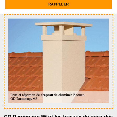
GD Ramonage 95 et les travaux de pose des