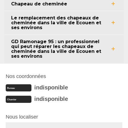
Chapeau de cheminée
Le remplacement des chapeaux de
cheminée dans la ville de Ecouen et
ses environs
GD Ramonage 95 : un professionnel
qui peut réparer les chapeaux de
cheminée dans la ville de Ecouen et
ses environs
Nos coordonnées
indisponible
Bureau
indisponible
Chantier
Nous localiser