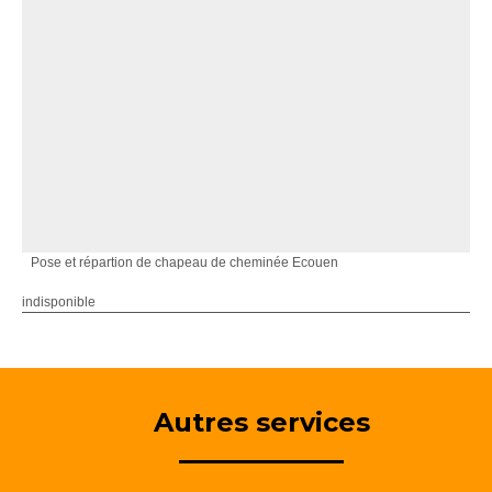
Pose et répartion de chapeau de cheminée Ecouen
indisponible
Autres services