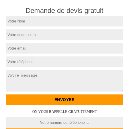
Demande de devis gratuit
ON VOUS RAPPELLE GRATUITEMENT