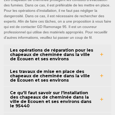
des fumées. Dans ce cas, il est préférable de les mettre en place.
Pour les opérations d'installation, il ne faut pas négliger la
dangerosité. Dans ce cas, il est nécessaire de rechercher des
experts. Afin de faire ces tâches, on a une proposition à vous faire
qui est de contacter GD Ramonage 95. Il est un couvreur
professionnel qui utilise des matériels appropriés. Pour recueillir
d'autres informations, veuillez lui passer un coup de fil.
Les opérations de réparation pour les
chapeaux de cheminée dans la ville
de Ecouen et ses environs
Les travaux de mise en place des
chapeaux de cheminée dans la ville
de Ecouen et ses environs
Ce qu'il faut savoir sur l'installation
des chapeaux de cheminée dans la
ville de Ecouen et ses environs dans
le 95440