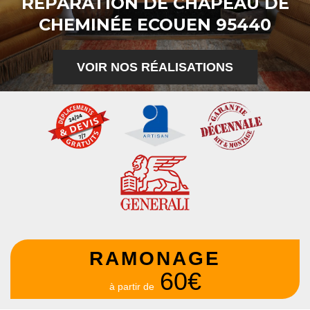
RÉPARATION DE CHAPEAU DE
CHEMINÉE ECOUEN 95440
VOIR NOS RÉALISATIONS
RAMONAGE
60€
à partir de