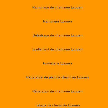
Ramonage de cheminée Ecouen
Ramoneur Ecouen
Débistrage de cheminée Ecouen
Scellement de cheminée Ecouen
Fumisterie Ecouen
Réparation de pied de cheminée Ecouen
Réparation de cheminée Ecouen
Tubage de cheminée Ecouen