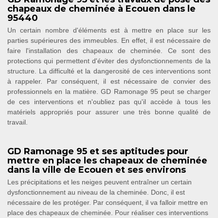
chapeaux de cheminée à Ecouen dans le
95440
Un certain nombre d'éléments est à mettre en place sur les
parties supérieures des immeubles. En effet, il est nécessaire de
faire l'installation des chapeaux de cheminée. Ce sont des
protections qui permettent d'éviter des dysfonctionnements de la
structure. La difficulté et la dangerosité de ces interventions sont
à rappeler. Par conséquent, il est nécessaire de convier des
professionnels en la matière. GD Ramonage 95 peut se charger
de ces interventions et n'oubliez pas qu'il accède à tous les
matériels appropriés pour assurer une très bonne qualité de
travail.
GD Ramonage 95 et ses aptitudes pour
mettre en place les chapeaux de cheminée
dans la ville de Ecouen et ses environs
Les précipitations et les neiges peuvent entraîner un certain
dysfonctionnement au niveau de la cheminée. Donc, il est
nécessaire de les protéger. Par conséquent, il va falloir mettre en
place des chapeaux de cheminée. Pour réaliser ces interventions