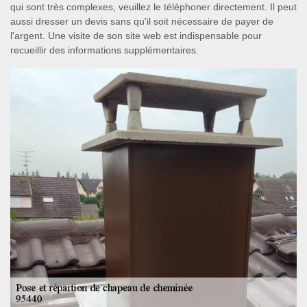
qui sont très complexes, veuillez le téléphoner directement. Il peut
aussi dresser un devis sans qu'il soit nécessaire de payer de
l'argent. Une visite de son site web est indispensable pour
recueillir des informations supplémentaires.