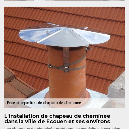
L'installation de chapeau de cheminée
dans la ville de Ecouen et ses environs
Les chapeaux de cheminée protègent les conduits d'évacuation