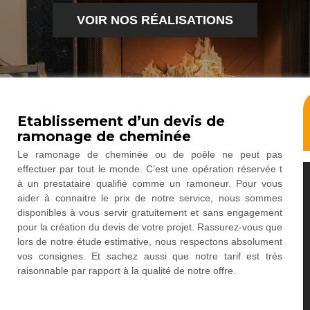
VOIR NOS RÉALISATIONS
Etablissement d’un devis de
ramonage de cheminée
Le ramonage de cheminée ou de poêle ne peut pas
effectuer par tout le monde. C’est une opération réservée t
à un prestataire qualifié comme un ramoneur. Pour vous
aider à connaitre le prix de notre service, nous sommes
disponibles à vous servir gratuitement et sans engagement
pour la création du devis de votre projet. Rassurez-vous que
lors de notre étude estimative, nous respectons absolument
vos consignes. Et sachez aussi que notre tarif est très
raisonnable par rapport à la qualité de notre offre.