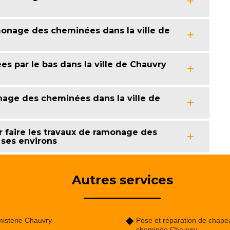
onage des cheminées dans la ville de
 par le bas dans la ville de Chauvry
nage des cheminées dans la ville de
 faire les travaux de ramonage des
 ses environs
Autres services
isterie Chauvry
Pose et réparation de chape
cheminée Chauvry