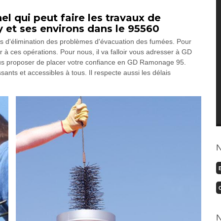
 qui peut faire les travaux de
 et ses environs dans le 95560
ns d'élimination des problèmes d'évacuation des fumées. Pour
 à ces opérations. Pour nous, il va falloir vous adresser à GD
s proposer de placer votre confiance en GD Ramonage 95.
sants et accessibles à tous. Il respecte aussi les délais
N
N