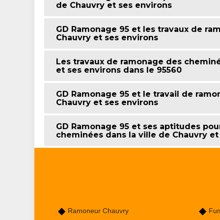
de Chauvry et ses environs
GD Ramonage 95 et les travaux de ram
Chauvry et ses environs
Les travaux de ramonage des cheminées
et ses environs dans le 95560
GD Ramonage 95 et le travail de ramo
Chauvry et ses environs
GD Ramonage 95 et ses aptitudes pour
cheminées dans la ville de Chauvry et
Ramoneur Chauvry
Fum