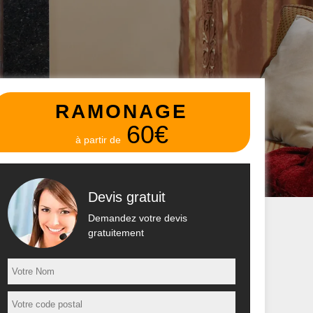
RAMONAGE
60€
à partir de
Devis gratuit
Demandez votre devis
gratuitement