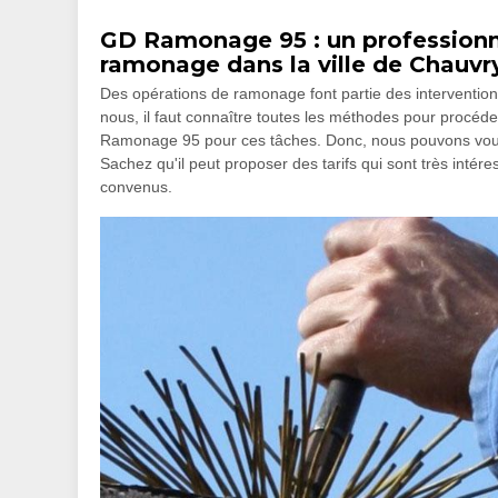
GD Ramonage 95 : un professionnel
ramonage dans la ville de Chauvry
Des opérations de ramonage font partie des interventio
nous, il faut connaître toutes les méthodes pour procéder
Ramonage 95 pour ces tâches. Donc, nous pouvons vou
Sachez qu'il peut proposer des tarifs qui sont très intéres
convenus.