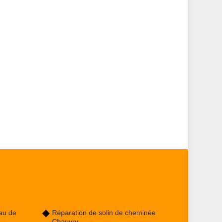
au de
Réparation de solin de cheminée
Chauvry