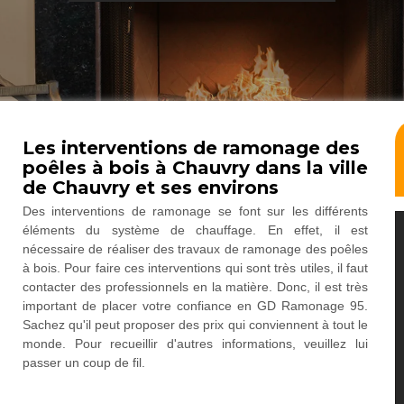
Les interventions de ramonage des
poêles à bois à Chauvry dans la ville
de Chauvry et ses environs
Des interventions de ramonage se font sur les différents
éléments du système de chauffage. En effet, il est
nécessaire de réaliser des travaux de ramonage des poêles
à bois. Pour faire ces interventions qui sont très utiles, il faut
contacter des professionnels en la matière. Donc, il est très
important de placer votre confiance en GD Ramonage 95.
Sachez qu'il peut proposer des prix qui conviennent à tout le
monde. Pour recueillir d'autres informations, veuillez lui
passer un coup de fil.