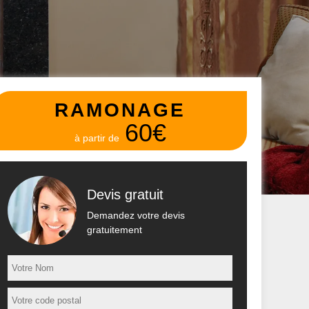
RAMONAGE
60€
à partir de
Devis gratuit
Demandez votre devis
gratuitement