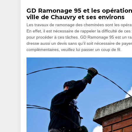
GD Ramonage 95 et les opératio
ville de Chauvry et ses environs
Les travaux de ramonage des cheminées sont les opération
En effet, il est nécessaire de rappeler la difficulté de ce
pour procéder à ces tâches. GD Ramonage 95 est un ramo
dresse aussi un devis sans qu'il soit nécessaire de payer
complémentaires, veuillez lui passer un coup de fil.