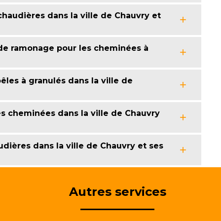
haudières dans la ville de Chauvry et
 de ramonage pour les cheminées à
les à granulés dans la ville de
es cheminées dans la ville de Chauvry
dières dans la ville de Chauvry et ses
Autres services