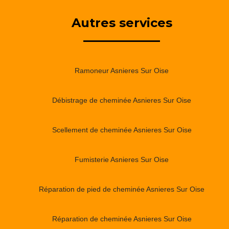
Autres services
Ramoneur Asnieres Sur Oise
Débistrage de cheminée Asnieres Sur Oise
Scellement de cheminée Asnieres Sur Oise
Fumisterie Asnieres Sur Oise
Réparation de pied de cheminée Asnieres Sur Oise
Réparation de cheminée Asnieres Sur Oise