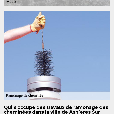
Qui s'occupe des travaux de ramonage des
cheminées dans la ville de Asnieres Sur