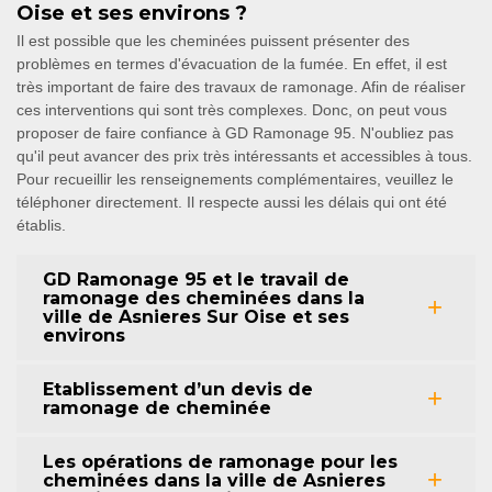
Oise et ses environs ?
Il est possible que les cheminées puissent présenter des
problèmes en termes d'évacuation de la fumée. En effet, il est
très important de faire des travaux de ramonage. Afin de réaliser
ces interventions qui sont très complexes. Donc, on peut vous
proposer de faire confiance à GD Ramonage 95. N'oubliez pas
qu'il peut avancer des prix très intéressants et accessibles à tous.
Pour recueillir les renseignements complémentaires, veuillez le
téléphoner directement. Il respecte aussi les délais qui ont été
établis.
GD Ramonage 95 et le travail de
ramonage des cheminées dans la
ville de Asnieres Sur Oise et ses
environs
Etablissement d’un devis de
ramonage de cheminée
Les opérations de ramonage pour les
cheminées dans la ville de Asnieres