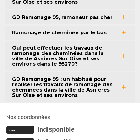
Sur Oise et ses environs
GD Ramonage 95, ramoneur pas cher
Ramonage de cheminée par le bas
Qui peut effectuer les travaux de
ramonage des cheminées dans la
ville de Asnieres Sur Oise et ses
environs dans le 95270?
GD Ramonage 95 : un habitué pour
réaliser les travaux de ramonage des
cheminées dans la ville de Asnieres
Sur Oise et ses environs
Nos coordonnées
indisponible
Bureau