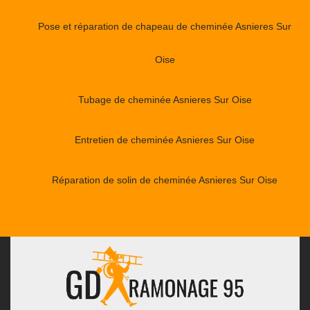
Pose et réparation de chapeau de cheminée Asnieres Sur
Oise
Tubage de cheminée Asnieres Sur Oise
Entretien de cheminée Asnieres Sur Oise
Réparation de solin de cheminée Asnieres Sur Oise