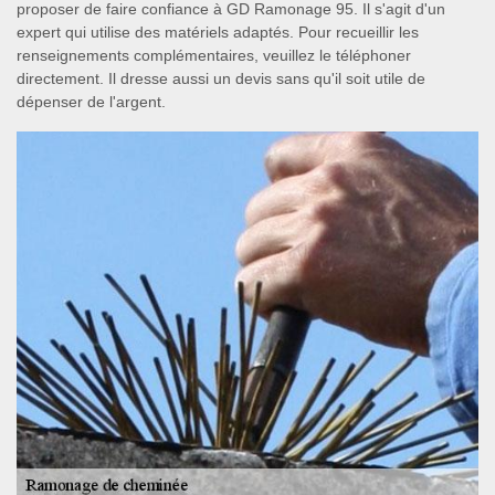
proposer de faire confiance à GD Ramonage 95. Il s'agit d'un
expert qui utilise des matériels adaptés. Pour recueillir les
renseignements complémentaires, veuillez le téléphoner
directement. Il dresse aussi un devis sans qu'il soit utile de
dépenser de l'argent.