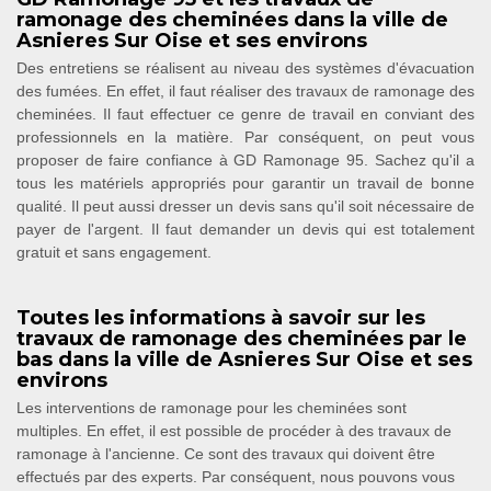
ramonage des cheminées dans la ville de
Asnieres Sur Oise et ses environs
Des entretiens se réalisent au niveau des systèmes d'évacuation
des fumées. En effet, il faut réaliser des travaux de ramonage des
cheminées. Il faut effectuer ce genre de travail en conviant des
professionnels en la matière. Par conséquent, on peut vous
proposer de faire confiance à GD Ramonage 95. Sachez qu'il a
tous les matériels appropriés pour garantir un travail de bonne
qualité. Il peut aussi dresser un devis sans qu'il soit nécessaire de
payer de l'argent. Il faut demander un devis qui est totalement
gratuit et sans engagement.
Toutes les informations à savoir sur les
travaux de ramonage des cheminées par le
bas dans la ville de Asnieres Sur Oise et ses
environs
Les interventions de ramonage pour les cheminées sont
multiples. En effet, il est possible de procéder à des travaux de
ramonage à l'ancienne. Ce sont des travaux qui doivent être
effectués par des experts. Par conséquent, nous pouvons vous