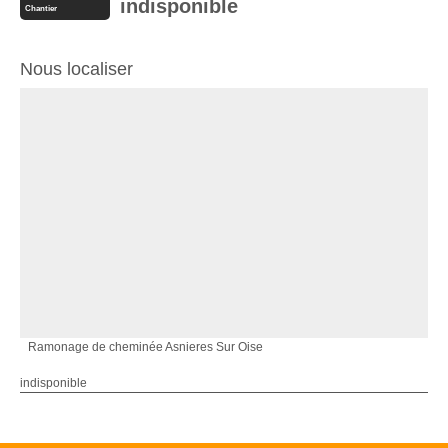
indisponible
Chantier
Nous localiser
Ramonage de cheminée Asnieres Sur Oise
indisponible