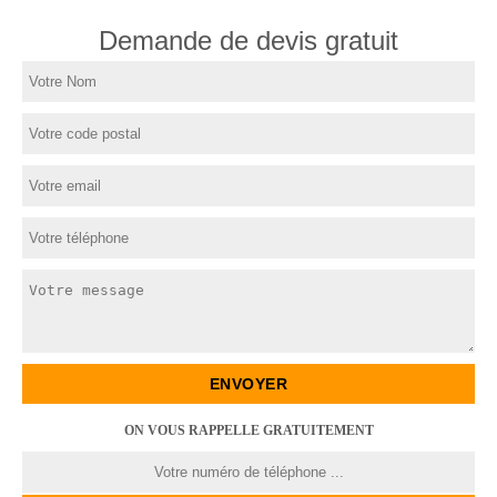
Demande de devis gratuit
ON VOUS RAPPELLE GRATUITEMENT