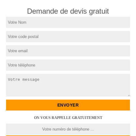
Demande de devis gratuit
ON VOUS RAPPELLE GRATUITEMENT