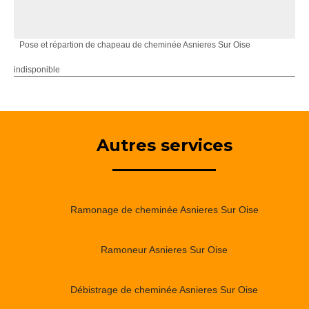
Pose et répartion de chapeau de cheminée Asnieres Sur Oise
indisponible
Autres services
Ramonage de cheminée Asnieres Sur Oise
Ramoneur Asnieres Sur Oise
Débistrage de cheminée Asnieres Sur Oise