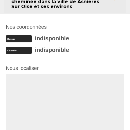
cheminée dans la ville de Asnieres
Sur Oise et ses environs
Nos coordonnées
indisponible
Bureau
indisponible
Chantier
Nous localiser