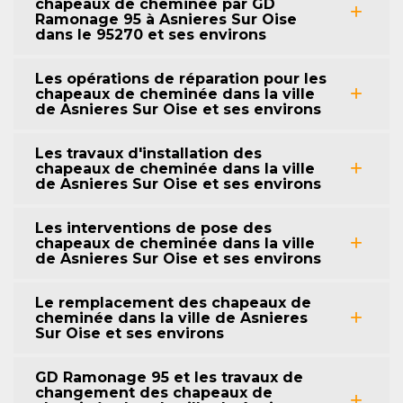
chapeaux de cheminée par GD
Ramonage 95 à Asnieres Sur Oise
dans le 95270 et ses environs
Les opérations de réparation pour les
chapeaux de cheminée dans la ville
de Asnieres Sur Oise et ses environs
Les travaux d'installation des
chapeaux de cheminée dans la ville
de Asnieres Sur Oise et ses environs
Les interventions de pose des
chapeaux de cheminée dans la ville
de Asnieres Sur Oise et ses environs
Le remplacement des chapeaux de
cheminée dans la ville de Asnieres
Sur Oise et ses environs
GD Ramonage 95 et les travaux de
changement des chapeaux de