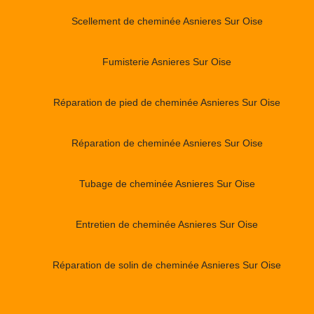
Scellement de cheminée Asnieres Sur Oise
Fumisterie Asnieres Sur Oise
Réparation de pied de cheminée Asnieres Sur Oise
Réparation de cheminée Asnieres Sur Oise
Tubage de cheminée Asnieres Sur Oise
Entretien de cheminée Asnieres Sur Oise
Réparation de solin de cheminée Asnieres Sur Oise