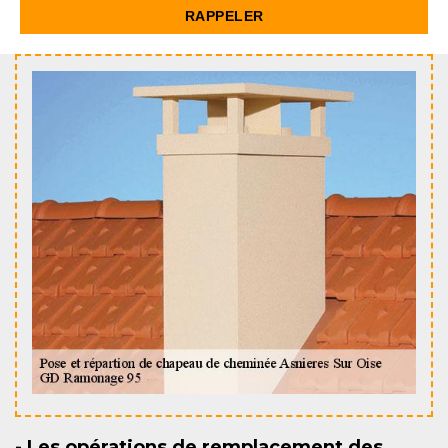
- Les opérations de remplacement des