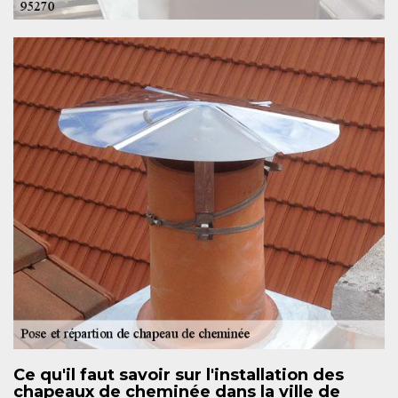
Ce qu'il faut savoir sur l'installation des
chapeaux de cheminée dans la ville de