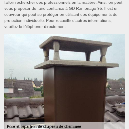
falloir rechercher des professionnels en la matière. Ainsi, on peut
vous proposer de faire confiance à GD Ramonage 95. Il est un
couvreur qui peut se protéger en utilisant des équipements de
protection individuelle. Pour recueillir d'autres informations,
veuillez le téléphoner directement.