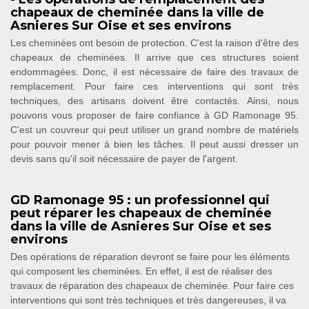
chapeaux de cheminée dans la ville de
Asnieres Sur Oise et ses environs
Les cheminées ont besoin de protection. C'est la raison d'être des
chapeaux de cheminées. Il arrive que ces structures soient
endommagées. Donc, il est nécessaire de faire des travaux de
remplacement. Pour faire ces interventions qui sont très
techniques, des artisans doivent être contactés. Ainsi, nous
pouvons vous proposer de faire confiance à GD Ramonage 95.
C'est un couvreur qui peut utiliser un grand nombre de matériels
pour pouvoir mener à bien les tâches. Il peut aussi dresser un
devis sans qu'il soit nécessaire de payer de l'argent.
GD Ramonage 95 : un professionnel qui
peut réparer les chapeaux de cheminée
dans la ville de Asnieres Sur Oise et ses
environs
Des opérations de réparation devront se faire pour les éléments
qui composent les cheminées. En effet, il est de réaliser des
travaux de réparation des chapeaux de cheminée. Pour faire ces
interventions qui sont très techniques et très dangereuses, il va