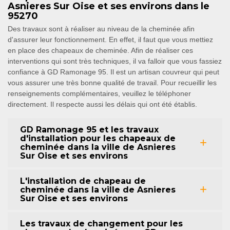
Asnieres Sur Oise et ses environs dans le
95270
Des travaux sont à réaliser au niveau de la cheminée afin
d'assurer leur fonctionnement. En effet, il faut que vous mettiez
en place des chapeaux de cheminée. Afin de réaliser ces
interventions qui sont très techniques, il va falloir que vous fassiez
confiance à GD Ramonage 95. Il est un artisan couvreur qui peut
vous assurer une très bonne qualité de travail. Pour recueillir les
renseignements complémentaires, veuillez le téléphoner
directement. Il respecte aussi les délais qui ont été établis.
GD Ramonage 95 et les travaux
d'installation pour les chapeaux de
cheminée dans la ville de Asnieres
Sur Oise et ses environs
L'installation de chapeau de
cheminée dans la ville de Asnieres
Sur Oise et ses environs
Les travaux de changement pour les