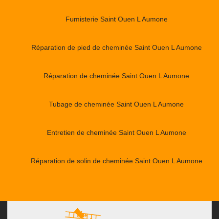
Fumisterie Saint Ouen L Aumone
Réparation de pied de cheminée Saint Ouen L Aumone
Réparation de cheminée Saint Ouen L Aumone
Tubage de cheminée Saint Ouen L Aumone
Entretien de cheminée Saint Ouen L Aumone
Réparation de solin de cheminée Saint Ouen L Aumone