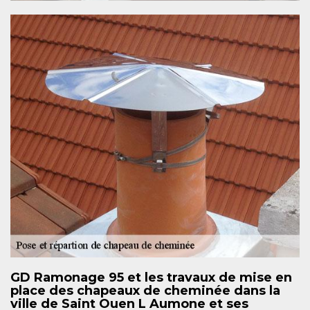
GD Ramonage 95 et les travaux de mise en
place des chapeaux de cheminée dans la
ville de Saint Ouen L Aumone et ses