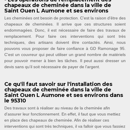
chapeaux de cheminée dans la ville de
Saint Ouen L Aumone et ses environs
Les cheminées ont besoin de protection. C'est la raison d'être des
chapeaux de cheminées. Il arrive que ces structures soient
endommagées. Donc, il est nécessaire de faire des travaux de
remplacement. Pour faire ces interventions qui sont très
techniques, des artisans doivent être contactés. Ainsi, nous
pouvons vous proposer de faire confiance à GD Ramonage 95.
C'est un couvreur qui peut utiliser un grand nombre de matériels
pour pouvoir mener à bien les tâches. Il peut aussi dresser un
devis sans qu'il soit nécessaire de payer de l'argent.
Ce qu'il faut savoir sur l'installation des
chapeaux de cheminée dans la ville de
Saint Ouen L Aumone et ses environs dans
le 95310
Des travaux sont à réaliser au niveau de la cheminée afin
d'assurer leur fonctionnement. En effet, il faut que vous mettiez
en place des chapeaux de cheminée. Afin de réaliser ces
interventions qui sont très techniques, il va falloir que vous fassiez