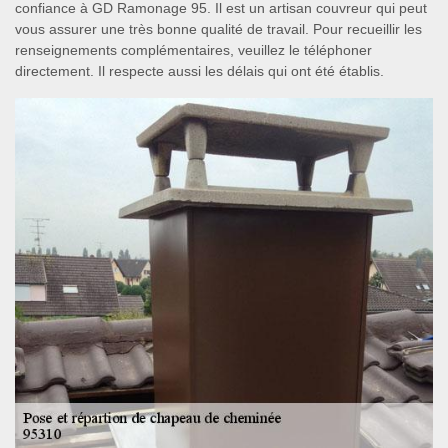
confiance à GD Ramonage 95. Il est un artisan couvreur qui peut
vous assurer une très bonne qualité de travail. Pour recueillir les
renseignements complémentaires, veuillez le téléphoner
directement. Il respecte aussi les délais qui ont été établis.