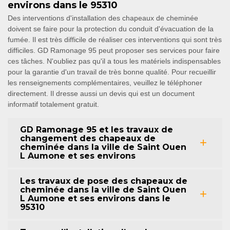
environs dans le 95310
Des interventions d'installation des chapeaux de cheminée
doivent se faire pour la protection du conduit d'évacuation de la
fumée. Il est très difficile de réaliser ces interventions qui sont très
difficiles. GD Ramonage 95 peut proposer ses services pour faire
ces tâches. N'oubliez pas qu'il a tous les matériels indispensables
pour la garantie d'un travail de très bonne qualité. Pour recueillir
les renseignements complémentaires, veuillez le téléphoner
directement. Il dresse aussi un devis qui est un document
informatif totalement gratuit.
GD Ramonage 95 et les travaux de
changement des chapeaux de
cheminée dans la ville de Saint Ouen
L Aumone et ses environs
Les travaux de pose des chapeaux de
cheminée dans la ville de Saint Ouen
L Aumone et ses environs dans le
95310