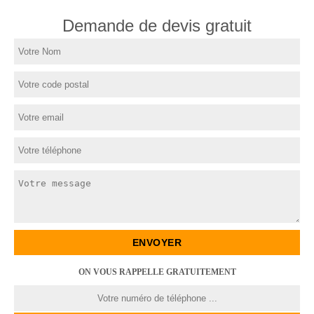
Demande de devis gratuit
ON VOUS RAPPELLE GRATUITEMENT