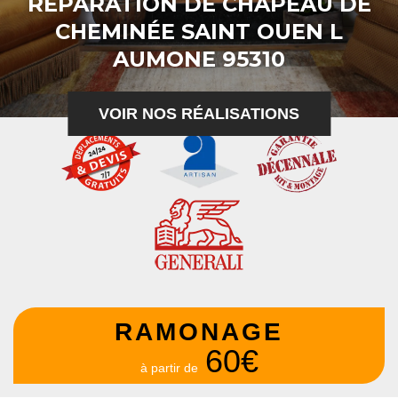
RÉPARATION DE CHAPEAU DE
CHEMINÉE SAINT OUEN L
AUMONE 95310
VOIR NOS RÉALISATIONS
RAMONAGE
60€
à partir de