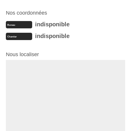
Nos coordonnées
indisponible
Bureau
indisponible
Chantier
Nous localiser