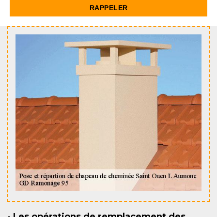
- Les opérations de remplacement des