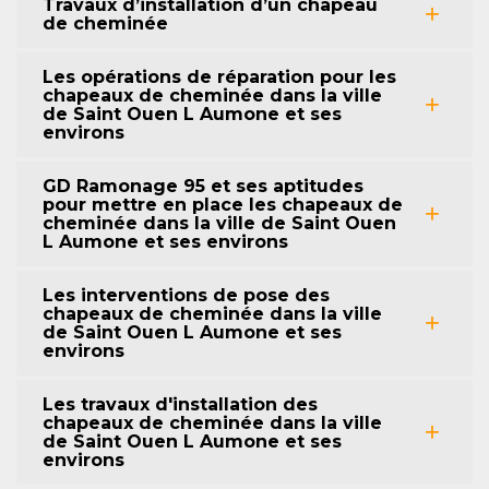
Travaux d’installation d’un chapeau
de cheminée
Les opérations de réparation pour les
chapeaux de cheminée dans la ville
de Saint Ouen L Aumone et ses
environs
GD Ramonage 95 et ses aptitudes
pour mettre en place les chapeaux de
cheminée dans la ville de Saint Ouen
L Aumone et ses environs
Les interventions de pose des
chapeaux de cheminée dans la ville
de Saint Ouen L Aumone et ses
environs
Les travaux d'installation des
chapeaux de cheminée dans la ville
de Saint Ouen L Aumone et ses
environs