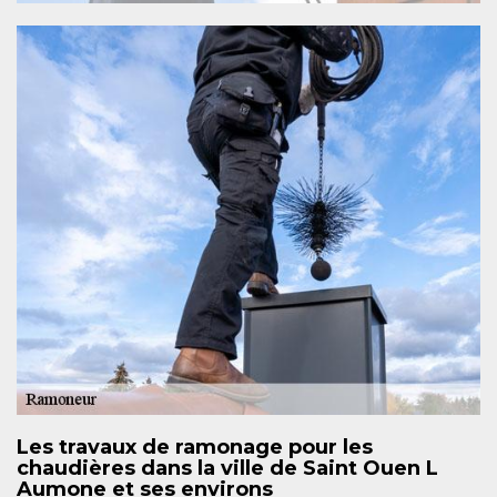
Les travaux de ramonage pour les
chaudières dans la ville de Saint Ouen L
Aumone et ses environs