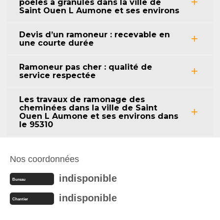
poêles à granulés dans la ville de
Saint Ouen L Aumone et ses environs
Devis d’un ramoneur : recevable en
une courte durée
Ramoneur pas cher : qualité de
service respectée
Les travaux de ramonage des
cheminées dans la ville de Saint
Ouen L Aumone et ses environs dans
le 95310
Nos coordonnées
indisponible
Bureau
indisponible
Chantier