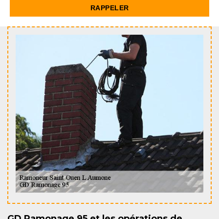
GD Ramonage 95 et les opérations de