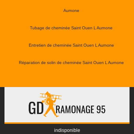
Aumone
Tubage de cheminée Saint Ouen L Aumone
Entretien de cheminée Saint Ouen L Aumone
Réparation de solin de cheminée Saint Ouen L Aumone
indisponible