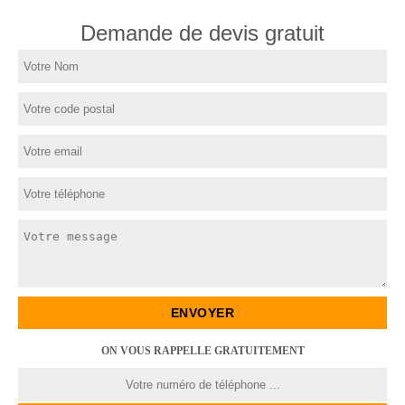
Demande de devis gratuit
ON VOUS RAPPELLE GRATUITEMENT