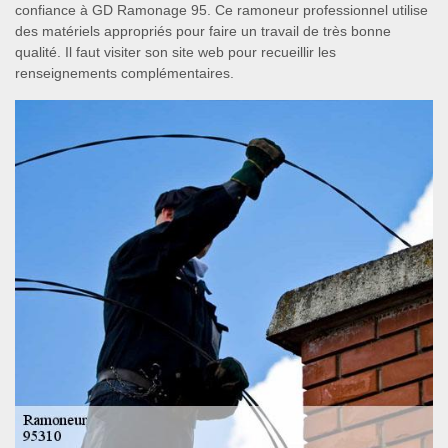
confiance à GD Ramonage 95. Ce ramoneur professionnel utilise
des matériels appropriés pour faire un travail de très bonne
qualité. Il faut visiter son site web pour recueillir les
renseignements complémentaires.