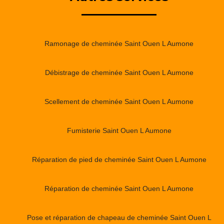
Ramonage de cheminée Saint Ouen L Aumone
Débistrage de cheminée Saint Ouen L Aumone
Scellement de cheminée Saint Ouen L Aumone
Fumisterie Saint Ouen L Aumone
Réparation de pied de cheminée Saint Ouen L Aumone
Réparation de cheminée Saint Ouen L Aumone
Pose et réparation de chapeau de cheminée Saint Ouen L