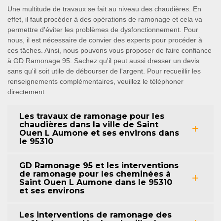
Une multitude de travaux se fait au niveau des chaudières. En
effet, il faut procéder à des opérations de ramonage et cela va
permettre d'éviter les problèmes de dysfonctionnement. Pour
nous, il est nécessaire de convier des experts pour procéder à
ces tâches. Ainsi, nous pouvons vous proposer de faire confiance
à GD Ramonage 95. Sachez qu'il peut aussi dresser un devis
sans qu'il soit utile de débourser de l'argent. Pour recueillir les
renseignements complémentaires, veuillez le téléphoner
directement.
Les travaux de ramonage pour les
chaudières dans la ville de Saint
Ouen L Aumone et ses environs dans
le 95310
GD Ramonage 95 et les interventions
de ramonage pour les cheminées à
Saint Ouen L Aumone dans le 95310
et ses environs
Les interventions de ramonage des