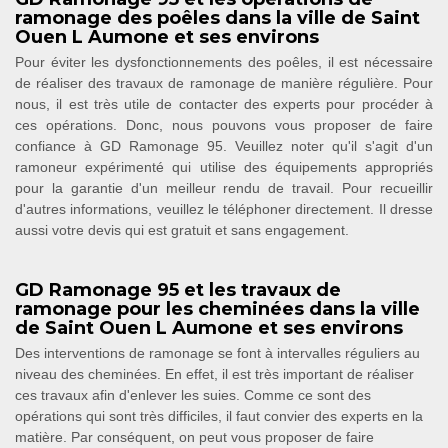
ramonage des poêles dans la ville de Saint
Ouen L Aumone et ses environs
Pour éviter les dysfonctionnements des poêles, il est nécessaire
de réaliser des travaux de ramonage de manière régulière. Pour
nous, il est très utile de contacter des experts pour procéder à
ces opérations. Donc, nous pouvons vous proposer de faire
confiance à GD Ramonage 95. Veuillez noter qu'il s'agit d'un
ramoneur expérimenté qui utilise des équipements appropriés
pour la garantie d'un meilleur rendu de travail. Pour recueillir
d'autres informations, veuillez le téléphoner directement. Il dresse
aussi votre devis qui est gratuit et sans engagement.
GD Ramonage 95 et les travaux de
ramonage pour les cheminées dans la ville
de Saint Ouen L Aumone et ses environs
Des interventions de ramonage se font à intervalles réguliers au
niveau des cheminées. En effet, il est très important de réaliser
ces travaux afin d'enlever les suies. Comme ce sont des
opérations qui sont très difficiles, il faut convier des experts en la
matière. Par conséquent, on peut vous proposer de faire