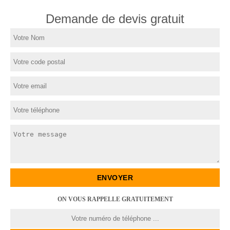
Demande de devis gratuit
ON VOUS RAPPELLE GRATUITEMENT