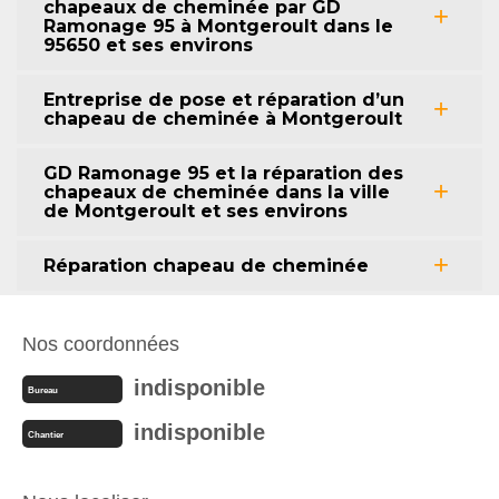
chapeaux de cheminée par GD
Ramonage 95 à Montgeroult dans le
95650 et ses environs
Entreprise de pose et réparation d’un
chapeau de cheminée à Montgeroult
GD Ramonage 95 et la réparation des
chapeaux de cheminée dans la ville
de Montgeroult et ses environs
Réparation chapeau de cheminée
Nos coordonnées
indisponible
Bureau
indisponible
Chantier