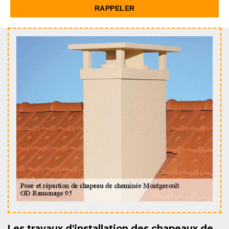
Les travaux d'installation des chapeaux de