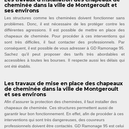
cheminée dans la ville de Montgeroult et
ses environs
Les structures comme les cheminées doivent fonctionner sans
problèmes. Donc, il est nécessaire de les protéger contre les
différentes agressions. Il est possible de mettre en place des
chapeaux de cheminée. Pour procéder à ces interventions qui
sont très difficiles, il faut contacter des professionnels. Par
conséquent, il est possible de vous adresser à GD Ramonage 95.
Sachez qu'il peut proposer des tarifs très abordables et
accessibles à toutes les bourses. Il respecte aussi les délais qui
ont été établis.
Les travaux de mise en place des chapeaux
de cheminée dans la ville de Montgeroult
et ses environs
Afin d'assurer la protection des cheminées, il faut installer des
chapeaux de cheminée. Ces structures permettent aussi de
garantir leur bon fonctionnement. En effet, afin de procéder à ces
interventions qui sont très dangereuses, des couvreurs
professionnels doivent être contactés. GD Ramonage 95 est celui