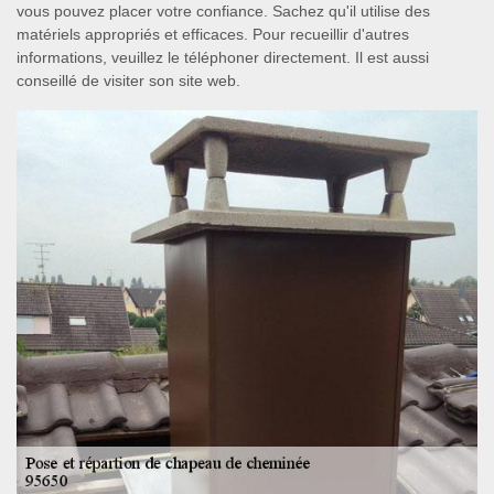
vous pouvez placer votre confiance. Sachez qu'il utilise des
matériels appropriés et efficaces. Pour recueillir d'autres
informations, veuillez le téléphoner directement. Il est aussi
conseillé de visiter son site web.