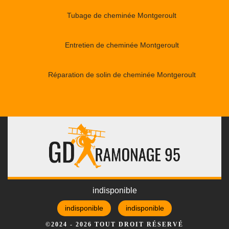
Tubage de cheminée Montgeroult
Entretien de cheminée Montgeroult
Réparation de solin de cheminée Montgeroult
indisponible
indisponible
indisponible
©2024 - 2026 TOUT DROIT RÉSERVÉ