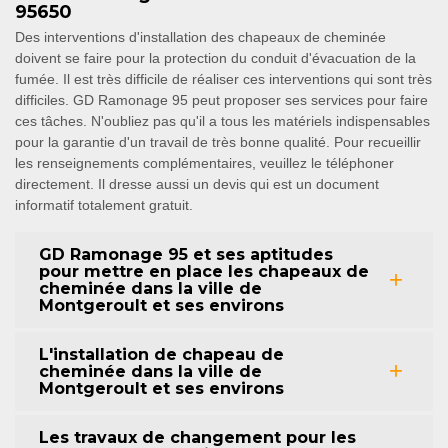
95650
Des interventions d'installation des chapeaux de cheminée
doivent se faire pour la protection du conduit d'évacuation de la
fumée. Il est très difficile de réaliser ces interventions qui sont très
difficiles. GD Ramonage 95 peut proposer ses services pour faire
ces tâches. N'oubliez pas qu'il a tous les matériels indispensables
pour la garantie d'un travail de très bonne qualité. Pour recueillir
les renseignements complémentaires, veuillez le téléphoner
directement. Il dresse aussi un devis qui est un document
informatif totalement gratuit.
GD Ramonage 95 et ses aptitudes
pour mettre en place les chapeaux de
cheminée dans la ville de
Montgeroult et ses environs
L'installation de chapeau de
cheminée dans la ville de
Montgeroult et ses environs
Les travaux de changement pour les