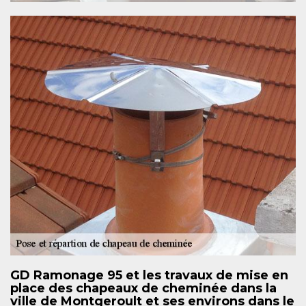
GD Ramonage 95 et les travaux de mise en
place des chapeaux de cheminée dans la
ville de Montgeroult et ses environs dans le