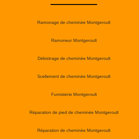
Ramonage de cheminée Montgeroult
Ramoneur Montgeroult
Débistrage de cheminée Montgeroult
Scellement de cheminée Montgeroult
Fumisterie Montgeroult
Réparation de pied de cheminée Montgeroult
Réparation de cheminée Montgeroult