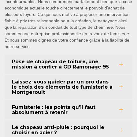
incontournables. Nous comprenons parfaitement bien que la crise
économique actuelle touche directement le pouvoir d’achat de
plusieurs foyers. Ce qui nous motive à proposer une intervention
fiable à prix très raisonnable pour la création, le nettoyage ainsi
que la réparation d’un conduit de tout type de cheminée. Nous
sommes une entreprise professionnelle en travaux de fumisterie.
Et nous sommes dignes de votre confiance grâce à la fiabilité de
notre service.
Pose de chapeau de toiture, une
mission à confier à GD Ramonage 95
Laissez-vous guider par un pro dans
le choix des éléments de fumisterie à
Montgeroult
Fumisterie : les points qu’il faut
absolument à retenir
Le chapeau anti-pluie : pourquoi le
choisir en acier ?