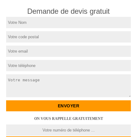
Demande de devis gratuit
ON VOUS RAPPELLE GRATUITEMENT