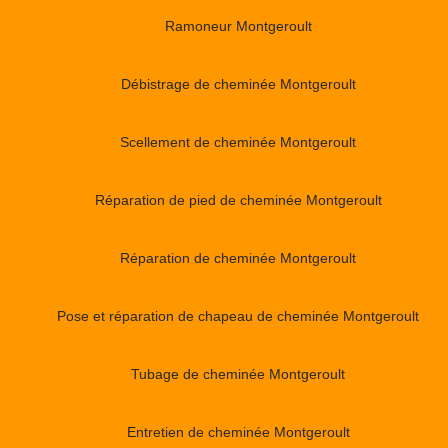
Ramoneur Montgeroult
Débistrage de cheminée Montgeroult
Scellement de cheminée Montgeroult
Réparation de pied de cheminée Montgeroult
Réparation de cheminée Montgeroult
Pose et réparation de chapeau de cheminée Montgeroult
Tubage de cheminée Montgeroult
Entretien de cheminée Montgeroult