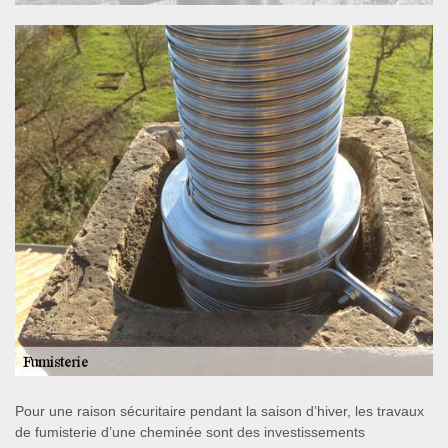
Pour une raison sécuritaire pendant la saison d’hiver, les travaux
de fumisterie d’une cheminée sont des investissements