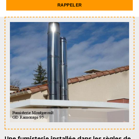
Une fumisterie installée dans les règles de