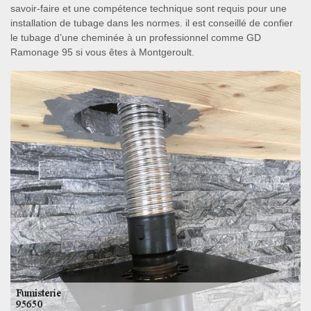
savoir-faire et une compétence technique sont requis pour une
installation de tubage dans les normes. il est conseillé de confier
le tubage d’une cheminée à un professionnel comme GD
Ramonage 95 si vous êtes à Montgeroult.