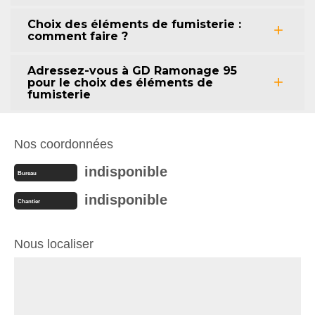
Choix des éléments de fumisterie :
comment faire ?
Adressez-vous à GD Ramonage 95
pour le choix des éléments de
fumisterie
Nos coordonnées
indisponible
Bureau
indisponible
Chantier
Nous localiser