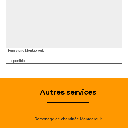
Fumisterie Montgeroult
indisponible
Autres services
Ramonage de cheminée Montgeroult