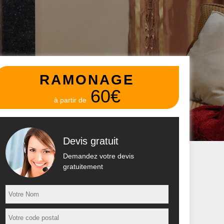
RAMONAGE
60€
à partir de
Devis gratuit
Demandez votre devis
gratuitement