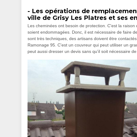
- Les opérations de remplacemen
ville de Grisy Les Platres et ses e
Les cheminées ont besoin de protection. C'est la raison 
soient endommagées. Donc, il est nécessaire de faire de
sont très techniques, des artisans doivent être contacté
Ramonage 95. C'est un couvreur qui peut utiliser un gra
peut aussi dresser un devis sans qu'il soit nécessaire de