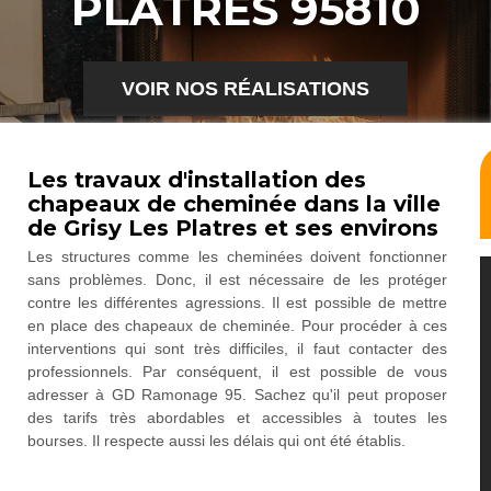
PLATRES 95810
VOIR NOS RÉALISATIONS
Les travaux d'installation des
chapeaux de cheminée dans la ville
de Grisy Les Platres et ses environs
Les structures comme les cheminées doivent fonctionner
sans problèmes. Donc, il est nécessaire de les protéger
contre les différentes agressions. Il est possible de mettre
en place des chapeaux de cheminée. Pour procéder à ces
interventions qui sont très difficiles, il faut contacter des
professionnels. Par conséquent, il est possible de vous
adresser à GD Ramonage 95. Sachez qu'il peut proposer
des tarifs très abordables et accessibles à toutes les
bourses. Il respecte aussi les délais qui ont été établis.