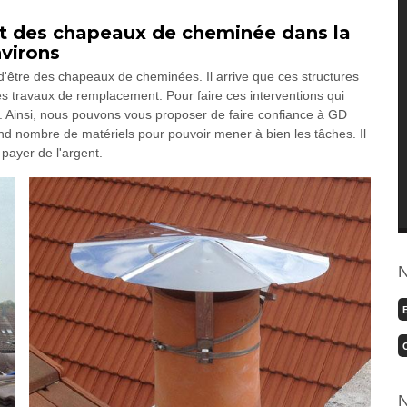
t des chapeaux de cheminée dans la
nvirons
d'être des chapeaux de cheminées. Il arrive que ces structures
s travaux de remplacement. Pour faire ces interventions qui
s. Ainsi, nous pouvons vous proposer de faire confiance à GD
nd nombre de matériels pour pouvoir mener à bien les tâches. Il
 payer de l'argent.
N
N