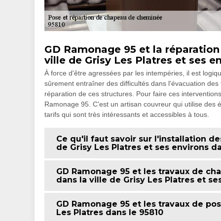
GD Ramonage 95 et la réparation
ville de Grisy Les Platres et ses e
À force d'être agressées par les intempéries, il est l
sûrement entraîner des difficultés dans l'évacuation des 
réparation de ces structures. Pour faire ces interventions
Ramonage 95. C'est un artisan couvreur qui utilise des 
tarifs qui sont très intéressants et accessibles à tous.
Ce qu'il faut savoir sur l'installation
de Grisy Les Platres et ses environs d
GD Ramonage 95 et les travaux de c
dans la ville de Grisy Les Platres et se
GD Ramonage 95 et les travaux de po
Les Platres dans le 95810