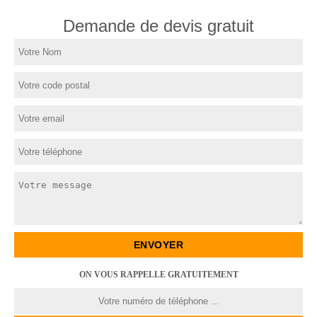
Demande de devis gratuit
ON VOUS RAPPELLE GRATUITEMENT