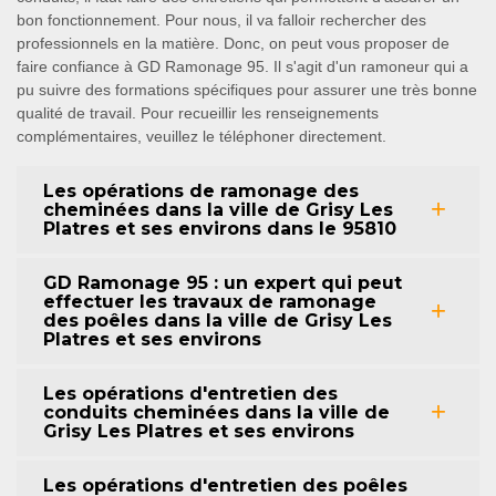
bon fonctionnement. Pour nous, il va falloir rechercher des
professionnels en la matière. Donc, on peut vous proposer de
faire confiance à GD Ramonage 95. Il s'agit d'un ramoneur qui a
pu suivre des formations spécifiques pour assurer une très bonne
qualité de travail. Pour recueillir les renseignements
complémentaires, veuillez le téléphoner directement.
Les opérations de ramonage des
cheminées dans la ville de Grisy Les
Platres et ses environs dans le 95810
GD Ramonage 95 : un expert qui peut
effectuer les travaux de ramonage
des poêles dans la ville de Grisy Les
Platres et ses environs
Les opérations d'entretien des
conduits cheminées dans la ville de
Grisy Les Platres et ses environs
Les opérations d'entretien des poêles