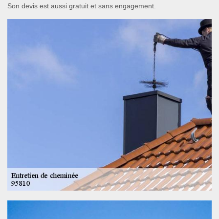
Son devis est aussi gratuit et sans engagement.