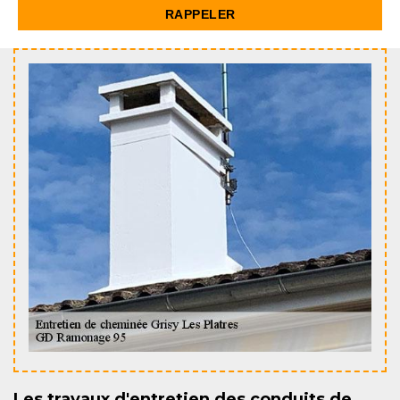
Les travaux d'entretien des conduits de