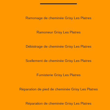
Ramonage de cheminée Grisy Les Platres
Ramoneur Grisy Les Platres
Débistrage de cheminée Grisy Les Platres
Scellement de cheminée Grisy Les Platres
Fumisterie Grisy Les Platres
Réparation de pied de cheminée Grisy Les Platres
Réparation de cheminée Grisy Les Platres