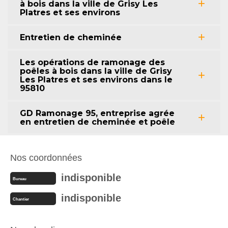
à bois dans la ville de Grisy Les
Platres et ses environs
Entretien de cheminée
Les opérations de ramonage des
poêles à bois dans la ville de Grisy
Les Platres et ses environs dans le
95810
GD Ramonage 95, entreprise agrée
en entretien de cheminée et poêle
Nos coordonnées
indisponible
Bureau
indisponible
Chantier