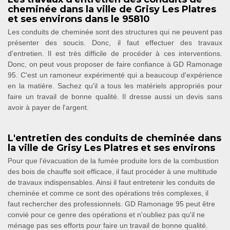
cheminée dans la ville de Grisy Les Platres
et ses environs dans le 95810
Les conduits de cheminée sont des structures qui ne peuvent pas
présenter des soucis. Donc, il faut effectuer des travaux
d'entretien. Il est très difficile de procéder à ces interventions.
Donc, on peut vous proposer de faire confiance à GD Ramonage
95. C'est un ramoneur expérimenté qui a beaucoup d'expérience
en la matière. Sachez qu'il a tous les matériels appropriés pour
faire un travail de bonne qualité. Il dresse aussi un devis sans
avoir à payer de l'argent.
L'entretien des conduits de cheminée dans
la ville de Grisy Les Platres et ses environs
Pour que l'évacuation de la fumée produite lors de la combustion
des bois de chauffe soit efficace, il faut procéder à une multitude
de travaux indispensables. Ainsi il faut entretenir les conduits de
cheminée et comme ce sont des opérations très complexes, il
faut rechercher des professionnels. GD Ramonage 95 peut être
convié pour ce genre des opérations et n'oubliez pas qu'il ne
ménage pas ses efforts pour faire un travail de bonne qualité.