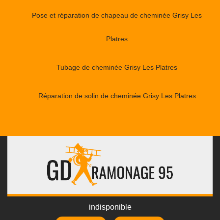
Pose et réparation de chapeau de cheminée Grisy Les
Platres
Tubage de cheminée Grisy Les Platres
Réparation de solin de cheminée Grisy Les Platres
indisponible