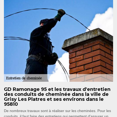
GD Ramonage 95 et les travaux d'entretien
des conduits de cheminée dans la ville de
Grisy Les Platres et ses environs dans le
95810
De nombreux travaux sont à réaliser sur les cheminées. Pour les
conduits, il faut faire des entretiens qui permettent d'assurer un