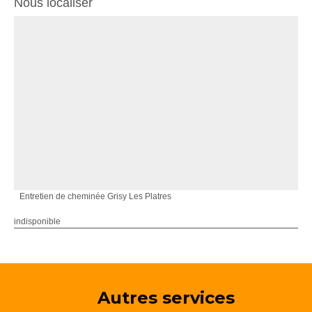
Nous localiser
Entretien de cheminée Grisy Les Platres
indisponible
Autres services