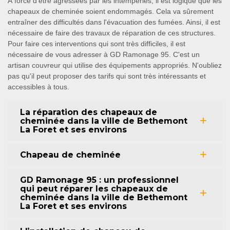
À force d'être agressées par les intempéries, il est logique que les
chapeaux de cheminée soient endommagés. Cela va sûrement
entraîner des difficultés dans l'évacuation des fumées. Ainsi, il est
nécessaire de faire des travaux de réparation de ces structures.
Pour faire ces interventions qui sont très difficiles, il est
nécessaire de vous adresser à GD Ramonage 95. C'est un
artisan couvreur qui utilise des équipements appropriés. N'oubliez
pas qu'il peut proposer des tarifs qui sont très intéressants et
accessibles à tous.
La réparation des chapeaux de
cheminée dans la ville de Bethemont
La Foret et ses environs
Chapeau de cheminée
GD Ramonage 95 : un professionnel
qui peut réparer les chapeaux de
cheminée dans la ville de Bethemont
La Foret et ses environs