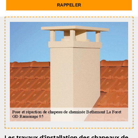
Les travaux d'installation des chapeaux de