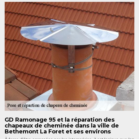
GD Ramonage 95 et la réparation des
chapeaux de cheminée dans la ville de
Bethemont La Foret et ses environs