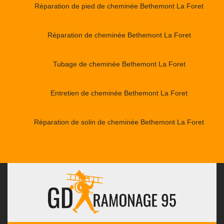
Réparation de pied de cheminée Bethemont La Foret
Réparation de cheminée Bethemont La Foret
Tubage de cheminée Bethemont La Foret
Entretien de cheminée Bethemont La Foret
Réparation de solin de cheminée Bethemont La Foret