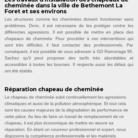
cheminée dans la ville de Bethemont La
Foret et ses environs
Les structures comme les cheminées doivent fonctionner sans
problèmes. Donc, il est nécessaire de les protéger contre les
différentes agressions. Il est possible de mettre en place des
chapeaux de cheminée. Pour procéder à ces interventions qui
sont très difficiles, il faut contacter des professionnels. Par
conséquent, il est possible de vous adresser à GD Ramonage 95.
Sachez qu'il peut proposer des tarifs très abordables et
accessibles à toutes les bourses. Il respecte aussi les délais qui
ont été établis.
Réparation chapeau de cheminée
Le chapeau de cheminée subit continuellement les agressions
climatiques et aussi de la pollution atmosphérique. Et tout cela
sont les causes majeures de la dégradation de performance de
cette pièce. Au lieu de faire un travail de remplacement de ce
chapeau, il est plus économique de mettre en œuvre sa
réparation. En étant un couvreur professionnel et expert, nous
disposons la compétence professionnelle et les matériels