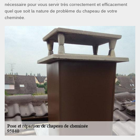
nécessaire pour vous servir très correctement et efficacement
quel que soit la nature de problème du chapeau de votre
cheminée.