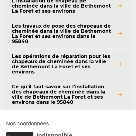
L'installation de chapeau de
cheminée dans la ville de Bethemont
La Foret et ses environs
Les travaux de pose des chapeaux de
cheminée dans la ville de Bethemont
La Foret et ses environs dans le
95840
Les opérations de réparation pour les
chapeaux de cheminée dans la ville
de Bethemont La Foret et ses
environs
Ce qu'il faut savoir sur l'installation
des chapeaux de cheminée dans la
ville de Bethemont La Foret et ses
environs dans le 95840
Nos coordonnées
indisponible