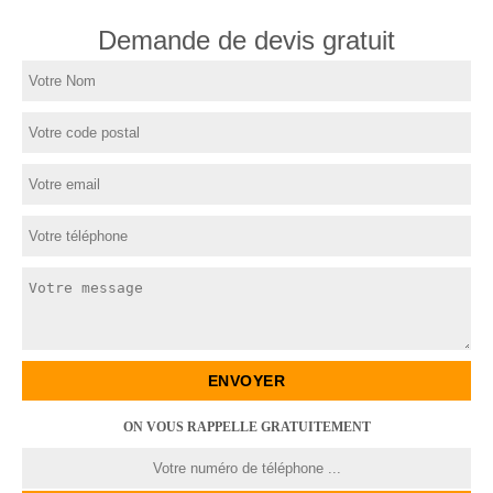
Demande de devis gratuit
ON VOUS RAPPELLE GRATUITEMENT