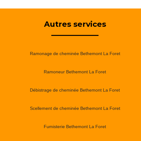
Autres services
Ramonage de cheminée Bethemont La Foret
Ramoneur Bethemont La Foret
Débistrage de cheminée Bethemont La Foret
Scellement de cheminée Bethemont La Foret
Fumisterie Bethemont La Foret