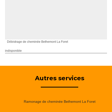
Débistrage de cheminée Bethemont La Foret
indisponible
Autres services
Ramonage de cheminée Bethemont La Foret