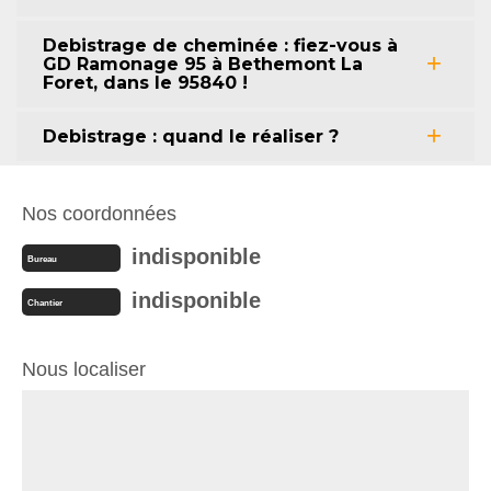
Debistrage de cheminée : fiez-vous à
GD Ramonage 95 à Bethemont La
Foret, dans le 95840 !
Debistrage : quand le réaliser ?
Nos coordonnées
indisponible
Bureau
indisponible
Chantier
Nous localiser