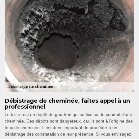
Débistrage de cheminée, faites appel à un
professionnel
Le bistre est un dépôt de goudron qui se fixe sur le conduit d’une
cheminée. Ces dépôts sont dangereux, car ils sont à l’origine des
feux de cheminée. Il est donc important de procéder à un
débistrage dès constatation de leur présence. Si vous envisagez