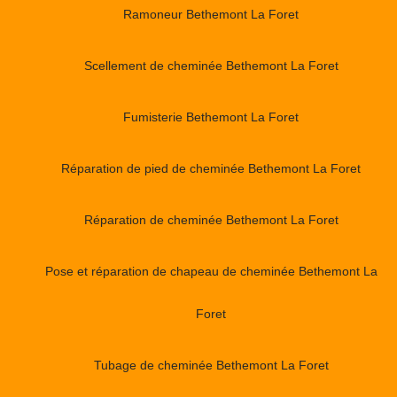
Ramoneur Bethemont La Foret
Scellement de cheminée Bethemont La Foret
Fumisterie Bethemont La Foret
Réparation de pied de cheminée Bethemont La Foret
Réparation de cheminée Bethemont La Foret
Pose et réparation de chapeau de cheminée Bethemont La
Foret
Tubage de cheminée Bethemont La Foret