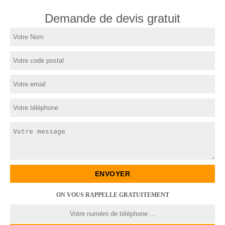
Demande de devis gratuit
ON VOUS RAPPELLE GRATUITEMENT