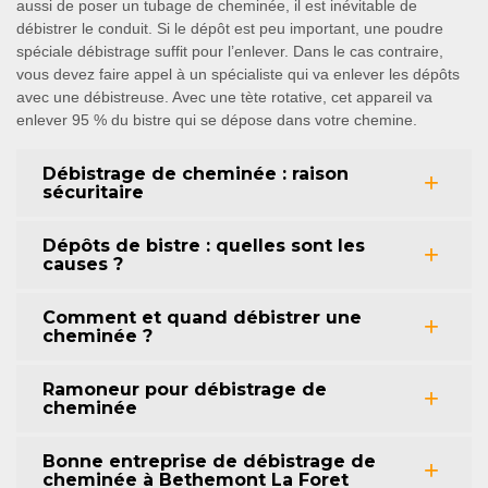
aussi de poser un tubage de cheminée, il est inévitable de
débistrer le conduit. Si le dépôt est peu important, une poudre
spéciale débistrage suffit pour l’enlever. Dans le cas contraire,
vous devez faire appel à un spécialiste qui va enlever les dépôts
avec une débistreuse. Avec une tète rotative, cet appareil va
enlever 95 % du bistre qui se dépose dans votre chemine.
Débistrage de cheminée : raison
sécuritaire
Dépôts de bistre : quelles sont les
causes ?
Comment et quand débistrer une
cheminée ?
Ramoneur pour débistrage de
cheminée
Bonne entreprise de débistrage de
cheminée à Bethemont La Foret