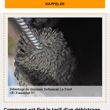
Comment est fixé le tarif d’un débistrage