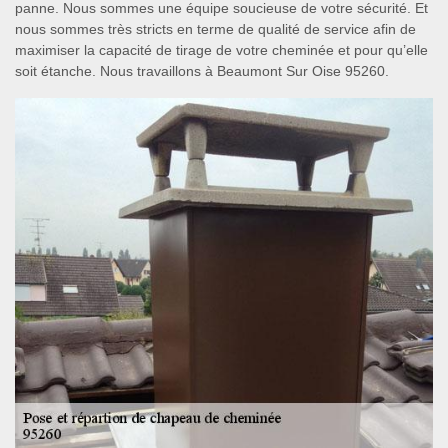
panne. Nous sommes une équipe soucieuse de votre sécurité. Et
nous sommes très stricts en terme de qualité de service afin de
maximiser la capacité de tirage de votre cheminée et pour qu’elle
soit étanche. Nous travaillons à Beaumont Sur Oise 95260.