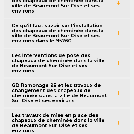
des chapeaux de cheminée dans la
ville de Beaumont Sur Oise et ses
environs
Ce qu'il faut savoir sur l'installation
des chapeaux de cheminée dans la
ville de Beaumont Sur Oise et ses
environs dans le 95260
Les interventions de pose des
chapeaux de cheminée dans la ville
de Beaumont Sur Oise et ses
environs
GD Ramonage 95 et les travaux de
changement des chapeaux de
cheminée dans la ville de Beaumont
Sur Oise et ses environs
Les travaux de mise en place des
chapeaux de cheminée dans la ville
de Beaumont Sur Oise et ses
environs