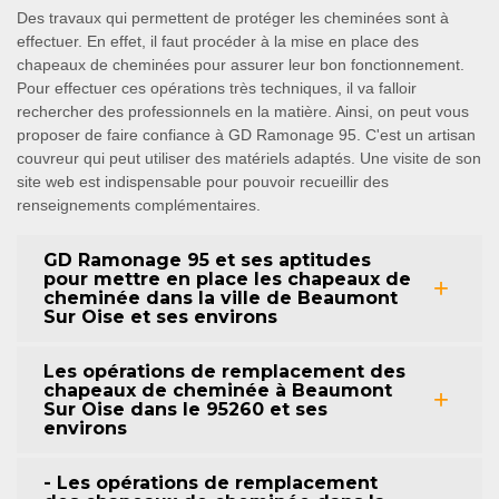
Des travaux qui permettent de protéger les cheminées sont à
effectuer. En effet, il faut procéder à la mise en place des
chapeaux de cheminées pour assurer leur bon fonctionnement.
Pour effectuer ces opérations très techniques, il va falloir
rechercher des professionnels en la matière. Ainsi, on peut vous
proposer de faire confiance à GD Ramonage 95. C'est un artisan
couvreur qui peut utiliser des matériels adaptés. Une visite de son
site web est indispensable pour pouvoir recueillir des
renseignements complémentaires.
GD Ramonage 95 et ses aptitudes
pour mettre en place les chapeaux de
cheminée dans la ville de Beaumont
Sur Oise et ses environs
Les opérations de remplacement des
chapeaux de cheminée à Beaumont
Sur Oise dans le 95260 et ses
environs
- Les opérations de remplacement