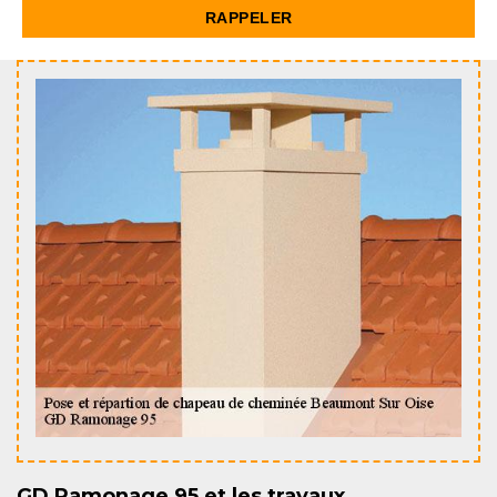
GD Ramonage 95 et les travaux