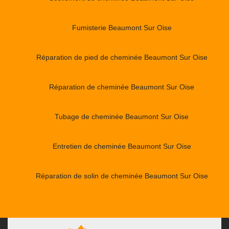
Fumisterie Beaumont Sur Oise
Réparation de pied de cheminée Beaumont Sur Oise
Réparation de cheminée Beaumont Sur Oise
Tubage de cheminée Beaumont Sur Oise
Entretien de cheminée Beaumont Sur Oise
Réparation de solin de cheminée Beaumont Sur Oise