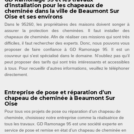
d'installation pour les chapeaux de
cheminée dans la ville de Beaumont Sur
Oise et ses environs
Dans le 95260, les propriétaires des maisons doivent songer à
assurer la protection des cheminées. Il faut installer des
chapeaux de cheminée. Afin de réaliser ces missions qui sont très
difficiles, il faut rechercher des experts. Donc, nous pouvons vous
proposer de faire confiance à GD Ramonage 95. Il est un
couvreur qui s'est spécialisé dans le domaine. N'oubliez pas qu'il
peut proposer des tarifs qui sont très intéressants et accessibles
à tous. Pour recueillir d'autres informations, veuillez le téléphoner
directement.
Entreprise de pose et réparation d’un
chapeau de cheminée à Beaumont Sur
Oise
Pour tous vos projets de pose ou réparation d’un chapeau de
cheminée, choisissez notre entreprise comme la réalisatrice de
tous les travaux. GD Ramonage 95 est une société experte en
service de pose et remise en état d’un chapeau de cheminée en