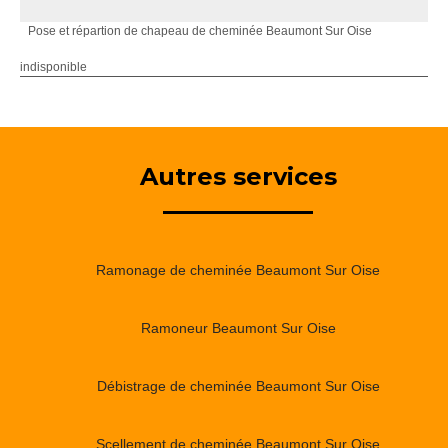
Pose et répartion de chapeau de cheminée Beaumont Sur Oise
indisponible
Autres services
Ramonage de cheminée Beaumont Sur Oise
Ramoneur Beaumont Sur Oise
Débistrage de cheminée Beaumont Sur Oise
Scellement de cheminée Beaumont Sur Oise