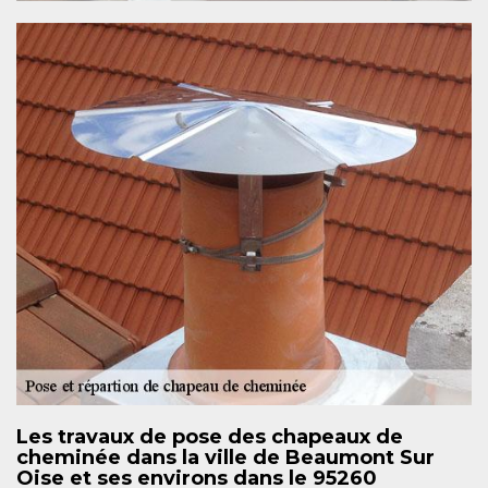
Les travaux de pose des chapeaux de
cheminée dans la ville de Beaumont Sur
Oise et ses environs dans le 95260