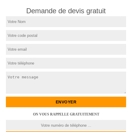
Demande de devis gratuit
ON VOUS RAPPELLE GRATUITEMENT