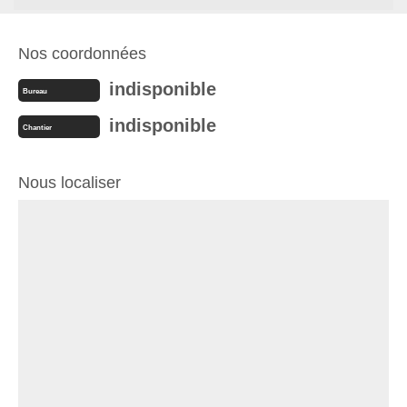
Nos coordonnées
indisponible
Bureau
indisponible
Chantier
Nous localiser