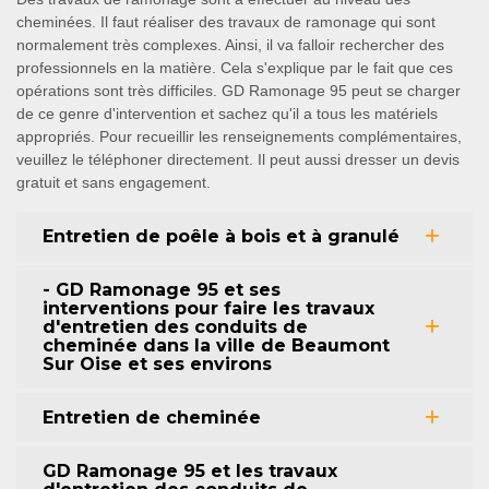
cheminées. Il faut réaliser des travaux de ramonage qui sont
normalement très complexes. Ainsi, il va falloir rechercher des
professionnels en la matière. Cela s'explique par le fait que ces
opérations sont très difficiles. GD Ramonage 95 peut se charger
de ce genre d'intervention et sachez qu'il a tous les matériels
appropriés. Pour recueillir les renseignements complémentaires,
veuillez le téléphoner directement. Il peut aussi dresser un devis
gratuit et sans engagement.
Entretien de poêle à bois et à granulé
- GD Ramonage 95 et ses
interventions pour faire les travaux
d'entretien des conduits de
cheminée dans la ville de Beaumont
Sur Oise et ses environs
Entretien de cheminée
GD Ramonage 95 et les travaux