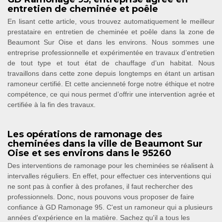
entretien de cheminée et poêle
En lisant cette article, vous trouvez automatiquement le meilleur
prestataire en entretien de cheminée et poêle dans la zone de
Beaumont Sur Oise et dans les environs. Nous sommes une
entreprise professionnelle et expérimentée en travaux d’entretien
de tout type et tout état de chauffage d’un habitat. Nous
travaillons dans cette zone depuis longtemps en étant un artisan
ramoneur certifié. Et cette ancienneté forge notre éthique et notre
compétence, ce qui nous permet d’offrir une intervention agrée et
certifiée à la fin des travaux.
Les opérations de ramonage des
cheminées dans la ville de Beaumont Sur
Oise et ses environs dans le 95260
Des interventions de ramonage pour les cheminées se réalisent à
intervalles réguliers. En effet, pour effectuer ces interventions qui
ne sont pas à confier à des profanes, il faut rechercher des
professionnels. Donc, nous pouvons vous proposer de faire
confiance à GD Ramonage 95. C'est un ramoneur qui a plusieurs
années d'expérience en la matière. Sachez qu'il a tous les