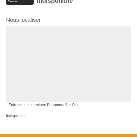
indisponible
Chantier
Nous localiser
Entretien de cheminée Beaumont Sur Oise
indisponible