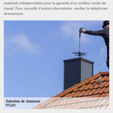
matériels indispensables pour la garantie d'un meilleur rendu de
travail. Pour recueillir d'autres informations, veuillez le téléphoner
directement.