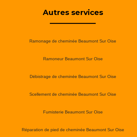
Autres services
Ramonage de cheminée Beaumont Sur Oise
Ramoneur Beaumont Sur Oise
Débistrage de cheminée Beaumont Sur Oise
Scellement de cheminée Beaumont Sur Oise
Fumisterie Beaumont Sur Oise
Réparation de pied de cheminée Beaumont Sur Oise