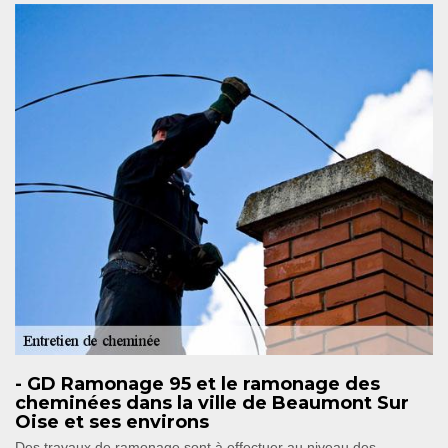
- GD Ramonage 95 et le ramonage des
cheminées dans la ville de Beaumont Sur
Oise et ses environs
Des travaux de ramonage sont à effectuer au niveau des