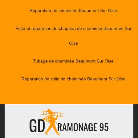
Réparation de cheminée Beaumont Sur Oise
Pose et réparation de chapeau de cheminée Beaumont Sur
Oise
Tubage de cheminée Beaumont Sur Oise
Réparation de solin de cheminée Beaumont Sur Oise