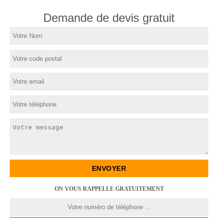
Demande de devis gratuit
ON VOUS RAPPELLE GRATUITEMENT