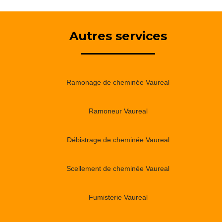
Autres services
Ramonage de cheminée Vaureal
Ramoneur Vaureal
Débistrage de cheminée Vaureal
Scellement de cheminée Vaureal
Fumisterie Vaureal