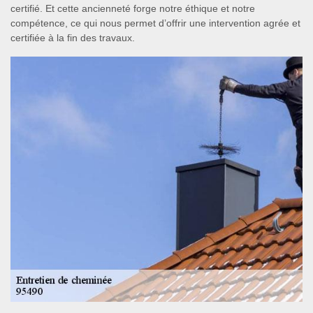
certifié. Et cette ancienneté forge notre éthique et notre
compétence, ce qui nous permet d’offrir une intervention agrée et
certifiée à la fin des travaux.