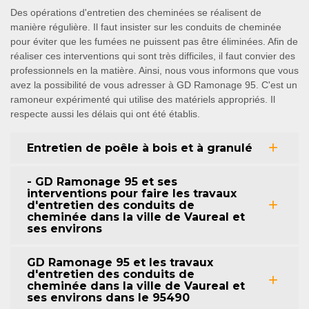
Des opérations d'entretien des cheminées se réalisent de
manière régulière. Il faut insister sur les conduits de cheminée
pour éviter que les fumées ne puissent pas être éliminées. Afin de
réaliser ces interventions qui sont très difficiles, il faut convier des
professionnels en la matière. Ainsi, nous vous informons que vous
avez la possibilité de vous adresser à GD Ramonage 95. C'est un
ramoneur expérimenté qui utilise des matériels appropriés. Il
respecte aussi les délais qui ont été établis.
Entretien de poêle à bois et à granulé
- GD Ramonage 95 et ses
interventions pour faire les travaux
d'entretien des conduits de
cheminée dans la ville de Vaureal et
ses environs
GD Ramonage 95 et les travaux
d'entretien des conduits de
cheminée dans la ville de Vaureal et
ses environs dans le 95490