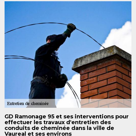
GD Ramonage 95 et ses interventions pour
effectuer les travaux d'entretien des
conduits de cheminée dans la ville de
Vaureal et ses environs