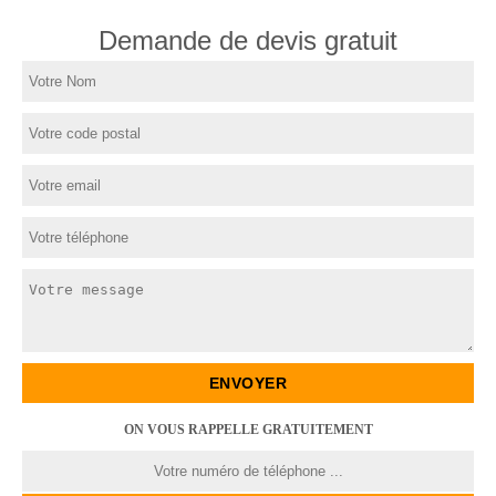
Demande de devis gratuit
ON VOUS RAPPELLE GRATUITEMENT