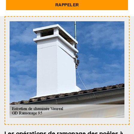
Les opérations de ramonage des poêles à