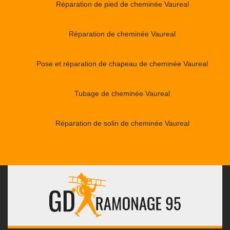
Réparation de pied de cheminée Vaureal
Réparation de cheminée Vaureal
Pose et réparation de chapeau de cheminée Vaureal
Tubage de cheminée Vaureal
Réparation de solin de cheminée Vaureal