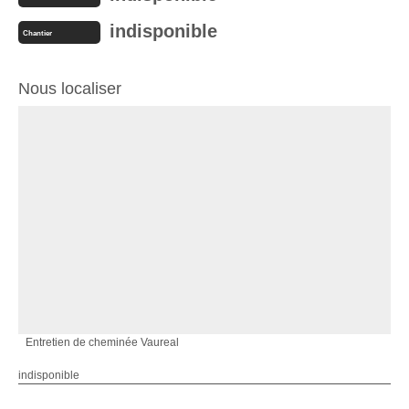
indisponible
Chantier
Nous localiser
Entretien de cheminée Vaureal
indisponible