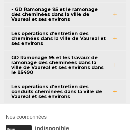
- GD Ramonage 95 et le ramonage
des cheminées dans la ville de
Vaureal et ses environs
Les opérations d'entretien des
cheminées dans la ville de Vaureal et
ses environs
GD Ramonage 95 et les travaux de
ramonage des cheminées dans la
ville de Vaureal et ses environs dans
le 95490
Les opérations d'entretien des
conduits cheminées dans la ville de
Vaureal et ses environs
Nos coordonnées
indisponible
Bureau