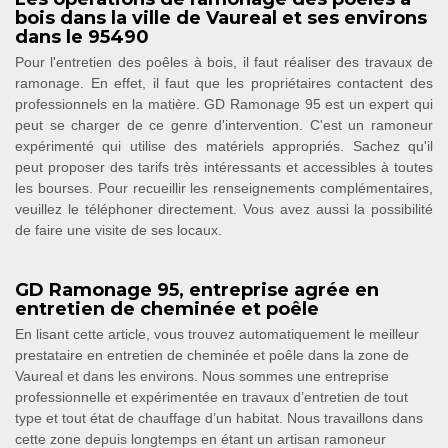
bois dans la ville de Vaureal et ses environs
dans le 95490
Pour l'entretien des poêles à bois, il faut réaliser des travaux de
ramonage. En effet, il faut que les propriétaires contactent des
professionnels en la matière. GD Ramonage 95 est un expert qui
peut se charger de ce genre d'intervention. C'est un ramoneur
expérimenté qui utilise des matériels appropriés. Sachez qu'il
peut proposer des tarifs très intéressants et accessibles à toutes
les bourses. Pour recueillir les renseignements complémentaires,
veuillez le téléphoner directement. Vous avez aussi la possibilité
de faire une visite de ses locaux.
GD Ramonage 95, entreprise agrée en
entretien de cheminée et poêle
En lisant cette article, vous trouvez automatiquement le meilleur
prestataire en entretien de cheminée et poêle dans la zone de
Vaureal et dans les environs. Nous sommes une entreprise
professionnelle et expérimentée en travaux d’entretien de tout
type et tout état de chauffage d’un habitat. Nous travaillons dans
cette zone depuis longtemps en étant un artisan ramoneur