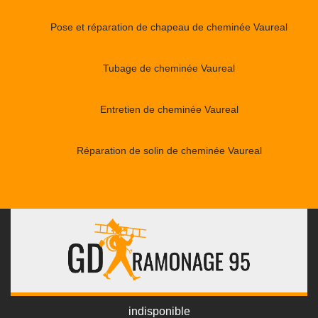
Pose et réparation de chapeau de cheminée Vaureal
Tubage de cheminée Vaureal
Entretien de cheminée Vaureal
Réparation de solin de cheminée Vaureal
indisponible