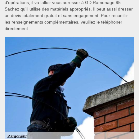
d'opérations, il va falloir vous adresser à GD Ramonage 95.
Sachez qu'il utilise des matériels appropriés. Il peut aussi dresser
un devis totalement gratuit et sans engagement. Pour recueillir
les renseignements complémentaires, veuillez le téléphoner
directement.