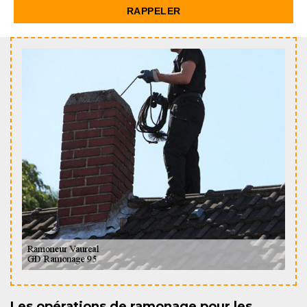
Les opérations de ramonage pour les