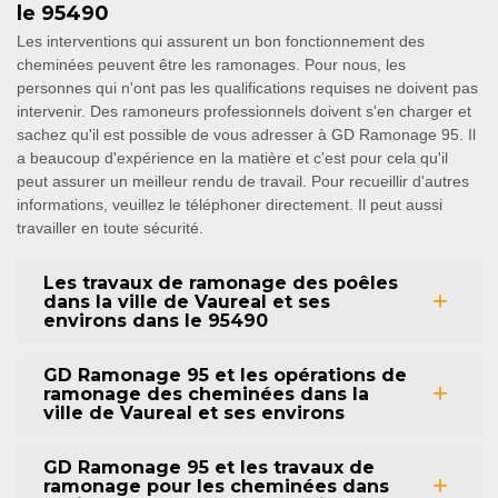
le 95490
Les interventions qui assurent un bon fonctionnement des
cheminées peuvent être les ramonages. Pour nous, les
personnes qui n'ont pas les qualifications requises ne doivent pas
intervenir. Des ramoneurs professionnels doivent s'en charger et
sachez qu'il est possible de vous adresser à GD Ramonage 95. Il
a beaucoup d'expérience en la matière et c'est pour cela qu'il
peut assurer un meilleur rendu de travail. Pour recueillir d'autres
informations, veuillez le téléphoner directement. Il peut aussi
travailler en toute sécurité.
Les travaux de ramonage des poêles
dans la ville de Vaureal et ses
environs dans le 95490
GD Ramonage 95 et les opérations de
ramonage des cheminées dans la
ville de Vaureal et ses environs
GD Ramonage 95 et les travaux de
ramonage pour les cheminées dans