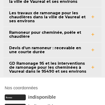
la ville de Vaureal et ses environs
Les travaux de ramonage pour les
chaudières dans la ville de Vaureal et
ses environs
Ramoneur pour cheminée, poêle et
chaudière
Devis d’un ramoneur : recevable en
une courte durée
GD Ramonage 95 et les interventions
de ramonage pour les cheminées à
Vaureal dans le 95490 et ses environs
Nos coordonnées
indisponible
Bureau