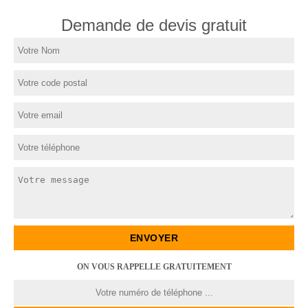
Demande de devis gratuit
ON VOUS RAPPELLE GRATUITEMENT