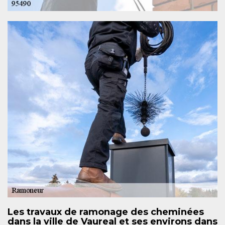
Les travaux de ramonage des cheminées
dans la ville de Vaureal et ses environs dans