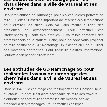
chaudières dans la ville de Vaureal et ses
environs
Des interventions de ramonage pour les chaudières peuvent se
faire. En effet, il est très important de réaliser ces interventions
pour éliminer les suies. Cela va vous mettre à l'abri des
problèmes de dysfonctionnement. Pour effectuer ces
interventions qui sont très difficiles, il va falloir contacter des
professionnels en la matière. Donc, nous pouvons vous proposer
de faire confiance à GD Ramonage 95. Sachez qu'il peut utiliser
des matériels appropriés. Pour recueillir d'autres informations,
veuillez le téléphoner directement.
Les aptitudes de GD Ramonage 95 pour
réaliser les travaux de ramonage des
cheminées dans la ville de Vaureal et ses
environs
Dans le 95490, le chauffage est très important pour passer l'hiver
au chaud. En effet, il est alors nécessaire de faire des travaux
d'entretien des structures comme les cheminées. Afin de
procéder à des ramonages. Pour effectuer ces types