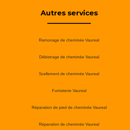
Autres services
Ramonage de cheminée Vaureal
Débistrage de cheminée Vaureal
Scellement de cheminée Vaureal
Fumisterie Vaureal
Réparation de pied de cheminée Vaureal
Réparation de cheminée Vaureal