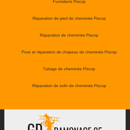
Fumisterie Piscop
Réparation de pied de cheminée Piscop
Réparation de cheminée Piscop
Pose et réparation de chapeau de cheminée Piscop
Tubage de cheminée Piscop
Réparation de solin de cheminée Piscop