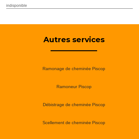
indisponible
Autres services
Ramonage de cheminée Piscop
Ramoneur Piscop
Débistrage de cheminée Piscop
Scellement de cheminée Piscop