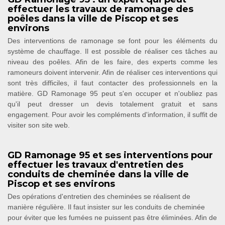
effectuer les travaux de ramonage des
poêles dans la ville de Piscop et ses
environs
Des interventions de ramonage se font pour les éléments du
système de chauffage. Il est possible de réaliser ces tâches au
niveau des poêles. Afin de les faire, des experts comme les
ramoneurs doivent intervenir. Afin de réaliser ces interventions qui
sont très difficiles, il faut contacter des professionnels en la
matière. GD Ramonage 95 peut s'en occuper et n'oubliez pas
qu'il peut dresser un devis totalement gratuit et sans
engagement. Pour avoir les compléments d'information, il suffit de
visiter son site web.
GD Ramonage 95 et ses interventions pour
effectuer les travaux d'entretien des
conduits de cheminée dans la ville de
Piscop et ses environs
Des opérations d'entretien des cheminées se réalisent de
manière régulière. Il faut insister sur les conduits de cheminée
pour éviter que les fumées ne puissent pas être éliminées. Afin de