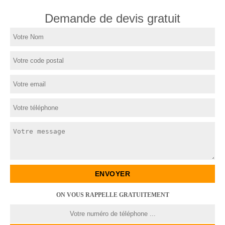
Demande de devis gratuit
ON VOUS RAPPELLE GRATUITEMENT