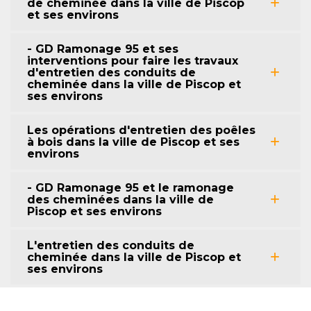
de cheminée dans la ville de Piscop
et ses environs
- GD Ramonage 95 et ses
interventions pour faire les travaux
d'entretien des conduits de
cheminée dans la ville de Piscop et
ses environs
Les opérations d'entretien des poêles
à bois dans la ville de Piscop et ses
environs
- GD Ramonage 95 et le ramonage
des cheminées dans la ville de
Piscop et ses environs
L'entretien des conduits de
cheminée dans la ville de Piscop et
ses environs