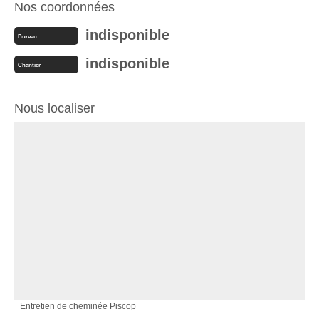
Nos coordonnées
indisponible
Bureau
indisponible
Chantier
Nous localiser
Entretien de cheminée Piscop