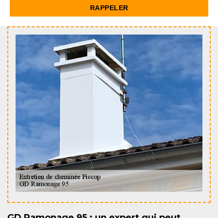
GD Ramonage 95 : un expert qui peut