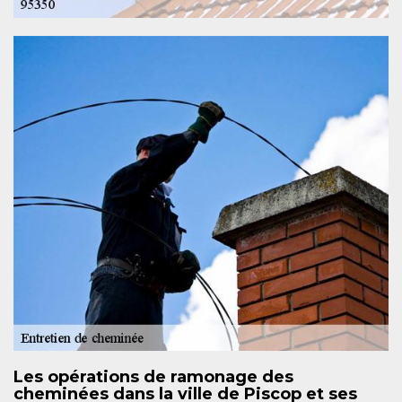
Les opérations de ramonage des
cheminées dans la ville de Piscop et ses