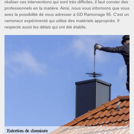
réaliser ces interventions qui sont très difficiles, il faut convier des
professionnels en la matière. Ainsi, nous vous informons que vous
avez la possibilité de vous adresser à GD Ramonage 95. C'est un
ramoneur expérimenté qui utilise des matériels appropriés. Il
respecte aussi les délais qui ont été établis.