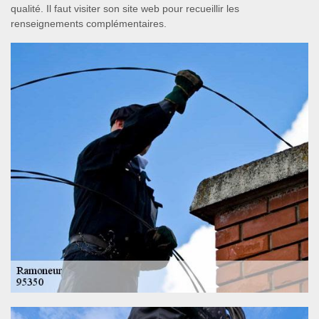
qualité. Il faut visiter son site web pour recueillir les
renseignements complémentaires.