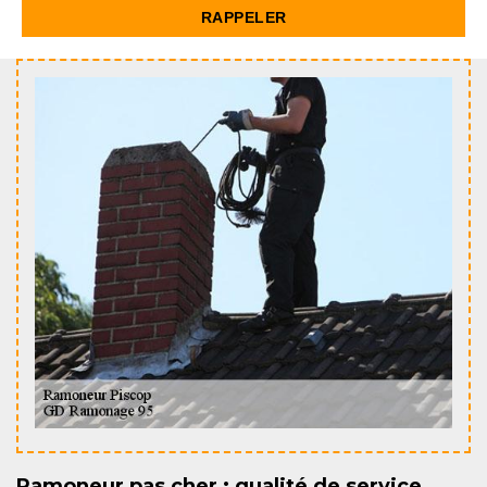
Ramoneur pas cher : qualité de service