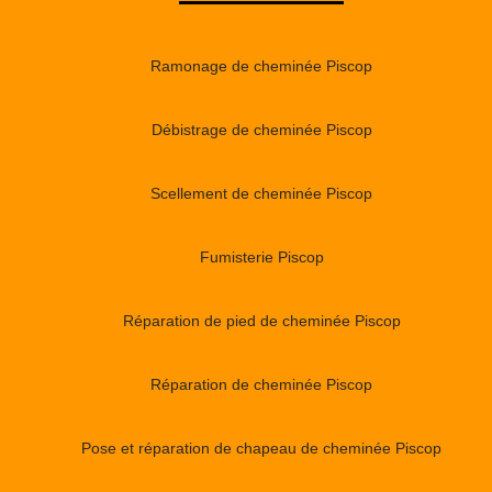
Ramonage de cheminée Piscop
Débistrage de cheminée Piscop
Scellement de cheminée Piscop
Fumisterie Piscop
Réparation de pied de cheminée Piscop
Réparation de cheminée Piscop
Pose et réparation de chapeau de cheminée Piscop