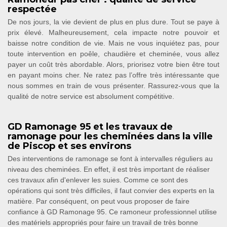
respectée
De nos jours, la vie devient de plus en plus dure. Tout se paye à
prix élevé. Malheureusement, cela impacte notre pouvoir et
baisse notre condition de vie. Mais ne vous inquiétez pas, pour
toute intervention en poêle, chaudière et cheminée, vous allez
payer un coût très abordable. Alors, priorisez votre bien être tout
en payant moins cher. Ne ratez pas l’offre très intéressante que
nous sommes en train de vous présenter. Rassurez-vous que la
qualité de notre service est absolument compétitive.
GD Ramonage 95 et les travaux de
ramonage pour les cheminées dans la ville
de Piscop et ses environs
Des interventions de ramonage se font à intervalles réguliers au
niveau des cheminées. En effet, il est très important de réaliser
ces travaux afin d'enlever les suies. Comme ce sont des
opérations qui sont très difficiles, il faut convier des experts en la
matière. Par conséquent, on peut vous proposer de faire
confiance à GD Ramonage 95. Ce ramoneur professionnel utilise
des matériels appropriés pour faire un travail de très bonne