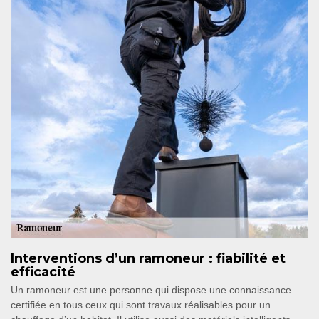
Interventions d’un ramoneur : fiabilité et
efficacité
Un ramoneur est une personne qui dispose une connaissance
certifiée en tous ceux qui sont travaux réalisables pour un