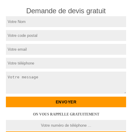
Demande de devis gratuit
ON VOUS RAPPELLE GRATUITEMENT