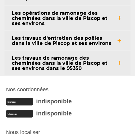
Les opérations de ramonage des
cheminées dans la ville de Piscop et
ses environs
Les travaux d'entretien des poêles
dans la ville de Piscop et ses environs
Les travaux de ramonage des
cheminées dans la ville de Piscop et
ses environs dans le 95350
Nos coordonnées
indisponible
Bureau
indisponible
Chantier
Nous localiser