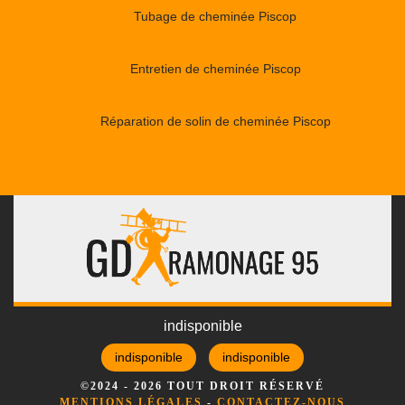
Tubage de cheminée Piscop
Entretien de cheminée Piscop
Réparation de solin de cheminée Piscop
indisponible
indisponible
indisponible
©2024 - 2026 TOUT DROIT RÉSERVÉ
MENTIONS LÉGALES
-
CONTACTEZ-NOUS