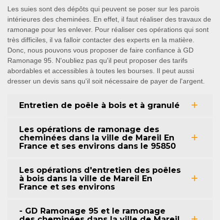
Les suies sont des dépôts qui peuvent se poser sur les parois
intérieures des cheminées. En effet, il faut réaliser des travaux de
ramonage pour les enlever. Pour réaliser ces opérations qui sont
très difficiles, il va falloir contacter des experts en la matière.
Donc, nous pouvons vous proposer de faire confiance à GD
Ramonage 95. N'oubliez pas qu'il peut proposer des tarifs
abordables et accessibles à toutes les bourses. Il peut aussi
dresser un devis sans qu'il soit nécessaire de payer de l'argent.
Entretien de poêle à bois et à granulé
Les opérations de ramonage des
cheminées dans la ville de Mareil En
France et ses environs dans le 95850
Les opérations d'entretien des poêles
à bois dans la ville de Mareil En
France et ses environs
- GD Ramonage 95 et le ramonage
des cheminées dans la ville de Mareil