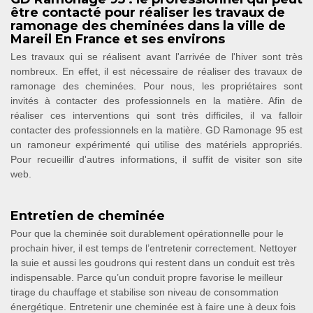
être contacté pour réaliser les travaux de
ramonage des cheminées dans la ville de
Mareil En France et ses environs
Les travaux qui se réalisent avant l'arrivée de l'hiver sont très
nombreux. En effet, il est nécessaire de réaliser des travaux de
ramonage des cheminées. Pour nous, les propriétaires sont
invités à contacter des professionnels en la matière. Afin de
réaliser ces interventions qui sont très difficiles, il va falloir
contacter des professionnels en la matière. GD Ramonage 95 est
un ramoneur expérimenté qui utilise des matériels appropriés.
Pour recueillir d'autres informations, il suffit de visiter son site
web.
Entretien de cheminée
Pour que la cheminée soit durablement opérationnelle pour le
prochain hiver, il est temps de l’entretenir correctement. Nettoyer
la suie et aussi les goudrons qui restent dans un conduit est très
indispensable. Parce qu’un conduit propre favorise le meilleur
tirage du chauffage et stabilise son niveau de consommation
énergétique. Entretenir une cheminée est à faire une à deux fois