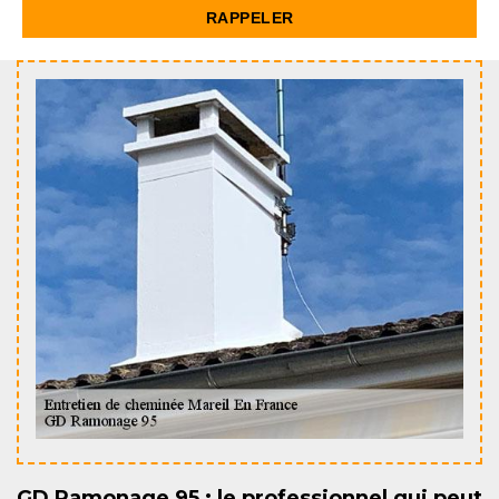
GD Ramonage 95 : le professionnel qui peut