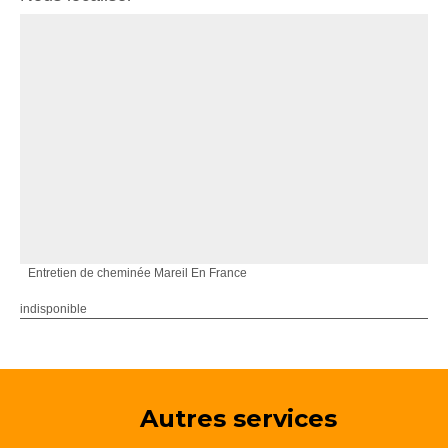
Entretien de cheminée Mareil En France
indisponible
Autres services