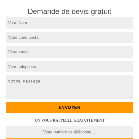
Demande de devis gratuit
ON VOUS RAPPELLE GRATUITEMENT