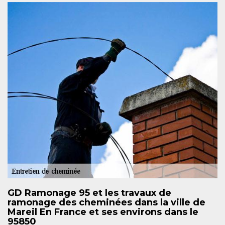
GD Ramonage 95 et les travaux de
ramonage des cheminées dans la ville de
Mareil En France et ses environs dans le
95850