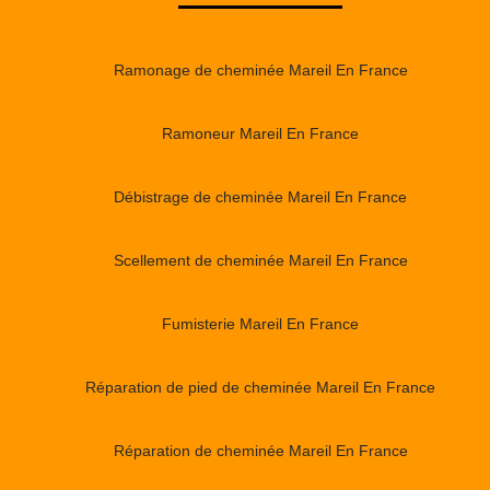
Ramonage de cheminée Mareil En France
Ramoneur Mareil En France
Débistrage de cheminée Mareil En France
Scellement de cheminée Mareil En France
Fumisterie Mareil En France
Réparation de pied de cheminée Mareil En France
Réparation de cheminée Mareil En France