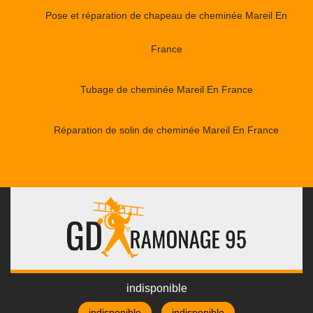
Pose et réparation de chapeau de cheminée Mareil En
France
Tubage de cheminée Mareil En France
Réparation de solin de cheminée Mareil En France
indisponible
indisponible
indisponible