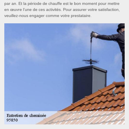
par an. Et la période de chauffe est le bon moment pour mettre
en œuvre l’une de ces activités. Pour assurer votre satisfaction,
veuillez-nous engager comme votre prestataire.