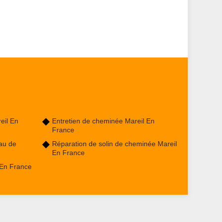
eil En
Entretien de cheminée Mareil En
France
au de
Réparation de solin de cheminée Mareil
En France
 En France