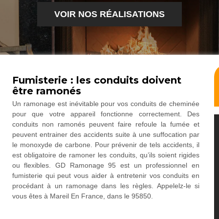
VOIR NOS RÉALISATIONS
Fumisterie : les conduits doivent
être ramonés
Un ramonage est inévitable pour vos conduits de cheminée
pour que votre appareil fonctionne correctement. Des
conduits non ramonés peuvent faire refoule la fumée et
peuvent entrainer des accidents suite à une suffocation par
le monoxyde de carbone. Pour prévenir de tels accidents, il
est obligatoire de ramoner les conduits, qu’ils soient rigides
ou flexibles. GD Ramonage 95 est un professionnel en
fumisterie qui peut vous aider à entretenir vos conduits en
procédant à un ramonage dans les règles. Appelelz-le si
vous êtes à Mareil En France, dans le 95850.