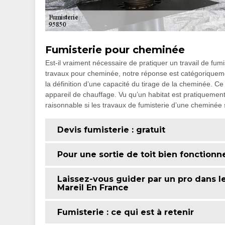
Fumisterie pour cheminée
Est-il vraiment nécessaire de pratiquer un travail de fu
travaux pour cheminée, notre réponse est catégoriquement
la définition d’une capacité du tirage de la cheminée. Ce
appareil de chauffage. Vu qu’un habitat est pratiquement i
raisonnable si les travaux de fumisterie d’une cheminée s
Devis fumisterie : gratuit
Pour une sortie de toit bien fonctionne
Laissez-vous guider par un pro dans l
Mareil En France
Fumisterie : ce qui est à retenir