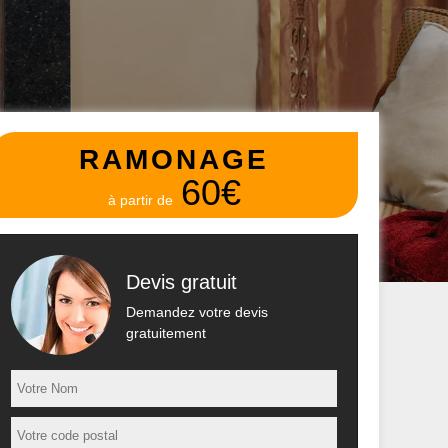
RAMONAGE
60€
à partir de
Devis gratuit
Demandez votre devis
gratuitement