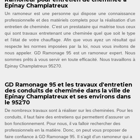
Epinay Champlatreux
Un ramoneur est une personne qui dispose une connaissance
professionnelle et des matériels complets pour la réalisation d’un
entretien de cheminée. C’est un prestataire qui maitrise tous ceux
qui sont travaux entretenant une cheminée quel que soit le type
et l’état de votre chauffage. Afin que vous ayez un résultat qui
respecte les normes imposées par la loi, nous vous invitons de
nous appeler. GD Ramonage 95 est un ramoneur expert. Nous
sommes prêts à vous servir en toute efficacité. Nous travaillons à
Epinay Champlatreux 95270.
GD Ramonage 95 et les travaux d'entretien
des conduits de cheminée dans la ville de
Epinay Champlatreux et ses environs dans
le 95270
De nombreux travaux sont à réaliser sur les cheminées. Pour les
conduits, il faut faire des entretiens qui permettent d'assurer un
bon fonctionnement. Pour nous, il va falloir rechercher des
professionnels en la matière. Donc, on peut vous proposer de
faire confiance à GD Ramonage 95. Il s'agit d'un ramoneur qui a