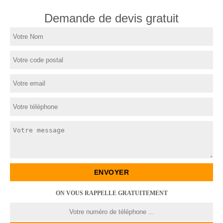
Demande de devis gratuit
ON VOUS RAPPELLE GRATUITEMENT