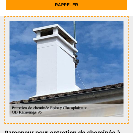
Ramoneur pour entretien de cheminée à