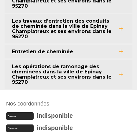
Champlatreux et ses environs dans le
95270
Les travaux d'entretien des conduits
de cheminée dans la ville de Epinay
Champlatreux et ses environs dans le
95270
Entretien de cheminée
Les opérations de ramonage des
cheminées dans la ville de Epinay
Champlatreux et ses environs dans le
95270
Nos coordonnées
indisponible
Bureau
indisponible
Chantier