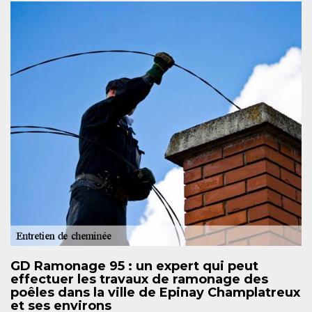
GD Ramonage 95 : un expert qui peut
effectuer les travaux de ramonage des
poêles dans la ville de Epinay Champlatreux
et ses environs