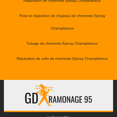
Réparation de cheminée Epinay Champlatreux
Pose et réparation de chapeau de cheminée Epinay
Champlatreux
Tubage de cheminée Epinay Champlatreux
Réparation de solin de cheminée Epinay Champlatreux