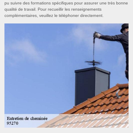
pu suivre des formations spécifiques pour assurer une très bonne
qualité de travail. Pour recueillir les renseignements
complémentaires, veuillez le téléphoner directement.