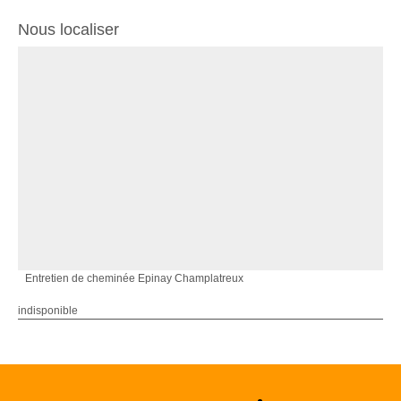
Nous localiser
Entretien de cheminée Epinay Champlatreux
indisponible