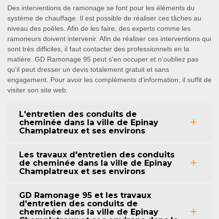
Des interventions de ramonage se font pour les éléments du
système de chauffage. Il est possible de réaliser ces tâches au
niveau des poêles. Afin de les faire, des experts comme les
ramoneurs doivent intervenir. Afin de réaliser ces interventions qui
sont très difficiles, il faut contacter des professionnels en la
matière. GD Ramonage 95 peut s'en occuper et n'oubliez pas
qu'il peut dresser un devis totalement gratuit et sans
engagement. Pour avoir les compléments d'information, il suffit de
visiter son site web.
L'entretien des conduits de
cheminée dans la ville de Epinay
Champlatreux et ses environs
Les travaux d'entretien des conduits
de cheminée dans la ville de Epinay
Champlatreux et ses environs
GD Ramonage 95 et les travaux
d'entretien des conduits de
cheminée dans la ville de Epinay