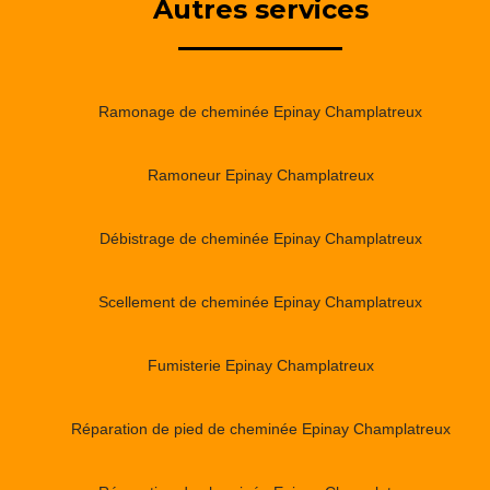
Autres services
Ramonage de cheminée Epinay Champlatreux
Ramoneur Epinay Champlatreux
Débistrage de cheminée Epinay Champlatreux
Scellement de cheminée Epinay Champlatreux
Fumisterie Epinay Champlatreux
Réparation de pied de cheminée Epinay Champlatreux