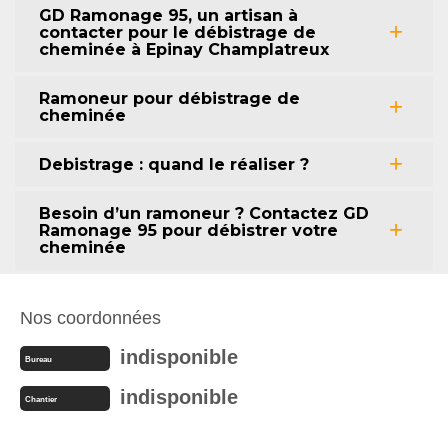
GD Ramonage 95, un artisan à
contacter pour le débistrage de
cheminée à Epinay Champlatreux
Ramoneur pour débistrage de
cheminée
Debistrage : quand le réaliser ?
Besoin d’un ramoneur ? Contactez GD
Ramonage 95 pour débistrer votre
cheminée
Nos coordonnées
indisponible
Bureau
indisponible
Chantier