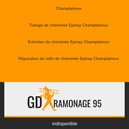
Champlatreux
Tubage de cheminée Epinay Champlatreux
Entretien de cheminée Epinay Champlatreux
Réparation de solin de cheminée Epinay Champlatreux
indisponible