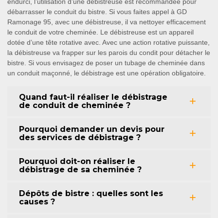
endurci, l’utilisation d’une débistreuse est recommandée pour
débarrasser le conduit du bistre. Si vous faites appel à GD
Ramonage 95, avec une débistreuse, il va nettoyer efficacement
le conduit de votre cheminée. Le débistreuse est un appareil
dotée d’une tête rotative avec. Avec une action rotative puissante,
la débistreuse va frapper sur les parois du condit pour détacher le
bistre. Si vous envisagez de poser un tubage de cheminée dans
un conduit maçonné, le débistrage est une opération obligatoire.
Quand faut-il réaliser le débistrage
de conduit de cheminée ?
Pourquoi demander un devis pour
des services de débistrage ?
Pourquoi doit-on réaliser le
débistrage de sa cheminée ?
Dépôts de bistre : quelles sont les
causes ?