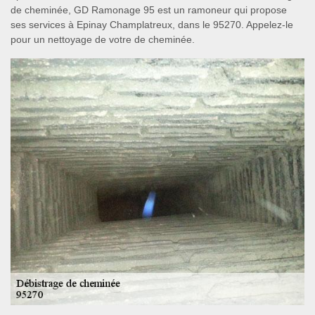
de cheminée, GD Ramonage 95 est un ramoneur qui propose
ses services à Epinay Champlatreux, dans le 95270. Appelez-le
pour un nettoyage de votre de cheminée.