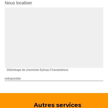
Nous localiser
Débistrage de cheminée Epinay Champlatreux
indisponible
Autres services