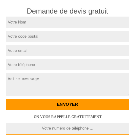
Demande de devis gratuit
ON VOUS RAPPELLE GRATUITEMENT