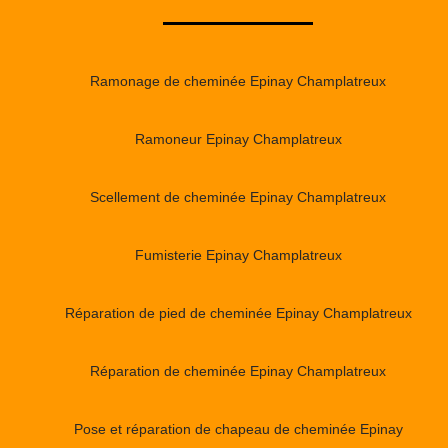
Ramonage de cheminée Epinay Champlatreux
Ramoneur Epinay Champlatreux
Scellement de cheminée Epinay Champlatreux
Fumisterie Epinay Champlatreux
Réparation de pied de cheminée Epinay Champlatreux
Réparation de cheminée Epinay Champlatreux
Pose et réparation de chapeau de cheminée Epinay