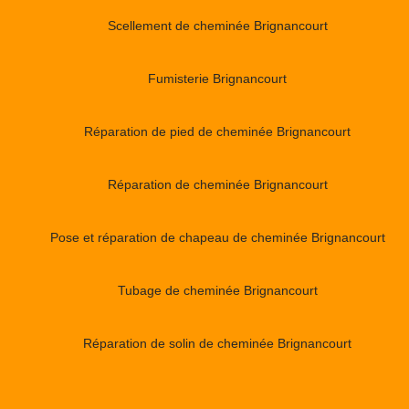
Scellement de cheminée Brignancourt
Fumisterie Brignancourt
Réparation de pied de cheminée Brignancourt
Réparation de cheminée Brignancourt
Pose et réparation de chapeau de cheminée Brignancourt
Tubage de cheminée Brignancourt
Réparation de solin de cheminée Brignancourt