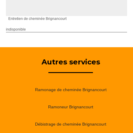
Entretien de cheminée Brignancourt
indisponible
Autres services
Ramonage de cheminée Brignancourt
Ramoneur Brignancourt
Débistrage de cheminée Brignancourt