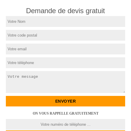
Demande de devis gratuit
ON VOUS RAPPELLE GRATUITEMENT