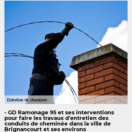
- GD Ramonage 95 et ses interventions
pour faire les travaux d'entretien des
conduits de cheminée dans la ville de
Brignancourt et ses environs