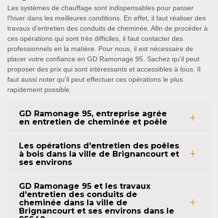
Les systèmes de chauffage sont indispensables pour passer
l'hiver dans les meilleures conditions. En effet, il faut réaliser des
travaux d'entretien des conduits de cheminée. Afin de procéder à
ces opérations qui sont très difficiles, il faut contacter des
professionnels en la matière. Pour nous, il est nécessaire de
placer votre confiance en GD Ramonage 95. Sachez qu'il peut
proposer des prix qui sont intéressants et accessibles à tous. Il
faut aussi noter qu'il peut effectuer ces opérations le plus
rapidement possible.
GD Ramonage 95, entreprise agrée
en entretien de cheminée et poêle
Les opérations d'entretien des poêles
à bois dans la ville de Brignancourt et
ses environs
GD Ramonage 95 et les travaux
d'entretien des conduits de
cheminée dans la ville de
Brignancourt et ses environs dans le