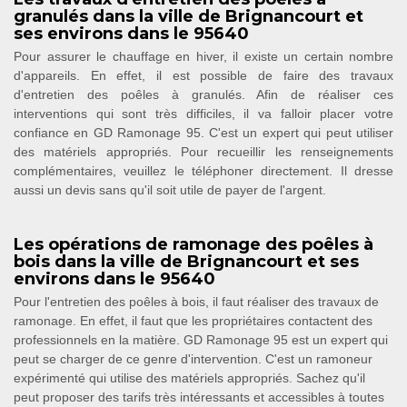
granulés dans la ville de Brignancourt et
ses environs dans le 95640
Pour assurer le chauffage en hiver, il existe un certain nombre
d'appareils. En effet, il est possible de faire des travaux
d'entretien des poêles à granulés. Afin de réaliser ces
interventions qui sont très difficiles, il va falloir placer votre
confiance en GD Ramonage 95. C'est un expert qui peut utiliser
des matériels appropriés. Pour recueillir les renseignements
complémentaires, veuillez le téléphoner directement. Il dresse
aussi un devis sans qu'il soit utile de payer de l'argent.
Les opérations de ramonage des poêles à
bois dans la ville de Brignancourt et ses
environs dans le 95640
Pour l'entretien des poêles à bois, il faut réaliser des travaux de
ramonage. En effet, il faut que les propriétaires contactent des
professionnels en la matière. GD Ramonage 95 est un expert qui
peut se charger de ce genre d'intervention. C'est un ramoneur
expérimenté qui utilise des matériels appropriés. Sachez qu'il
peut proposer des tarifs très intéressants et accessibles à toutes