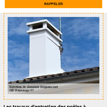
Les travaux d'entretien des poêles à