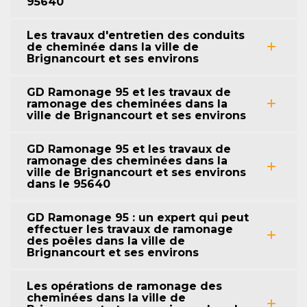
95640
Les travaux d'entretien des conduits
de cheminée dans la ville de
Brignancourt et ses environs
GD Ramonage 95 et les travaux de
ramonage des cheminées dans la
ville de Brignancourt et ses environs
GD Ramonage 95 et les travaux de
ramonage des cheminées dans la
ville de Brignancourt et ses environs
dans le 95640
GD Ramonage 95 : un expert qui peut
effectuer les travaux de ramonage
des poêles dans la ville de
Brignancourt et ses environs
Les opérations de ramonage des
cheminées dans la ville de