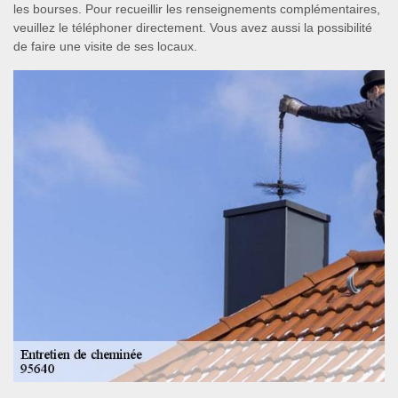
les bourses. Pour recueillir les renseignements complémentaires,
veuillez le téléphoner directement. Vous avez aussi la possibilité
de faire une visite de ses locaux.