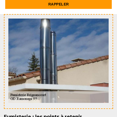
Fumisterie : les points à retenir