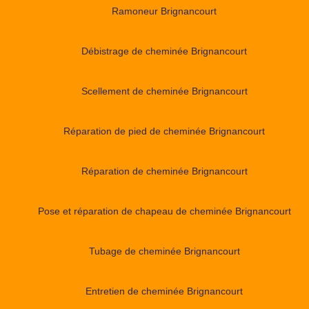
Ramoneur Brignancourt
Débistrage de cheminée Brignancourt
Scellement de cheminée Brignancourt
Réparation de pied de cheminée Brignancourt
Réparation de cheminée Brignancourt
Pose et réparation de chapeau de cheminée Brignancourt
Tubage de cheminée Brignancourt
Entretien de cheminée Brignancourt