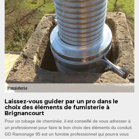
Laissez-vous guider par un pro dans le
choix des éléments de fumisterie à
Brignancourt
Pour un tubage de cheminée, il est conseillé de vous adresser à
un professionnel pour faire le bon choix des éléments du conduit.
GD Ramonage 95 est un fumiste professionnel qui pourra vous