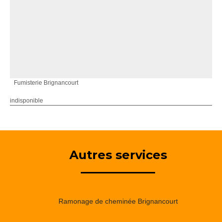
Fumisterie Brignancourt
indisponible
Autres services
Ramonage de cheminée Brignancourt