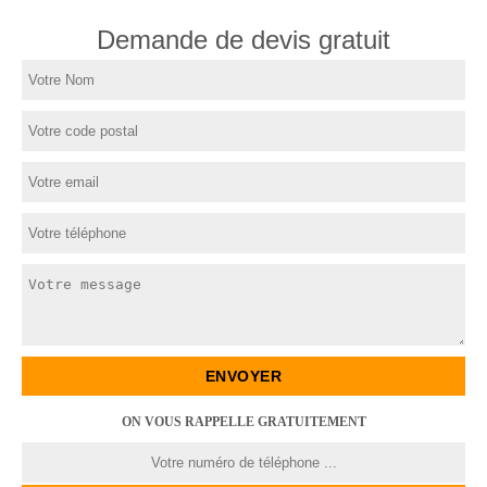
Demande de devis gratuit
ON VOUS RAPPELLE GRATUITEMENT