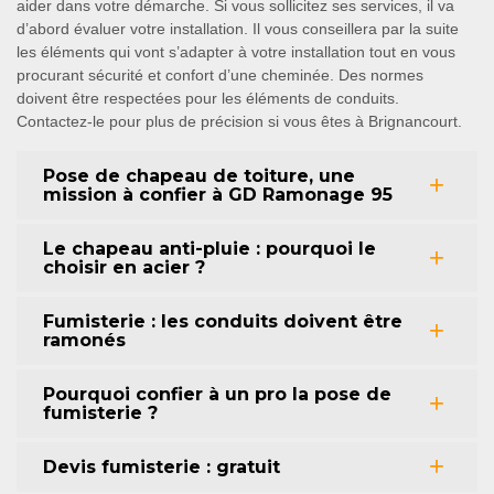
aider dans votre démarche. Si vous sollicitez ses services, il va
d’abord évaluer votre installation. Il vous conseillera par la suite
les éléments qui vont s’adapter à votre installation tout en vous
procurant sécurité et confort d’une cheminée. Des normes
doivent être respectées pour les éléments de conduits.
Contactez-le pour plus de précision si vous êtes à Brignancourt.
Pose de chapeau de toiture, une
mission à confier à GD Ramonage 95
Le chapeau anti-pluie : pourquoi le
choisir en acier ?
Fumisterie : les conduits doivent être
ramonés
Pourquoi confier à un pro la pose de
fumisterie ?
Devis fumisterie : gratuit