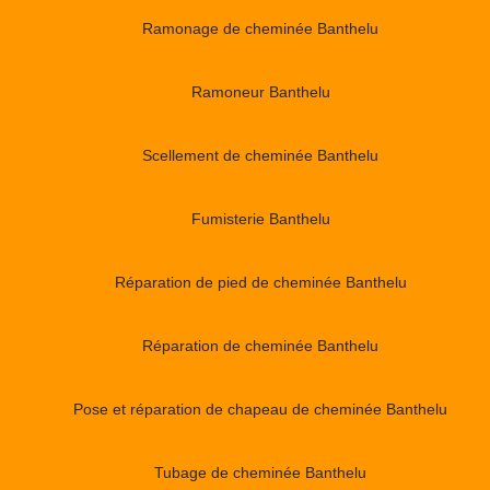
Ramonage de cheminée Banthelu
Ramoneur Banthelu
Scellement de cheminée Banthelu
Fumisterie Banthelu
Réparation de pied de cheminée Banthelu
Réparation de cheminée Banthelu
Pose et réparation de chapeau de cheminée Banthelu
Tubage de cheminée Banthelu