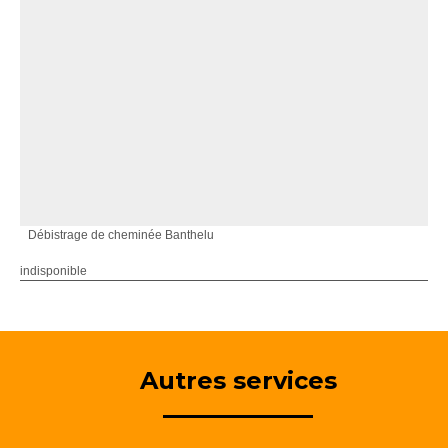
Débistrage de cheminée Banthelu
indisponible
Autres services