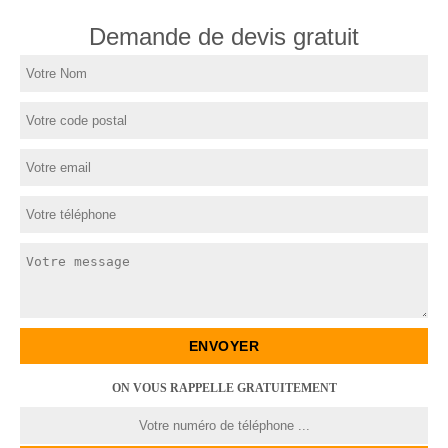
Demande de devis gratuit
ON VOUS RAPPELLE GRATUITEMENT