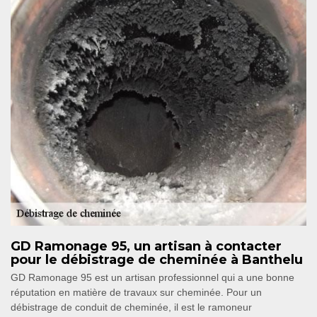
GD Ramonage 95, un artisan à contacter
pour le débistrage de cheminée à Banthelu
GD Ramonage 95 est un artisan professionnel qui a une bonne
réputation en matière de travaux sur cheminée. Pour un
débistrage de conduit de cheminée, il est le ramoneur