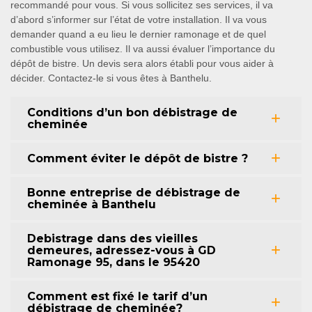
recommandé pour vous. Si vous sollicitez ses services, il va
d’abord s’informer sur l’état de votre installation. Il va vous
demander quand a eu lieu le dernier ramonage et de quel
combustible vous utilisez. Il va aussi évaluer l’importance du
dépôt de bistre. Un devis sera alors établi pour vous aider à
décider. Contactez-le si vous êtes à Banthelu.
Conditions d’un bon débistrage de
cheminée
Comment éviter le dépôt de bistre ?
Bonne entreprise de débistrage de
cheminée à Banthelu
Debistrage dans des vieilles
demeures, adressez-vous à GD
Ramonage 95, dans le 95420
Comment est fixé le tarif d’un
débistrage de cheminée?