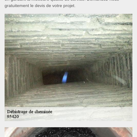
gratuitement le devis de votre projet.