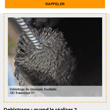
Debistrage : quand le réaliser ?