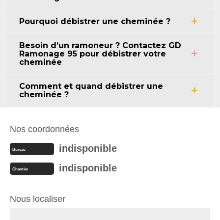
Pourquoi débistrer une cheminée ?
Besoin d’un ramoneur ? Contactez GD
Ramonage 95 pour débistrer votre
cheminée
Comment et quand débistrer une
cheminée ?
Nos coordonnées
indisponible
Bureau
indisponible
Chantier
Nous localiser