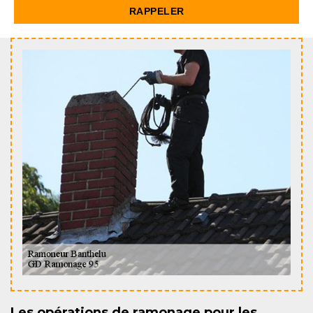
Les opérations de ramonage pour les