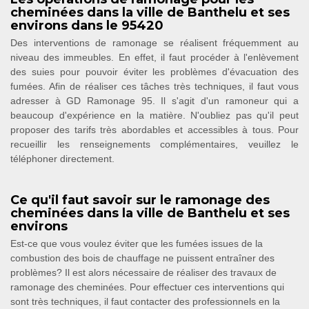
cheminées dans la ville de Banthelu et ses
environs dans le 95420
Des interventions de ramonage se réalisent fréquemment au
niveau des immeubles. En effet, il faut procéder à l'enlèvement
des suies pour pouvoir éviter les problèmes d'évacuation des
fumées. Afin de réaliser ces tâches très techniques, il faut vous
adresser à GD Ramonage 95. Il s'agit d'un ramoneur qui a
beaucoup d'expérience en la matière. N'oubliez pas qu'il peut
proposer des tarifs très abordables et accessibles à tous. Pour
recueillir les renseignements complémentaires, veuillez le
téléphoner directement.
Ce qu'il faut savoir sur le ramonage des
cheminées dans la ville de Banthelu et ses
environs
Est-ce que vous voulez éviter que les fumées issues de la
combustion des bois de chauffage ne puissent entraîner des
problèmes? Il est alors nécessaire de réaliser des travaux de
ramonage des cheminées. Pour effectuer ces interventions qui
sont très techniques, il faut contacter des professionnels en la