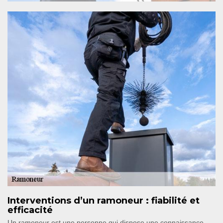
Interventions d’un ramoneur : fiabilité et
efficacité
Un ramoneur est une personne qui dispose une connaissance