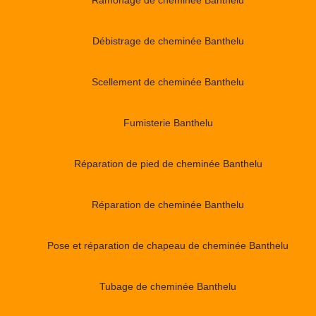
Débistrage de cheminée Banthelu
Scellement de cheminée Banthelu
Fumisterie Banthelu
Réparation de pied de cheminée Banthelu
Réparation de cheminée Banthelu
Pose et réparation de chapeau de cheminée Banthelu
Tubage de cheminée Banthelu