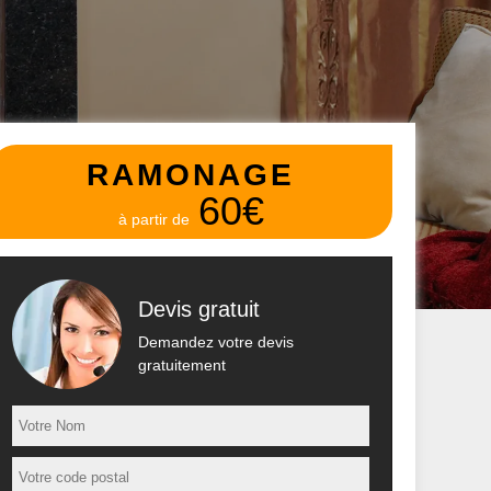
RAMONAGE
60€
à partir de
Devis gratuit
Demandez votre devis
gratuitement