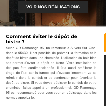
VOIR NOS RÉALISATIONS
Comment éviter le dépôt de
bistre ?
Selon GD Ramonage 95, un ramoneur à Auvers Sur Oise,
dans le 95430, il est possible de prévenir la formation et le
dépôt de bistre dans une cheminée. L’utilisation du bois bine
sec permet d’éviter le dépôt de bistre. Votre installation ne
doit pas être surdimensionnée. Il faut aussi améliorer le
tirage de l’air, car la fumée qui s’évacue lentement va se
refroidir dans le conduit et se condenser pour favoriser le
dépôt de bistre. Si vous devez débistrer le conduit de votre
cheminée, faites appel à un professionnel. GD Ramonage
95 est recommandé pour vous pour un débistrage dans les
normes appelez-le.