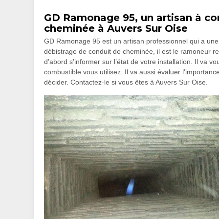
GD Ramonage 95, un artisan à con
cheminée à Auvers Sur Oise
GD Ramonage 95 est un artisan professionnel qui a une
débistrage de conduit de cheminée, il est le ramoneur re
d’abord s’informer sur l’état de votre installation. Il v
combustible vous utilisez. Il va aussi évaluer l’importanc
décider. Contactez-le si vous êtes à Auvers Sur Oise.