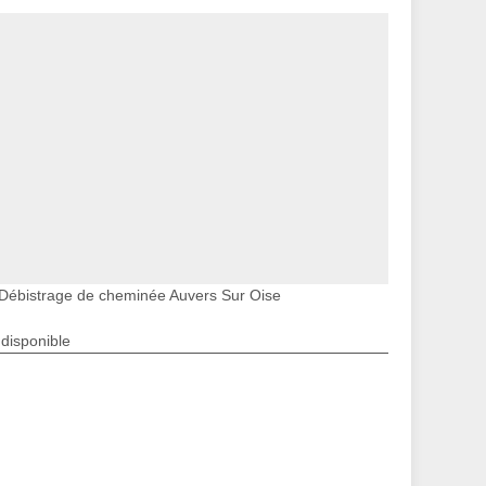
Débistrage de cheminée Auvers Sur Oise
ndisponible