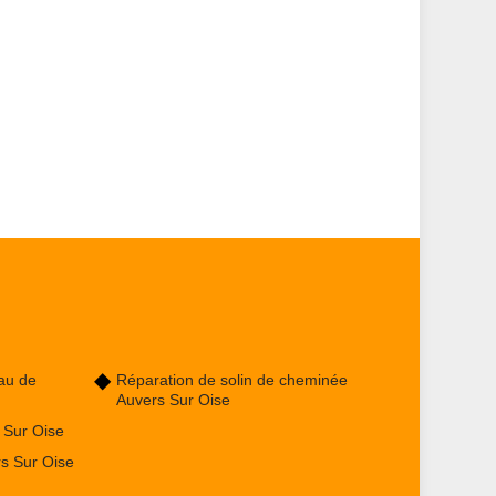
au de
Réparation de solin de cheminée
Auvers Sur Oise
 Sur Oise
s Sur Oise