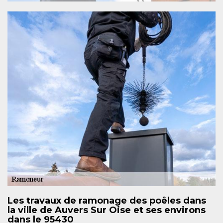
Les travaux de ramonage des poêles dans
la ville de Auvers Sur Oise et ses environs
dans le 95430