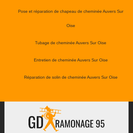
Pose et réparation de chapeau de cheminée Auvers Sur
Oise
Tubage de cheminée Auvers Sur Oise
Entretien de cheminée Auvers Sur Oise
Réparation de solin de cheminée Auvers Sur Oise