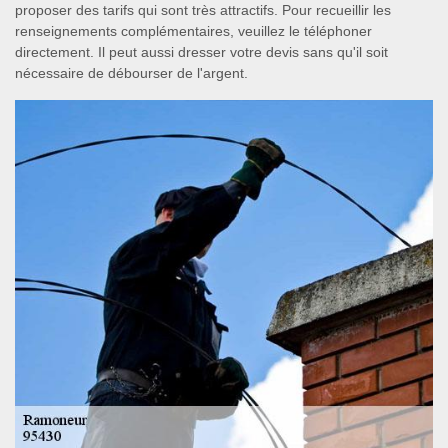
proposer des tarifs qui sont très attractifs. Pour recueillir les
renseignements complémentaires, veuillez le téléphoner
directement. Il peut aussi dresser votre devis sans qu'il soit
nécessaire de débourser de l'argent.