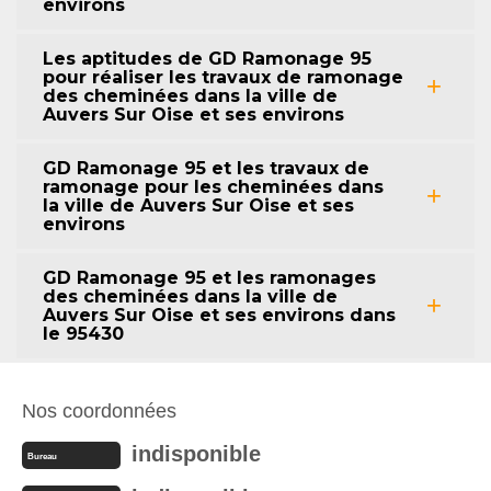
environs
Les aptitudes de GD Ramonage 95
pour réaliser les travaux de ramonage
des cheminées dans la ville de
Auvers Sur Oise et ses environs
GD Ramonage 95 et les travaux de
ramonage pour les cheminées dans
la ville de Auvers Sur Oise et ses
environs
GD Ramonage 95 et les ramonages
des cheminées dans la ville de
Auvers Sur Oise et ses environs dans
le 95430
Nos coordonnées
indisponible
Bureau