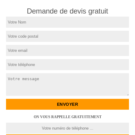
Demande de devis gratuit
ON VOUS RAPPELLE GRATUITEMENT