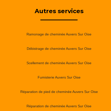
Autres services
Ramonage de cheminée Auvers Sur Oise
Débistrage de cheminée Auvers Sur Oise
Scellement de cheminée Auvers Sur Oise
Fumisterie Auvers Sur Oise
Réparation de pied de cheminée Auvers Sur Oise
Réparation de cheminée Auvers Sur Oise