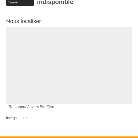
indisponible
Chantier
Nous localiser
Ramoneur Auvers Sur Oise
indisponible