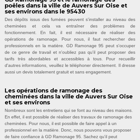
poêles dans la ville de Auvers Sur Oise et
ses environs dans le 95430
Des dépôts issus des fumées peuvent s'installer au niveau des
cheminées et cela va entraîner des problèmes de
fonctionnement. En fait, il est nécessaire de réaliser des
opérations de ramonage. Pour nous, il faut rechercher des
professionnels en la matière. GD Ramonage 95 peut s'occuper
de ce genre de travail et n'oubliez pas qu'il peut proposer des
tarifs très abordables et accessibles à tous. Pour recueillir
d'autres informations, veuillez le téléphoner directement. Il dresse
aussi un devis totalement gratuit et sans engagement.
Les opérations de ramonage des
cheminées dans la ville de Auvers Sur Oise
et ses environs
Nombreux sont les entretiens qui se font au niveau des maisons.
En effet, il est possible de réaliser des travaux de ramonage des
cheminées. Pour nous, il est possible de faire appel à un
professionnel en la matière. Donc, nous pouvons vous proposer
de faire confiance à GD Ramonage 95. Sachez qu'il peut