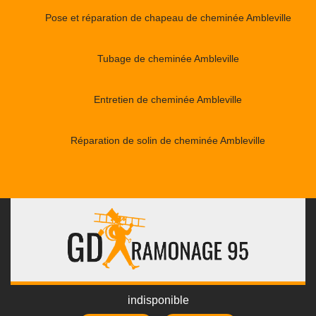
Pose et réparation de chapeau de cheminée Ambleville
Tubage de cheminée Ambleville
Entretien de cheminée Ambleville
Réparation de solin de cheminée Ambleville
indisponible