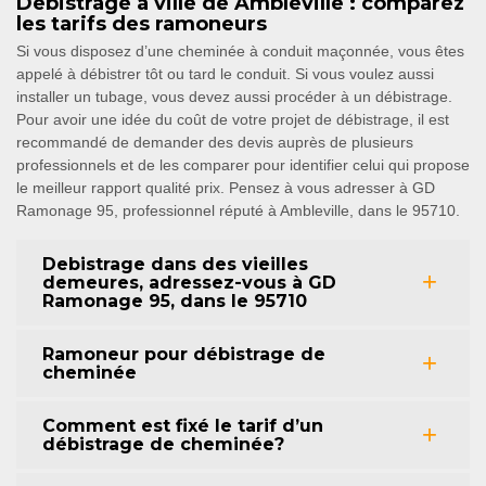
Debistrage à ville de Ambleville : comparez
les tarifs des ramoneurs
Si vous disposez d’une cheminée à conduit maçonnée, vous êtes
appelé à débistrer tôt ou tard le conduit. Si vous voulez aussi
installer un tubage, vous devez aussi procéder à un débistrage.
Pour avoir une idée du coût de votre projet de débistrage, il est
recommandé de demander des devis auprès de plusieurs
professionnels et de les comparer pour identifier celui qui propose
le meilleur rapport qualité prix. Pensez à vous adresser à GD
Ramonage 95, professionnel réputé à Ambleville, dans le 95710.
Debistrage dans des vieilles
demeures, adressez-vous à GD
Ramonage 95, dans le 95710
Ramoneur pour débistrage de
cheminée
Comment est fixé le tarif d’un
débistrage de cheminée?