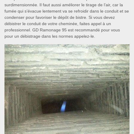
surdimensionnée. Il faut aussi améliorer le tirage de l’air, car la
fumée qui s’évacue lentement va se refroidir dans le conduit et se
condenser pour favoriser le dépôt de bistre. Si vous devez
débistrer le conduit de votre cheminée, faites appel à un
professionnel. GD Ramonage 95 est recommandé pour vous
pour un débistrage dans les normes appelez-le.