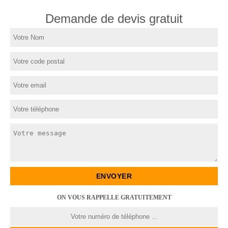
Demande de devis gratuit
ON VOUS RAPPELLE GRATUITEMENT