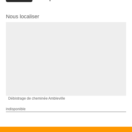
Nous localiser
Débistrage de cheminée Ambleville
indisponible