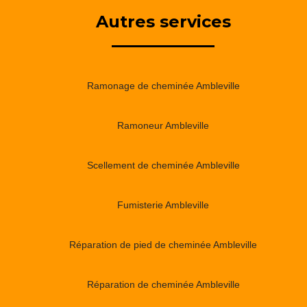
Autres services
Ramonage de cheminée Ambleville
Ramoneur Ambleville
Scellement de cheminée Ambleville
Fumisterie Ambleville
Réparation de pied de cheminée Ambleville
Réparation de cheminée Ambleville