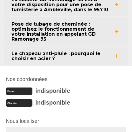
votre disposition pour une pose de
fumisterie à Ambleville, dans le 95710
Pose de tubage de cheminée :
optimisez le fonctionnement de
votre installation en appelant GD
Ramonage 95
Le chapeau anti-pluie : pourquoi le
choisir en acier ?
Nos coordonnées
indisponible
Bureau
indisponible
Chantier
Nous localiser