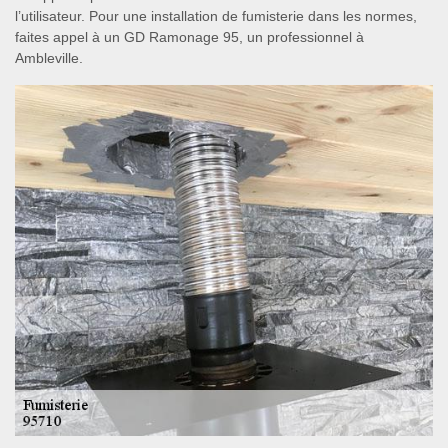
l’utilisateur. Pour une installation de fumisterie dans les normes,
faites appel à un GD Ramonage 95, un professionnel à
Ambleville.