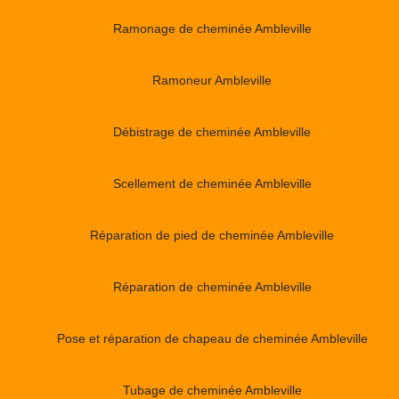
Ramonage de cheminée Ambleville
Ramoneur Ambleville
Débistrage de cheminée Ambleville
Scellement de cheminée Ambleville
Réparation de pied de cheminée Ambleville
Réparation de cheminée Ambleville
Pose et réparation de chapeau de cheminée Ambleville
Tubage de cheminée Ambleville