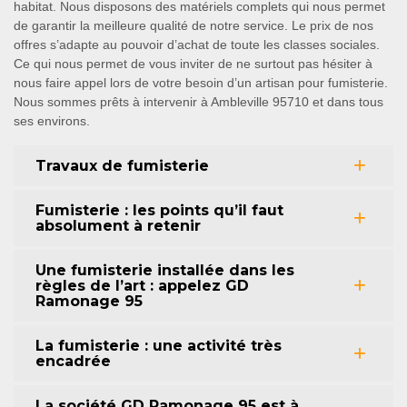
habitat. Nous disposons des matériels complets qui nous permet
de garantir la meilleure qualité de notre service. Le prix de nos
offres s’adapte au pouvoir d’achat de toute les classes sociales.
Ce qui nous permet de vous inviter de ne surtout pas hésiter à
nous faire appel lors de votre besoin d’un artisan pour fumisterie.
Nous sommes prêts à intervenir à Ambleville 95710 et dans tous
ses environs.
Travaux de fumisterie
Fumisterie : les points qu’il faut
absolument à retenir
Une fumisterie installée dans les
règles de l’art : appelez GD
Ramonage 95
La fumisterie : une activité très
encadrée
La société GD Ramonage 95 est à