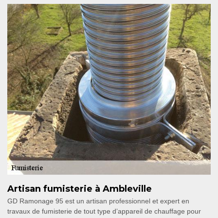
Artisan fumisterie à Ambleville
GD Ramonage 95 est un artisan professionnel et expert en
travaux de fumisterie de tout type d’appareil de chauffage pour