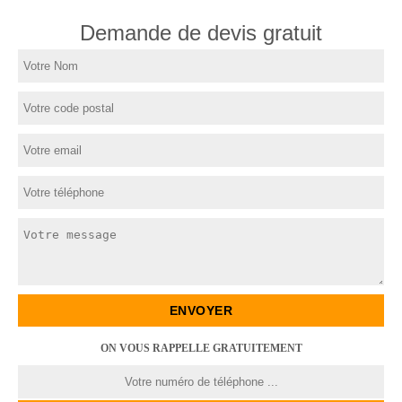
Demande de devis gratuit
ON VOUS RAPPELLE GRATUITEMENT