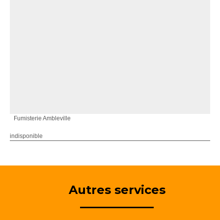
Fumisterie Ambleville
indisponible
Autres services