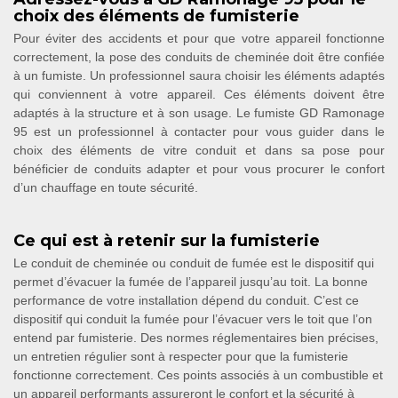
choix des éléments de fumisterie
Pour éviter des accidents et pour que votre appareil fonctionne
correctement, la pose des conduits de cheminée doit être confiée
à un fumiste. Un professionnel saura choisir les éléments adaptés
qui conviennent à votre appareil. Ces éléments doivent être
adaptés à la structure et à son usage. Le fumiste GD Ramonage
95 est un professionnel à contacter pour vous guider dans le
choix des éléments de vitre conduit et dans sa pose pour
bénéficier de conduits adapter et pour vous procurer le confort
d’un chauffage en toute sécurité.
Ce qui est à retenir sur la fumisterie
Le conduit de cheminée ou conduit de fumée est le dispositif qui
permet d’évacuer la fumée de l’appareil jusqu’au toit. La bonne
performance de votre installation dépend du conduit. C’est ce
dispositif qui conduit la fumée pour l’évacuer vers le toit que l’on
entend par fumisterie. Des normes réglementaires bien précises,
un entretien régulier sont à respecter pour que la fumisterie
fonctionne correctement. Ces points associés à un combustible et
un appareil performants assureront le confort et la sécurité à