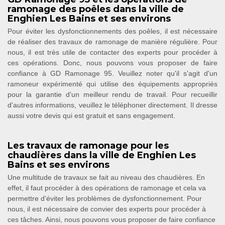
ramonage des poêles dans la ville de
Enghien Les Bains et ses environs
Pour éviter les dysfonctionnements des poêles, il est nécessaire
de réaliser des travaux de ramonage de manière régulière. Pour
nous, il est très utile de contacter des experts pour procéder à
ces opérations. Donc, nous pouvons vous proposer de faire
confiance à GD Ramonage 95. Veuillez noter qu'il s'agit d'un
ramoneur expérimenté qui utilise des équipements appropriés
pour la garantie d'un meilleur rendu de travail. Pour recueillir
d'autres informations, veuillez le téléphoner directement. Il dresse
aussi votre devis qui est gratuit et sans engagement.
Les travaux de ramonage pour les
chaudières dans la ville de Enghien Les
Bains et ses environs
Une multitude de travaux se fait au niveau des chaudières. En
effet, il faut procéder à des opérations de ramonage et cela va
permettre d'éviter les problèmes de dysfonctionnement. Pour
nous, il est nécessaire de convier des experts pour procéder à
ces tâches. Ainsi, nous pouvons vous proposer de faire confiance