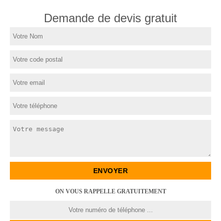
Demande de devis gratuit
ON VOUS RAPPELLE GRATUITEMENT