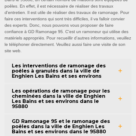
poêles. En effet, il est nécessaire de réaliser des travaux
d'entretien. Il est utile de réaliser des travaux de ramonage. Pour
faire ces interventions qui sont très difficiles, il va falloir convier
des experts. Donc, nous pouvons vous proposer de faire
confiance à GD Ramonage 95. C'est un ramoneur qui utilise des
matériels appropriés. Pour recueillir d'autres informations, veuillez
le téléphoner directement. Veuillez aussi faire une visite de son
site web.
Les interventions de ramonage des
poêles à granulés dans la ville de
Enghien Les Bains et ses environs
Les opérations de ramonage pour les
cheminées dans la ville de Enghien
Les Bains et ses environs dans le
95880
GD Ramonage 95 et le ramonage des
poêles dans la ville de Enghien Les
Bains et ses environs dans le 95880