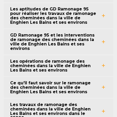
Les aptitudes de GD Ramonage 95
pour réaliser les travaux de ramonage
des cheminées dans la ville de
Enghien Les Bains et ses environs
GD Ramonage 95 et les interventions
de ramonage des cheminées dans la
ville de Enghien Les Bains et ses
environs
Les opérations de ramonage des
cheminées dans la ville de Enghien
Les Bains et ses environs
Ce qu'il faut savoir sur le ramonage
des cheminées dans la ville de
Enghien Les Bains et ses environs
Les travaux de ramonage des
cheminées dans la ville de Enghien
Les Bains et ses environs dans le