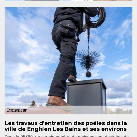
Les travaux d'entretien des poêles dans la
ville de Enghien Les Bains et ses environs
Dans le 95880, un certain nombre de maisons sont équipées de