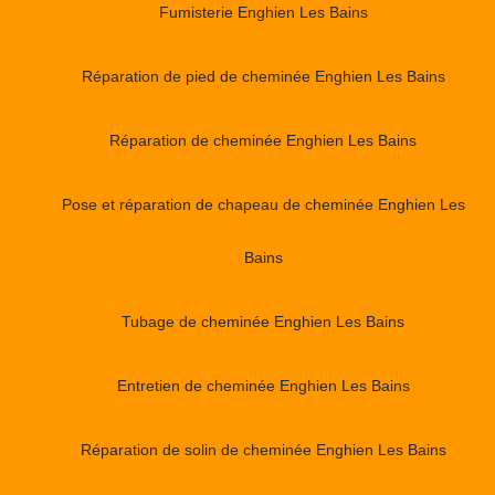
Fumisterie Enghien Les Bains
Réparation de pied de cheminée Enghien Les Bains
Réparation de cheminée Enghien Les Bains
Pose et réparation de chapeau de cheminée Enghien Les
Bains
Tubage de cheminée Enghien Les Bains
Entretien de cheminée Enghien Les Bains
Réparation de solin de cheminée Enghien Les Bains