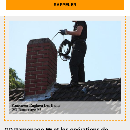
GD Ramonage 95 et les opérations de