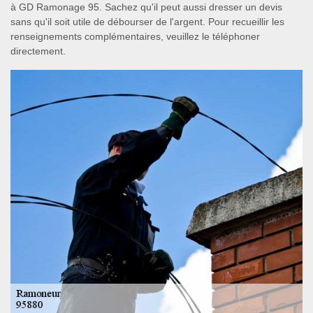
à GD Ramonage 95. Sachez qu'il peut aussi dresser un devis
sans qu'il soit utile de débourser de l'argent. Pour recueillir les
renseignements complémentaires, veuillez le téléphoner
directement.