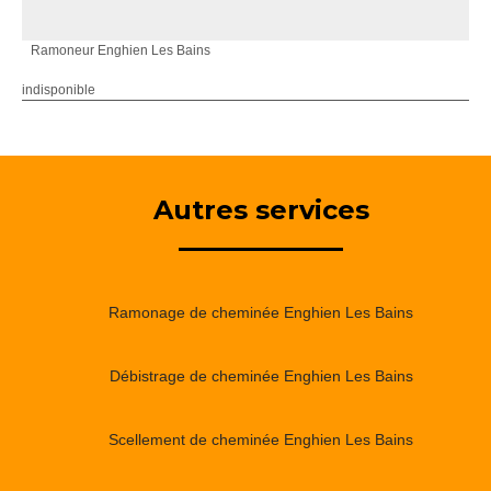
Ramoneur Enghien Les Bains
indisponible
Autres services
Ramonage de cheminée Enghien Les Bains
Débistrage de cheminée Enghien Les Bains
Scellement de cheminée Enghien Les Bains