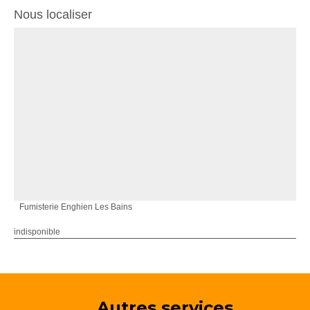
Nous localiser
Fumisterie Enghien Les Bains
indisponible
Autres services