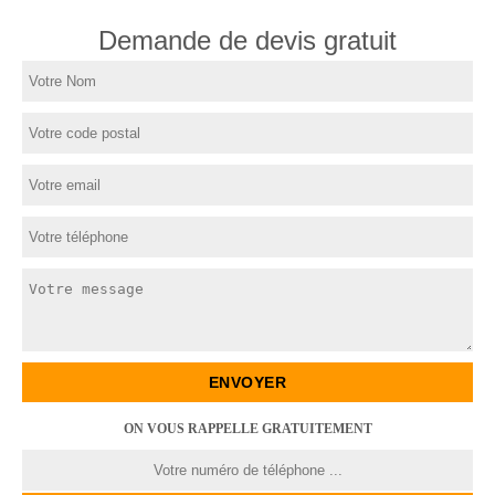
Demande de devis gratuit
ON VOUS RAPPELLE GRATUITEMENT