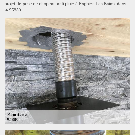
projet de pose de chapeau anti pluie à Enghien Les Bains, dans
le 95880.