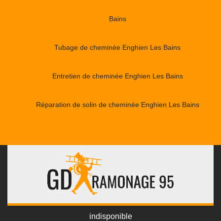
Bains
Tubage de cheminée Enghien Les Bains
Entretien de cheminée Enghien Les Bains
Réparation de solin de cheminée Enghien Les Bains
indisponible