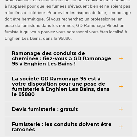
à l’appareil pour que les fumées s’évacuent bien et ne soient pas
refoulées à l’intérieur. Pour éviter les risques de fuite, l’emboitage
doit être hermétique. Si vous recherchez un professionnel en
pose de fumisterie dans les normes, GD Ramonage 95 est un
fumiste à qui vous pouvez vous adresser si vous êtes localisé à
Enghien Les Bains, dans le 95880.
Ramonage des conduits de
cheminée : fiez-vous à GD Ramonage
95 à Enghien Les Bains !
La société GD Ramonage 95 est à
votre disposition pour une pose de
fumisterie à Enghien Les Bains, dans
le 95880
Devis fumisterie : gratuit
Fumisterie : les conduits doivent être
ramonés