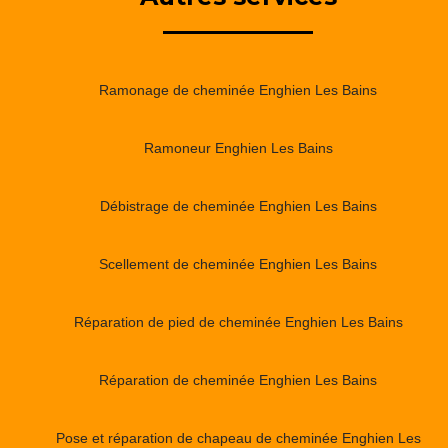
Ramonage de cheminée Enghien Les Bains
Ramoneur Enghien Les Bains
Débistrage de cheminée Enghien Les Bains
Scellement de cheminée Enghien Les Bains
Réparation de pied de cheminée Enghien Les Bains
Réparation de cheminée Enghien Les Bains
Pose et réparation de chapeau de cheminée Enghien Les