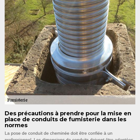
Des précautions à prendre pour la mise en
place de conduits de fumisterie dans les
normes
La pose de conduit de cheminée doit être confiée à un
professionnel. Les dimensions de conduits doivent être adaptées