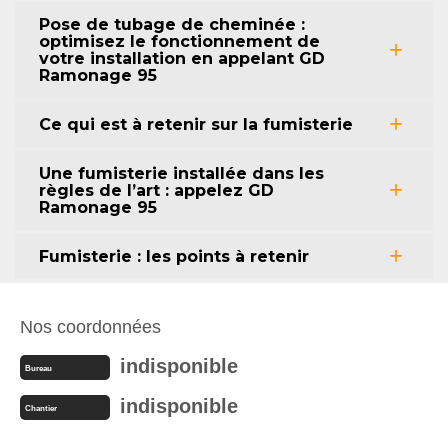
Pose de tubage de cheminée :
optimisez le fonctionnement de
votre installation en appelant GD
Ramonage 95
Ce qui est à retenir sur la fumisterie
Une fumisterie installée dans les
règles de l’art : appelez GD
Ramonage 95
Fumisterie : les points à retenir
Nos coordonnées
indisponible
Bureau
indisponible
Chantier