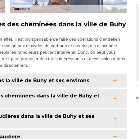
 des cheminées dans la ville de Buhy
ffet, il est indispensable de faire ces opérations d'entretien
xication aux dioxydes de carbone et aux risques d'incendie.
, seuls les ramoneurs peuvent intervenir. Donc, on peut vous
'il peut proposer des tarifs intéressants et accessibles à tous.
er directement.
s la ville de Buhy et ses environs
es cheminées dans la ville de Buhy et
i
dières dans la ville de Buhy et ses
audière