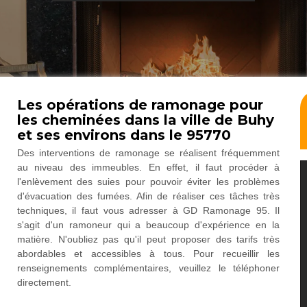
Les opérations de ramonage pour
les cheminées dans la ville de Buhy
et ses environs dans le 95770
Des interventions de ramonage se réalisent fréquemment
au niveau des immeubles. En effet, il faut procéder à
l'enlèvement des suies pour pouvoir éviter les problèmes
d'évacuation des fumées. Afin de réaliser ces tâches très
techniques, il faut vous adresser à GD Ramonage 95. Il
s'agit d'un ramoneur qui a beaucoup d'expérience en la
matière. N'oubliez pas qu'il peut proposer des tarifs très
abordables et accessibles à tous. Pour recueillir les
renseignements complémentaires, veuillez le téléphoner
directement.