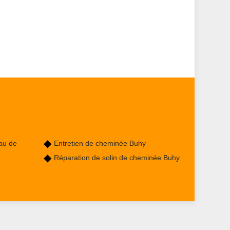
au de
Entretien de cheminée Buhy
Réparation de solin de cheminée Buhy