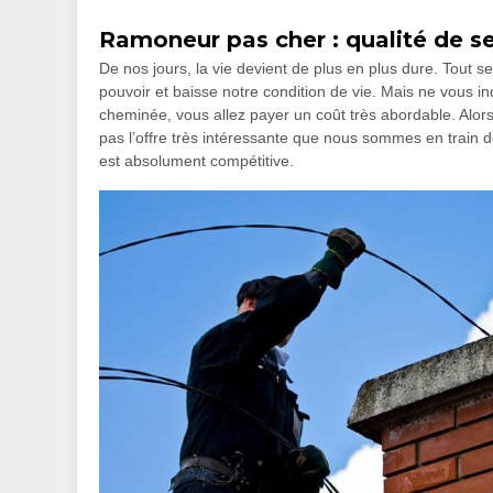
Ramoneur pas cher : qualité de s
De nos jours, la vie devient de plus en plus dure. Tout 
pouvoir et baisse notre condition de vie. Mais ne vous in
cheminée, vous allez payer un coût très abordable. Alors,
pas l’offre très intéressante que nous sommes en train d
est absolument compétitive.