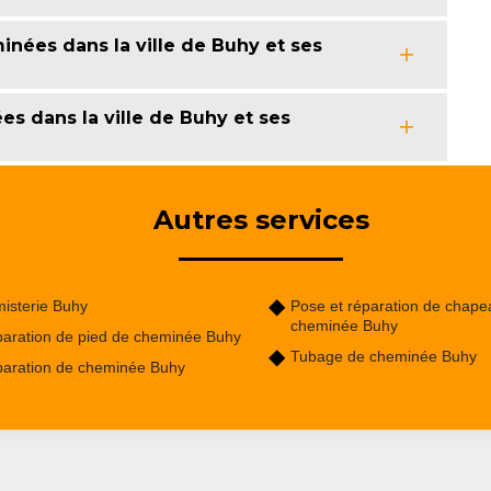
nées dans la ville de Buhy et ses
s dans la ville de Buhy et ses
Autres services
isterie Buhy
Pose et réparation de chape
cheminée Buhy
aration de pied de cheminée Buhy
Tubage de cheminée Buhy
aration de cheminée Buhy