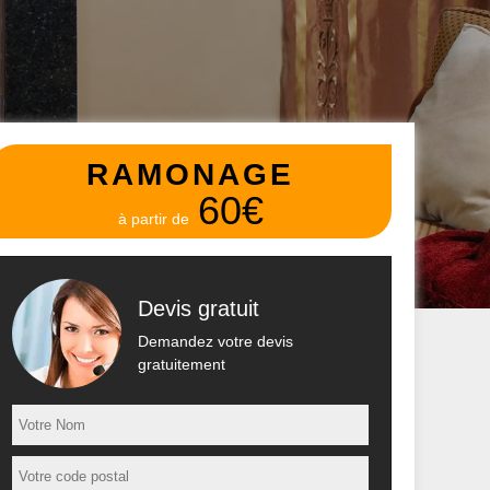
RAMONAGE
60€
à partir de
Devis gratuit
Demandez votre devis
gratuitement