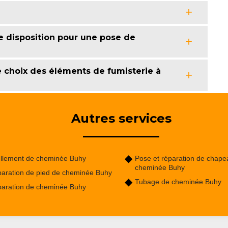
e disposition pour une pose de
e choix des éléments de fumisterie à
Autres services
llement de cheminée Buhy
Pose et réparation de chape
cheminée Buhy
aration de pied de cheminée Buhy
Tubage de cheminée Buhy
aration de cheminée Buhy