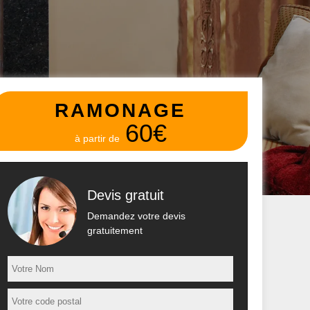
RAMONAGE
60€
à partir de
Devis gratuit
Demandez votre devis
gratuitement