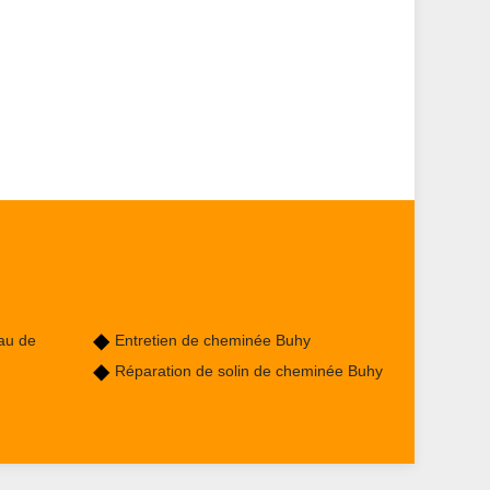
au de
Entretien de cheminée Buhy
Réparation de solin de cheminée Buhy