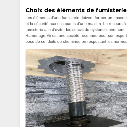
Choix des éléments de fumisterie
Les éléments d’une fumisterie doivent former un ensemble
et la sécurité aux occupants d’une maison. Le recours à
fumisterie afin d’éviter les soucis de dysfonctionnemen
Ramonage 95 est une société reconnue pour son expertis
pose de conduits de cheminée en respectant les normes 