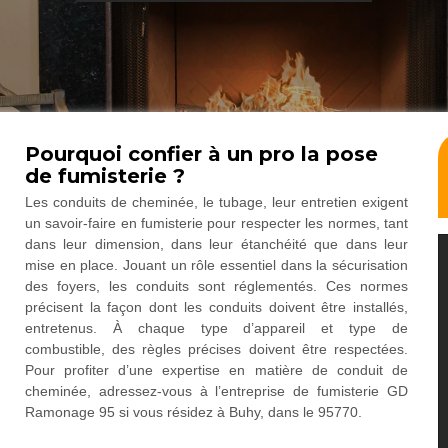
Pourquoi confier à un pro la pose
de fumisterie ?
Les conduits de cheminée, le tubage, leur entretien exigent
un savoir-faire en fumisterie pour respecter les normes, tant
dans leur dimension, dans leur étanchéité que dans leur
mise en place. Jouant un rôle essentiel dans la sécurisation
des foyers, les conduits sont réglementés. Ces normes
précisent la façon dont les conduits doivent être installés,
entretenus. À chaque type d’appareil et type de
combustible, des règles précises doivent être respectées.
Pour profiter d’une expertise en matière de conduit de
cheminée, adressez-vous à l’entreprise de fumisterie GD
Ramonage 95 si vous résidez à Buhy, dans le 95770.