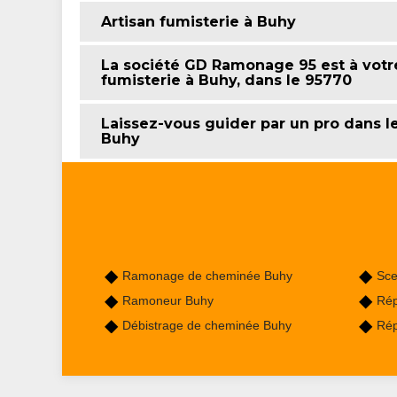
Artisan fumisterie à Buhy
La société GD Ramonage 95 est à votr
fumisterie à Buhy, dans le 95770
Laissez-vous guider par un pro dans l
Buhy
Ramonage de cheminée Buhy
Sce
Ramoneur Buhy
Rép
Débistrage de cheminée Buhy
Rép