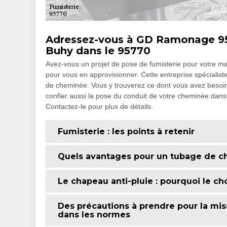
Adressez-vous à GD Ramonage 95 
Buhy dans le 95770
Avez-vous un projet de pose de fumisterie pour votre
pour vous en approvisionner. Cette entreprise spécialiste
de cheminée. Vous y trouverez ce dont vous avez besoin 
confier aussi la pose du conduit de votre cheminée dans le
Contactez-le pour plus de détails.
Fumisterie : les points à retenir
Quels avantages pour un tubage de c
Le chapeau anti-pluie : pourquoi le cho
Des précautions à prendre pour la mis
dans les normes