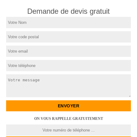
Demande de devis gratuit
ON VOUS RAPPELLE GRATUITEMENT