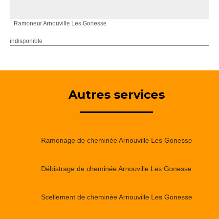
Ramoneur Arnouville Les Gonesse
indisponible
Autres services
Ramonage de cheminée Arnouville Les Gonesse
Débistrage de cheminée Arnouville Les Gonesse
Scellement de cheminée Arnouville Les Gonesse