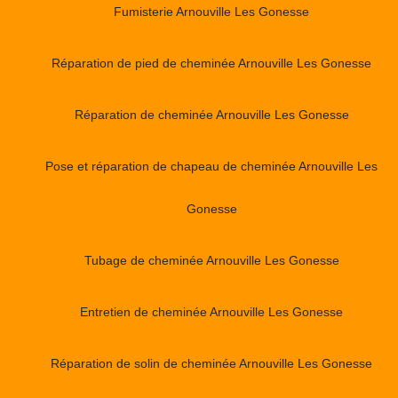
Fumisterie Arnouville Les Gonesse
Réparation de pied de cheminée Arnouville Les Gonesse
Réparation de cheminée Arnouville Les Gonesse
Pose et réparation de chapeau de cheminée Arnouville Les
Gonesse
Tubage de cheminée Arnouville Les Gonesse
Entretien de cheminée Arnouville Les Gonesse
Réparation de solin de cheminée Arnouville Les Gonesse