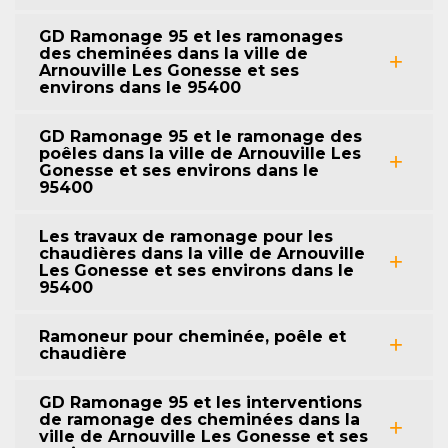
GD Ramonage 95 et les ramonages
des cheminées dans la ville de
Arnouville Les Gonesse et ses
environs dans le 95400
GD Ramonage 95 et le ramonage des
poêles dans la ville de Arnouville Les
Gonesse et ses environs dans le
95400
Les travaux de ramonage pour les
chaudières dans la ville de Arnouville
Les Gonesse et ses environs dans le
95400
Ramoneur pour cheminée, poêle et
chaudière
GD Ramonage 95 et les interventions
de ramonage des cheminées dans la
ville de Arnouville Les Gonesse et ses