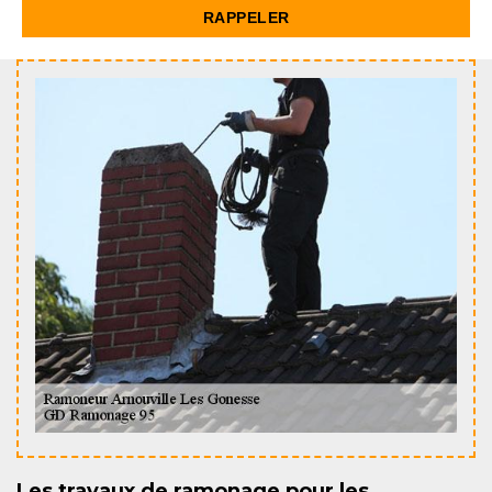
Les travaux de ramonage pour les