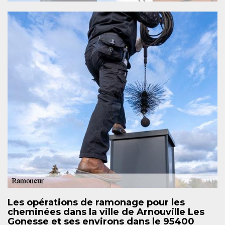
Les opérations de ramonage pour les
cheminées dans la ville de Arnouville Les
Gonesse et ses environs dans le 95400