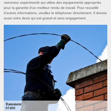
ramoneur expérimenté qui utilise des équipements appropriés
pour la garantie d'un meilleur rendu de travail. Pour recueillir
d'autres informations, veuillez le téléphoner directement. Il dresse
aussi votre devis qui est gratuit et sans engagement.