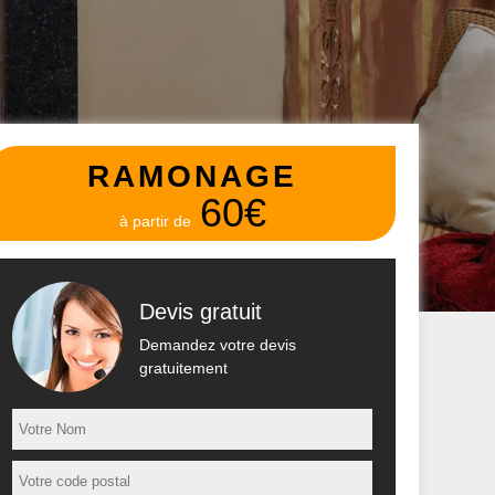
RAMONAGE
60€
à partir de
Devis gratuit
Demandez votre devis
gratuitement