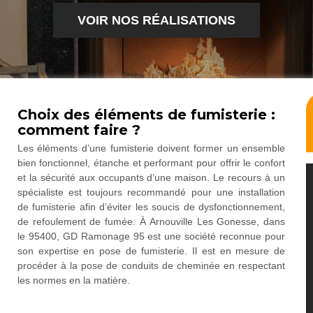
VOIR NOS RÉALISATIONS
Choix des éléments de fumisterie :
comment faire ?
Les éléments d’une fumisterie doivent former un ensemble
bien fonctionnel, étanche et performant pour offrir le confort
et la sécurité aux occupants d’une maison. Le recours à un
spécialiste est toujours recommandé pour une installation
de fumisterie afin d’éviter les soucis de dysfonctionnement,
de refoulement de fumée. À Arnouville Les Gonesse, dans
le 95400, GD Ramonage 95 est une société reconnue pour
son expertise en pose de fumisterie. Il est en mesure de
procéder à la pose de conduits de cheminée en respectant
les normes en la matière.