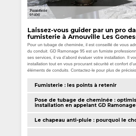
Laissez-vous guider par un pro d
fumisterie à Arnouville Les Gones
Pour un tubage de cheminée, il est conseillé de vous adr
du conduit. GD Ramonage 95 est un fumiste professionnel
ses services, il va d’abord évaluer votre installation. Il 
installation tout en vous procurant sécurité et confort 
éléments de conduits. Contactez-le pour plus de précisi
Fumisterie : les points à retenir
Pose de tubage de cheminée : optimis
installation en appelant GD Ramonage
Le chapeau anti-pluie : pourquoi le cho