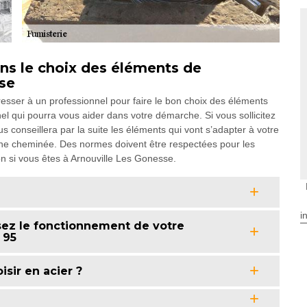
ans le choix des éléments de
se
esser à un professionnel pour faire le bon choix des éléments
 qui pourra vous aider dans votre démarche. Si vous sollicitez
vous conseillera par la suite les éléments qui vont s’adapter à votre
d’une cheminée. Des normes doivent être respectées pour les
on si vous êtes à Arnouville Les Gonesse.
i
ez le fonctionnement de votre
 95
isir en acier ?