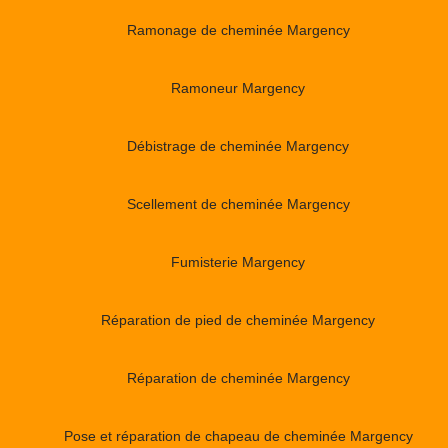
Ramonage de cheminée Margency
Ramoneur Margency
Débistrage de cheminée Margency
Scellement de cheminée Margency
Fumisterie Margency
Réparation de pied de cheminée Margency
Réparation de cheminée Margency
Pose et réparation de chapeau de cheminée Margency