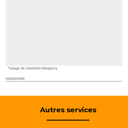
Tubage de cheminée Margency
indisponible
Autres services