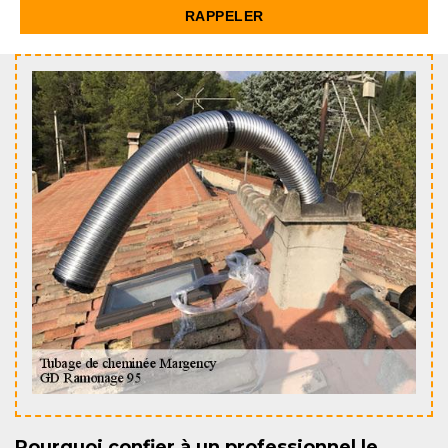
Pourquoi confier à un professionnel le