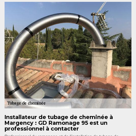
Installateur de tubage de cheminée à
Margency : GD Ramonage 95 est un
professionnel à contacter