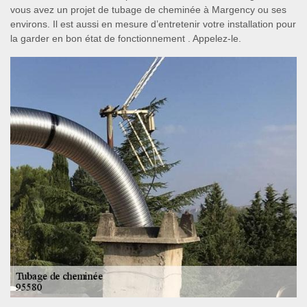
vous avez un projet de tubage de cheminée à Margency ou ses
environs. Il est aussi en mesure d’entretenir votre installation pour
la garder en bon état de fonctionnement . Appelez-le.