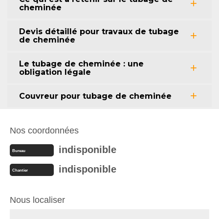
cheminée
Devis détaillé pour travaux de tubage
de cheminée
Le tubage de cheminée : une
obligation légale
Couvreur pour tubage de cheminée
Nos coordonnées
indisponible
Bureau
indisponible
Chantier
Nous localiser