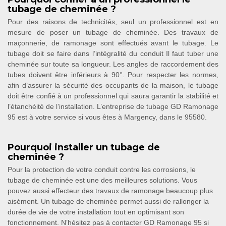
tubage de cheminée ?
Pour des raisons de technicités, seul un professionnel est en
mesure de poser un tubage de cheminée. Des travaux de
maçonnerie, de ramonage sont effectués avant le tubage. Le
tubage doit se faire dans l’intégralité du conduit Il faut tuber une
cheminée sur toute sa longueur. Les angles de raccordement des
tubes doivent être inférieurs à 90°. Pour respecter les normes,
afin d’assurer la sécurité des occupants de la maison, le tubage
doit être confié à un professionnel qui saura garantir la stabilité et
l’étanchéité de l’installation. L’entreprise de tubage GD Ramonage
95 est à votre service si vous êtes à Margency, dans le 95580.
Pourquoi installer un tubage de
cheminée ?
Pour la protection de votre conduit contre les corrosions, le
tubage de cheminée est une des meilleures solutions. Vous
pouvez aussi effecteur des travaux de ramonage beaucoup plus
aisément. Un tubage de cheminée permet aussi de rallonger la
durée de vie de votre installation tout en optimisant son
fonctionnement. N’hésitez pas à contacter GD Ramonage 95 si