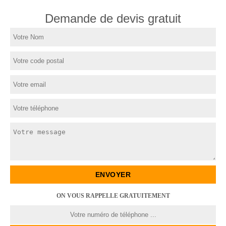
Demande de devis gratuit
ON VOUS RAPPELLE GRATUITEMENT