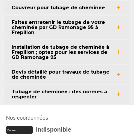
Couvreur pour tubage de cheminée
Faites entretenir le tubage de votre
cheminée par GD Ramonage 95 à
Frepillon
Installation de tubage de cheminée à
Frepillon ; optez pour les services de
GD Ramonage 95
Devis détaillé pour travaux de tubage
de cheminée
Tubage de cheminée : des normes à
respecter
Nos coordonnées
indisponible
Bureau