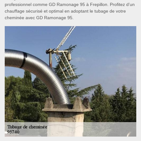
professionnel comme GD Ramonage 95 à Frepillon. Profitez d’un
chauffage sécurisé et optimal en adoptant le tubage de votre
cheminée avec GD Ramonage 95.