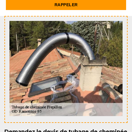
Demandez le devis de tubage de cheminée