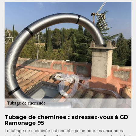
Tubage de cheminée : adressez-vous à GD
Ramonage 95
Le tubage de cheminée est une obligation pour les anciennes