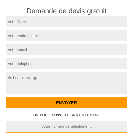
Demande de devis gratuit
ON VOUS RAPPELLE GRATUITEMENT