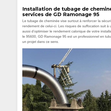
Installation de tubage de chemin
services de GD Ramonage 95
Le tubage de cheminée vise surtout à renforcer la sécurit
rendement de celui-ci. Les risques de suffocation suit 
aussi d’optimiser le rendement calorique de votre insta
le 95600, GD Ramonage 95 est un professionnel en tuba
un projet dans ce sens.