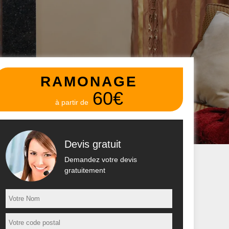
RAMONAGE
60€
à partir de
Devis gratuit
Demandez votre devis
gratuitement