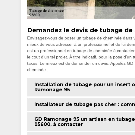
Demandez le devis de tubage d
Envisagez-vous de poser un tubage de cheminée dans vot
mieux de vous adresser à un professionnel et de lui 
est un professionnel en tubage de cheminée à contacter.
le cout d’un tel projet. À titre indicatif, pour la pose d’
taxes. Le mieux est de demander un devis. Appelez G
cheminée.
Installation de tubage pour un insert
Ramonage 95
Installateur de tubage pas cher : comm
GD Ramonage 95 un artisan en tubage
95600, à contacter