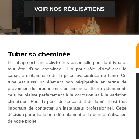
VOIR NOS RÉALISATIONS
Tuber sa cheminée
Le tubage est une activité très essentielle pour tout type et
tout état d’une cheminée. Il a pour rôle d’améliorer la
capacité d’étanchéité de la pièce évacuatrice de fumé. Ce
tube est aussi un élément non négligeable en terme de
prévention de production d’un incendie. Bien évidemment,
ce tube résiste parfaitement à la corrosion et à la variation
climatique. Pour la pose de ce conduit de fumé, il est très
important de contacter un installateur professionnel. Cette
décision garantie le bon déroulement et la bonne réalisation
de votre projet.