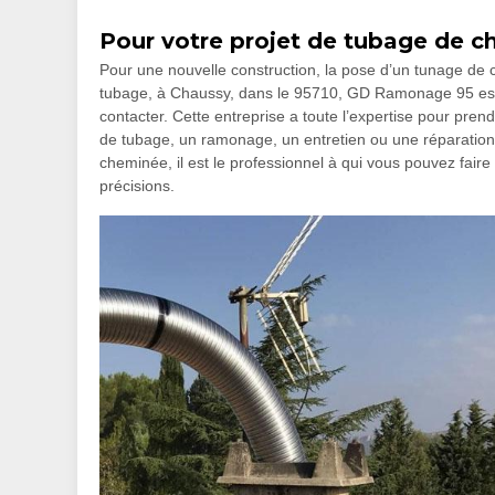
Pour votre projet de tubage de 
Pour une nouvelle construction, la pose d’un tunage de 
tubage, à Chaussy, dans le 95710, GD Ramonage 95 est
contacter. Cette entreprise a toute l’expertise pour pre
de tubage, un ramonage, un entretien ou une réparation
cheminée, il est le professionnel à qui vous pouvez fair
précisions.