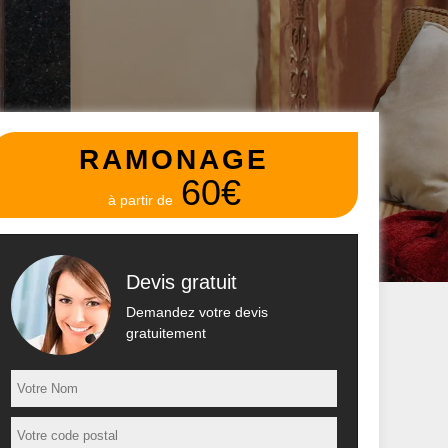
RAMONAGE
60€
à partir de
Devis gratuit
Demandez votre devis
gratuitement