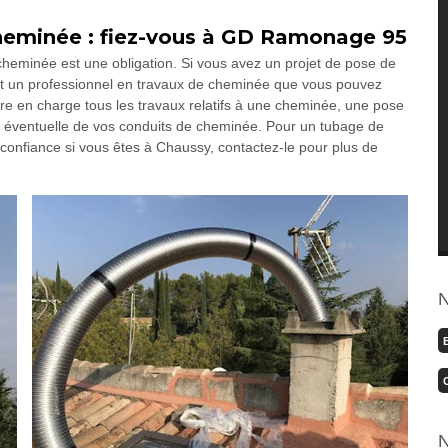
cheminée : fiez-vous à GD Ramonage 95
cheminée est une obligation. Si vous avez un projet de pose de
 un professionnel en travaux de cheminée que vous pouvez
ndre en charge tous les travaux relatifs à une cheminée, une pose
 éventuelle de vos conduits de cheminée. Pour un tubage de
e confiance si vous êtes à Chaussy, contactez-le pour plus de
N
N