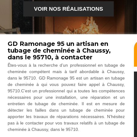
VOIR NOS RÉALISATIONS
GD Ramonage 95 un artisan en
tubage de cheminée à Chaussy,
dans le 95710, à contacter
Êtes-vous à la recherche d’un professionnel en tubage de
cheminée compétent mais à tarif abordable à Chaussy,
dans le 95710. GD Ramonage 95 est un artisan en tubage
de cheminée à qui vous pouvez faire appel à Chaussy,
95710.C’est un professionnel qui a toutes les compétences
nécessaires pour une installation, une réparation et un
entretien de tubage de cheminée. Il est en mesure de
détecter les failles dans un tubage de cheminée pour
apporter les travaux de réparations nécessaires. N’hésitez
pas à le contacter pour vos travaux relatifs à un tubage de
cheminée à Chaussy, dans le 95710.