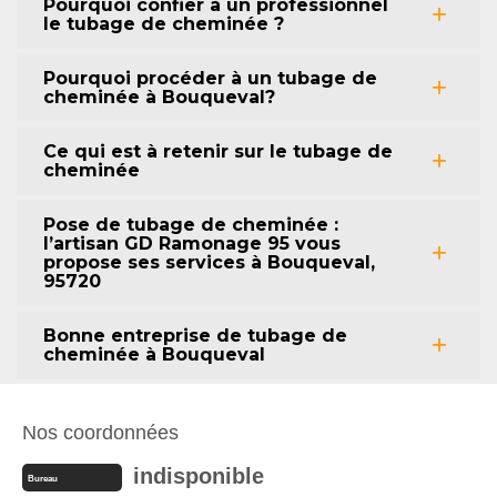
Pourquoi confier à un professionnel
le tubage de cheminée ?
Pourquoi procéder à un tubage de
cheminée à Bouqueval?
Ce qui est à retenir sur le tubage de
cheminée
Pose de tubage de cheminée :
l’artisan GD Ramonage 95 vous
propose ses services à Bouqueval,
95720
Bonne entreprise de tubage de
cheminée à Bouqueval
Nos coordonnées
indisponible
Bureau