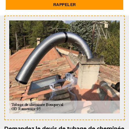
Demandez le devis de tubage de cheminée