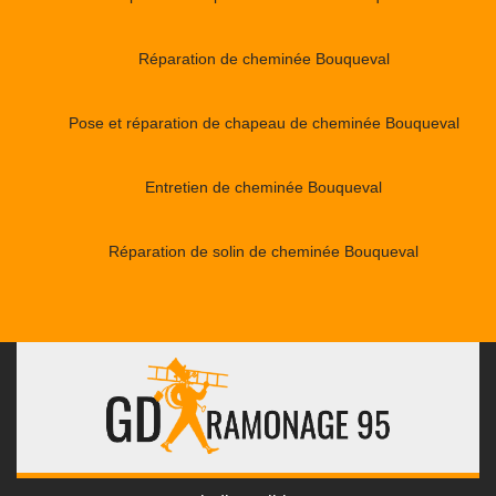
Réparation de cheminée Bouqueval
Pose et réparation de chapeau de cheminée Bouqueval
Entretien de cheminée Bouqueval
Réparation de solin de cheminée Bouqueval