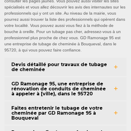
consulter les pages jaunes. Vous pouvez aussi visiter les sites
spécialisés et vous allez découvrir les avis des internautes sur les
professionnels qui y ont un site. Au niveau de la mairie, vous
pourrez aussi trouver la liste des professionnels qui opèrent dans
votre localité. Vous pouvez aussi vous fiez à la méthode de
bouche à oreille. Pour un tubage pas cher, adressez-vous à un
professionnel plus proche de chez vous. GD Ramonage 95 est
une entreprise de tubage de cheminée à Bouqueval, dans le
95720, à qui vous pouvez faire confiance.
Devis détaillé pour travaux de tubage
de cheminée
GD Ramonage 95, une entreprise de
rénovation de conduits de cheminée
à appeler à [ville}, dans le 95720
Faites entretenir le tubage de votre
cheminée par GD Ramonage 95 à
Bouqueval