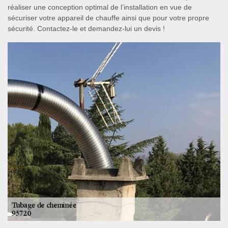
réaliser une conception optimal de l’installation en vue de
sécuriser votre appareil de chauffe ainsi que pour votre propre
sécurité. Contactez-le et demandez-lui un devis !