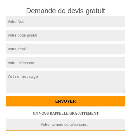
Demande de devis gratuit
ON VOUS RAPPELLE GRATUITEMENT