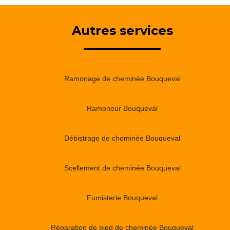
Autres services
Ramonage de cheminée Bouqueval
Ramoneur Bouqueval
Débistrage de cheminée Bouqueval
Scellement de cheminée Bouqueval
Fumisterie Bouqueval
Réparation de pied de cheminée Bouqueval