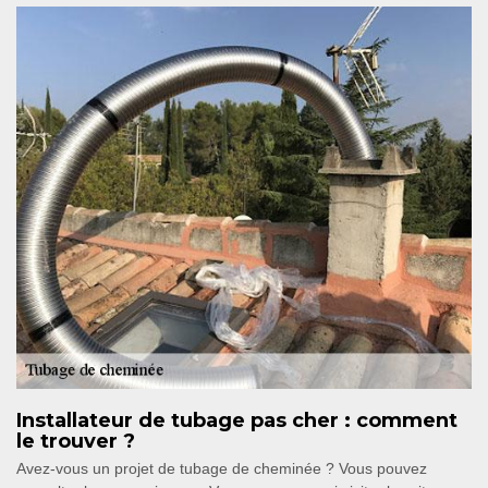
Installateur de tubage pas cher : comment
le trouver ?
Avez-vous un projet de tubage de cheminée ? Vous pouvez