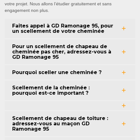
votre projet. Nous allons l’étudier gratuitement et sans
engagement non plus.
Faites appel à GD Ramonage 95, pour
un scellement de votre cheminée
Pour un scellement de chapeau de
cheminée pas cher, adressez-vous à
GD Ramonage 95
Pourquoi sceller une cheminée ?
Scellement de la cheminée :
pourquoi est-ce important ?
Scellement de chapeau de toiture :
adressez-vous au maçon GD
Ramonage 95