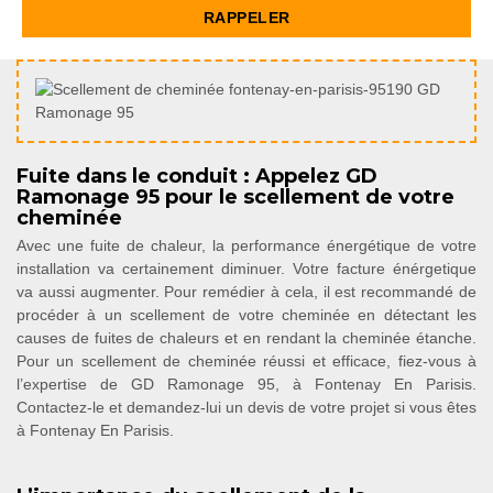
Fuite dans le conduit : Appelez GD
Ramonage 95 pour le scellement de votre
cheminée
Avec une fuite de chaleur, la performance énergétique de votre
installation va certainement diminuer. Votre facture énérgetique
va aussi augmenter. Pour remédier à cela, il est recommandé de
procéder à un scellement de votre cheminée en détectant les
causes de fuites de chaleurs et en rendant la cheminée étanche.
Pour un scellement de cheminée réussi et efficace, fiez-vous à
l’expertise de GD Ramonage 95, à Fontenay En Parisis.
Contactez-le et demandez-lui un devis de votre projet si vous êtes
à Fontenay En Parisis.