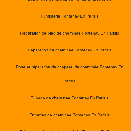
Fumisterie Fontenay En Parisis
Réparation de pied de cheminée Fontenay En Parisis
Réparation de cheminée Fontenay En Parisis
Pose et réparation de chapeau de cheminée Fontenay En
Parisis
Tubage de cheminée Fontenay En Parisis
Entretien de cheminée Fontenay En Parisis