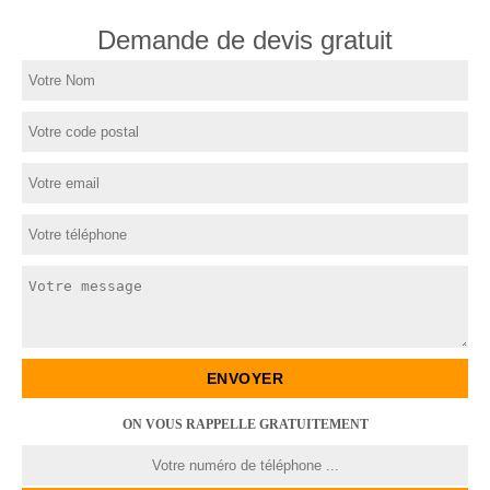
Demande de devis gratuit
ON VOUS RAPPELLE GRATUITEMENT