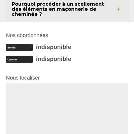
Pourquoi procéder à un scellement
des éléments en maçonnerie de
cheminée ?
Nos coordonnées
indisponible
Bureau
indisponible
Chantier
Nous localiser