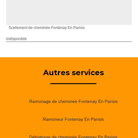
Scellement de cheminée Fontenay En Parisis
indisponible
Autres services
Ramonage de cheminée Fontenay En Parisis
Ramoneur Fontenay En Parisis
Débistrage de cheminée Fontenay En Parisis