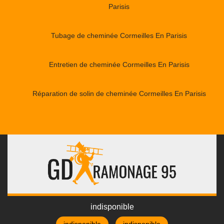
Parisis
Tubage de cheminée Cormeilles En Parisis
Entretien de cheminée Cormeilles En Parisis
Réparation de solin de cheminée Cormeilles En Parisis
indisponible