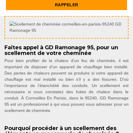
Faites appel à GD Ramonage 95, pour un
scellement de votre cheminée
Pour bien profiter de la chaleur d’un feu de cheminée, il est
important de disposer d’un appareil de chauffage bien installé.
Des pertes de chaleurs peuvent se produire si votre appareil de
chauffage est mal installé ou bien s’il y a des fissures. D’où
l’importance de l’étanchéité des conduits. Un scellement est
nécessaire si vous constatez des fuites de chaleur dans le
conduit. À Cormeilles En Parisis, dans le 95240, GD Ramonage
95 est un professionnel à qui vous pouvez vous adresser pour un
scellement de cheminée.
Pourquoi procéder à un scellement des