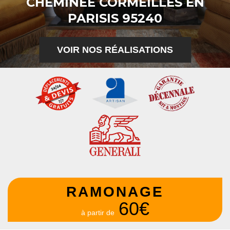
CHEMINÉE CORMEILLES EN
PARISIS 95240
VOIR NOS RÉALISATIONS
RAMONAGE
60€
à partir de