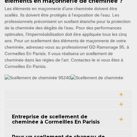
éléments en maçonnerie de cheminée ?
Les éléments en maçonnerie d’une cheminée doivent être
scellés. Ils doivent être protégés à l’exposition de l’eau. Les
professionnels préconisent un scellant étanche pour la protection
de la cheminée des dégâts de l’eau. Pour des performances
optimales, l’imperméabilisation doit être appliquée tous les cinq
ans. Pour un scellement des éléments de maçonnerie de votre
cheminée, adressez-vous au professionnel GD Ramonage 95, à
Cormeilles En Parisis. Il vous réalisera un scellement de
cheminée dans les règles de l’art. Contactez-le si vous êtes à
Cormeilles En Parisis.
Entreprise de scellement de
cheminée à Cormeilles En Parisis
Pour un scellement de chapeau de