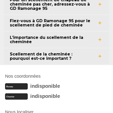
cheminée pas cher, adressez-vous à
GD Ramonage 95
Fiez-vous à GD Ramonage 95 pour le
scellement de pied de cheminée
L’importance du scellement de la
cheminée
Scellement de la cheminée :
pourquoi est-ce important ?
Nos coordonnées
indisponible
Bureau
indisponible
Chantier
Nous localiser