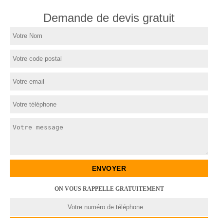
Demande de devis gratuit
ON VOUS RAPPELLE GRATUITEMENT