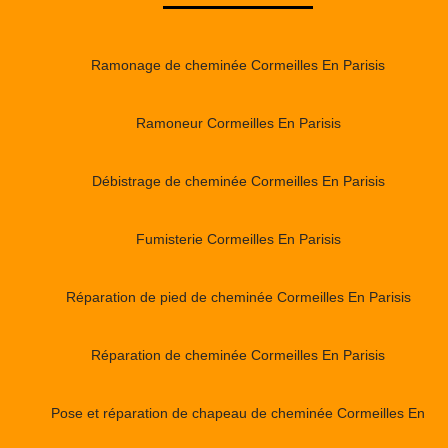
Ramonage de cheminée Cormeilles En Parisis
Ramoneur Cormeilles En Parisis
Débistrage de cheminée Cormeilles En Parisis
Fumisterie Cormeilles En Parisis
Réparation de pied de cheminée Cormeilles En Parisis
Réparation de cheminée Cormeilles En Parisis
Pose et réparation de chapeau de cheminée Cormeilles En