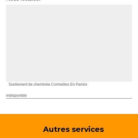
Scellement de cheminée Cormeilles En Parisis
indisponible
Autres services