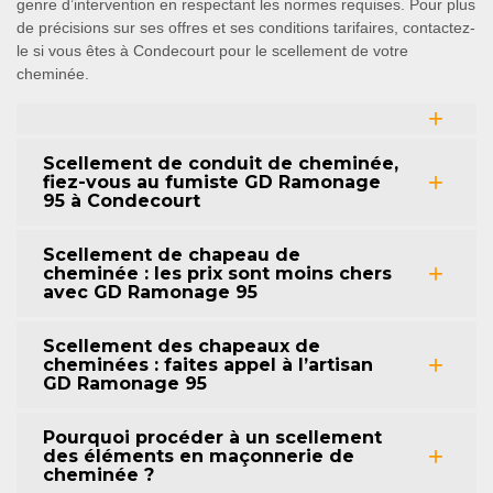
genre d’intervention en respectant les normes requises. Pour plus
de précisions sur ses offres et ses conditions tarifaires, contactez-
le si vous êtes à Condecourt pour le scellement de votre
cheminée.
Scellement de conduit de cheminée,
fiez-vous au fumiste GD Ramonage
95 à Condecourt
Scellement de chapeau de
cheminée : les prix sont moins chers
avec GD Ramonage 95
Scellement des chapeaux de
cheminées : faites appel à l’artisan
GD Ramonage 95
Pourquoi procéder à un scellement
des éléments en maçonnerie de
cheminée ?