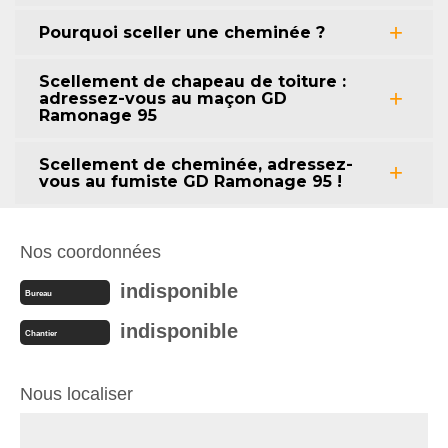
Pourquoi sceller une cheminée ?
Scellement de chapeau de toiture :
adressez-vous au maçon GD
Ramonage 95
Scellement de cheminée, adressez-
vous au fumiste GD Ramonage 95 !
Nos coordonnées
indisponible
Bureau
indisponible
Chantier
Nous localiser