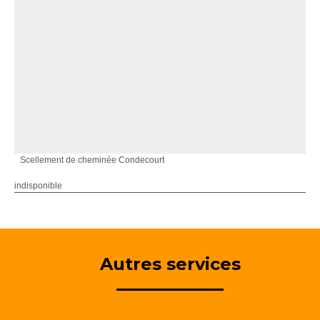
Scellement de cheminée Condecourt
indisponible
Autres services