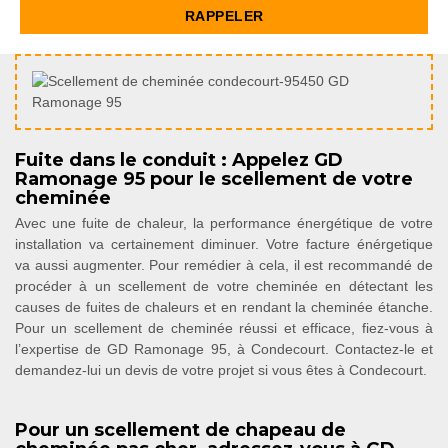
Fuite dans le conduit : Appelez GD
Ramonage 95 pour le scellement de votre
cheminée
Avec une fuite de chaleur, la performance énergétique de votre
installation va certainement diminuer. Votre facture énérgetique
va aussi augmenter. Pour remédier à cela, il est recommandé de
procéder à un scellement de votre cheminée en détectant les
causes de fuites de chaleurs et en rendant la cheminée étanche.
Pour un scellement de cheminée réussi et efficace, fiez-vous à
l’expertise de GD Ramonage 95, à Condecourt. Contactez-le et
demandez-lui un devis de votre projet si vous êtes à Condecourt.
Pour un scellement de chapeau de