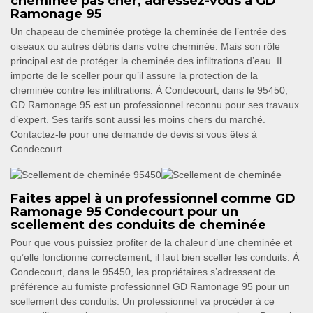
cheminée pas cher, adressez-vous à GD
Ramonage 95
Un chapeau de cheminée protège la cheminée de l’entrée des
oiseaux ou autres débris dans votre cheminée. Mais son rôle
principal est de protéger la cheminée des infiltrations d’eau. Il
importe de le sceller pour qu’il assure la protection de la
cheminée contre les infiltrations. À Condecourt, dans le 95450,
GD Ramonage 95 est un professionnel reconnu pour ses travaux
d’expert. Ses tarifs sont aussi les moins chers du marché.
Contactez-le pour une demande de devis si vous êtes à
Condecourt.
Faites appel à un professionnel comme GD
Ramonage 95 Condecourt pour un
scellement des conduits de cheminée
Pour que vous puissiez profiter de la chaleur d’une cheminée et
qu’elle fonctionne correctement, il faut bien sceller les conduits. À
Condecourt, dans le 95450, les propriétaires s’adressent de
préférence au fumiste professionnel GD Ramonage 95 pour un
scellement des conduits. Un professionnel va procéder à ce