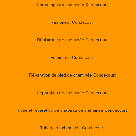
Ramonage de cheminée Condecourt
Ramoneur Condecourt
Débistrage de cheminée Condecourt
Fumisterie Condecourt
Réparation de pied de cheminée Condecourt
Réparation de cheminée Condecourt
Pose et réparation de chapeau de cheminée Condecourt
Tubage de cheminée Condecourt