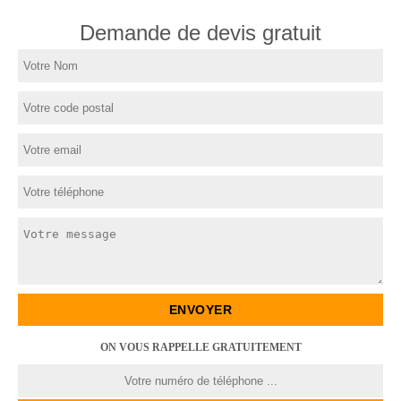
Demande de devis gratuit
ON VOUS RAPPELLE GRATUITEMENT