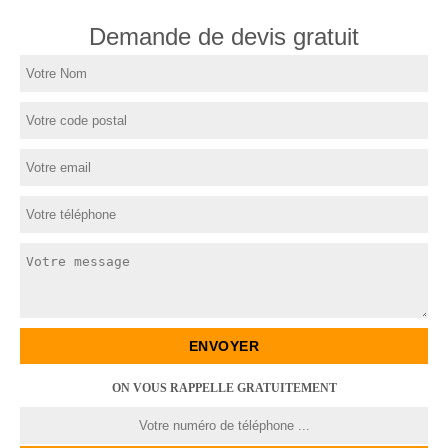
Demande de devis gratuit
ON VOUS RAPPELLE GRATUITEMENT