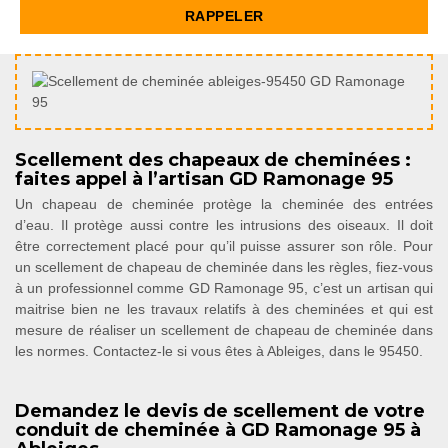
Scellement des chapeaux de cheminées :
faites appel à l’artisan GD Ramonage 95
Un chapeau de cheminée protège la cheminée des entrées
d’eau. Il protège aussi contre les intrusions des oiseaux. Il doit
être correctement placé pour qu’il puisse assurer son rôle. Pour
un scellement de chapeau de cheminée dans les règles, fiez-vous
à un professionnel comme GD Ramonage 95, c’est un artisan qui
maitrise bien ne les travaux relatifs à des cheminées et qui est
mesure de réaliser un scellement de chapeau de cheminée dans
les normes. Contactez-le si vous êtes à Ableiges, dans le 95450.
Demandez le devis de scellement de votre
conduit de cheminée à GD Ramonage 95 à