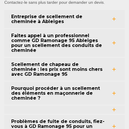
Contactez-le sans plus tarder pour demander un devis.
Entreprise de scellement de
cheminée à Ableiges
Faites appel à un professionnel
comme GD Ramonage 95 Ableiges
pour un scellement des conduits de
cheminée
Scellement de chapeau de
cheminée : les prix sont moins chers
avec GD Ramonage 95
Pourquoi procéder à un scellement
des éléments en maçonnerie de
cheminée ?
Problèmes de fuite de conduits, fiez-
vous à GD Ramonage 95 pour un