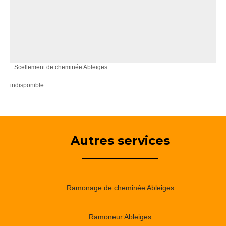
Scellement de cheminée Ableiges
indisponible
Autres services
Ramonage de cheminée Ableiges
Ramoneur Ableiges