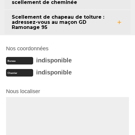
scellement de cheminée
Scellement de chapeau de toiture :
adressez-vous au maçon GD
Ramonage 95
Nos coordonnées
indisponible
Bureau
indisponible
Chantier
Nous localiser