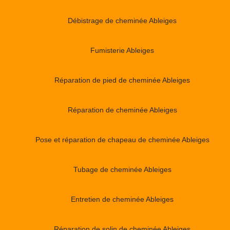
Débistrage de cheminée Ableiges
Fumisterie Ableiges
Réparation de pied de cheminée Ableiges
Réparation de cheminée Ableiges
Pose et réparation de chapeau de cheminée Ableiges
Tubage de cheminée Ableiges
Entretien de cheminée Ableiges
Réparation de solin de cheminée Ableiges