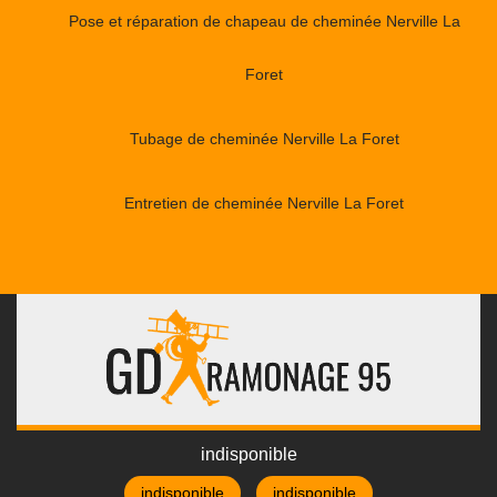
Pose et réparation de chapeau de cheminée Nerville La
Foret
Tubage de cheminée Nerville La Foret
Entretien de cheminée Nerville La Foret
indisponible
indisponible
indisponible