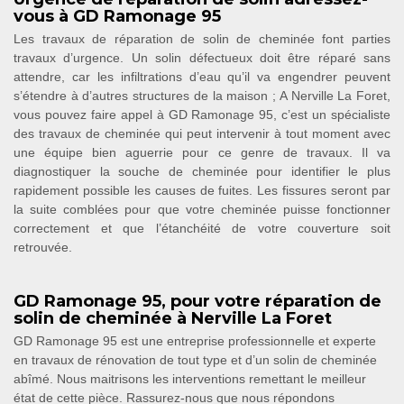
vous à GD Ramonage 95
Les travaux de réparation de solin de cheminée font parties
travaux d’urgence. Un solin défectueux doit être réparé sans
attendre, car les infiltrations d’eau qu’il va engendrer peuvent
s’étendre à d’autres structures de la maison ; A Nerville La Foret,
vous pouvez faire appel à GD Ramonage 95, c’est un spécialiste
des travaux de cheminée qui peut intervenir à tout moment avec
une équipe bien aguerrie pour ce genre de travaux. Il va
diagnostiquer la souche de cheminée pour identifier le plus
rapidement possible les causes de fuites. Les fissures seront par
la suite comblées pour que votre cheminée puisse fonctionner
correctement et que l’étanchéité de votre couverture soit
retrouvée.
GD Ramonage 95, pour votre réparation de
solin de cheminée à Nerville La Foret
GD Ramonage 95 est une entreprise professionnelle et experte
en travaux de rénovation de tout type et d’un solin de cheminée
abîmé. Nous maitrisons les interventions remettant le meilleur
état de cette pièce. Rassurez-nous que nous répondons