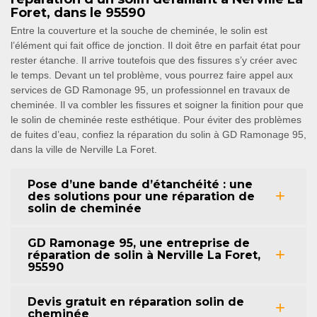
Foret, dans le 95590
Entre la couverture et la souche de cheminée, le solin est
l’élément qui fait office de jonction. Il doit être en parfait état pour
rester étanche. Il arrive toutefois que des fissures s’y créer avec
le temps. Devant un tel problème, vous pourrez faire appel aux
services de GD Ramonage 95, un professionnel en travaux de
cheminée. Il va combler les fissures et soigner la finition pour que
le solin de cheminée reste esthétique. Pour éviter des problèmes
de fuites d’eau, confiez la réparation du solin à GD Ramonage 95,
dans la ville de Nerville La Foret.
Pose d’une bande d’étanchéité : une
des solutions pour une réparation de
solin de cheminée
GD Ramonage 95, une entreprise de
réparation de solin à Nerville La Foret,
95590
Devis gratuit en réparation solin de
cheminée