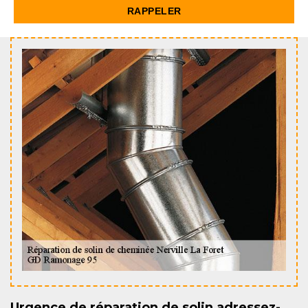
Urgence de réparation de solin adressez-