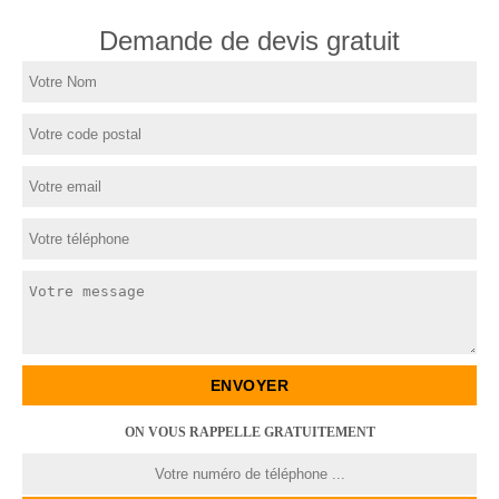
Demande de devis gratuit
ON VOUS RAPPELLE GRATUITEMENT