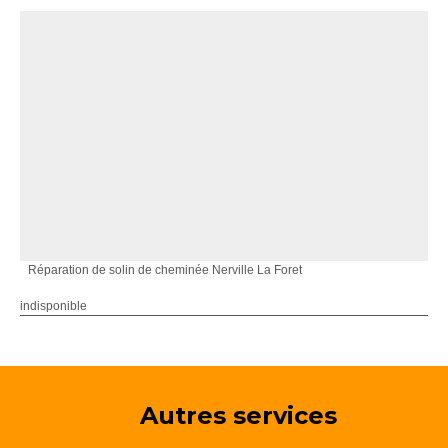
Réparation de solin de cheminée Nerville La Foret
indisponible
Autres services