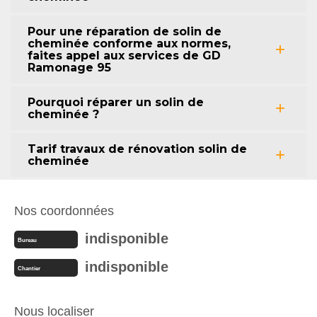
Pour une réparation de solin de
cheminée conforme aux normes,
faites appel aux services de GD
Ramonage 95
Pourquoi réparer un solin de
cheminée ?
Tarif travaux de rénovation solin de
cheminée
Nos coordonnées
indisponible
Bureau
indisponible
Chantier
Nous localiser