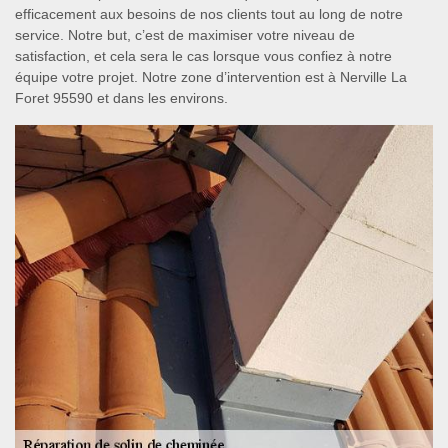
efficacement aux besoins de nos clients tout au long de notre
service. Notre but, c’est de maximiser votre niveau de
satisfaction, et cela sera le cas lorsque vous confiez à notre
équipe votre projet. Notre zone d’intervention est à Nerville La
Foret 95590 et dans les environs.