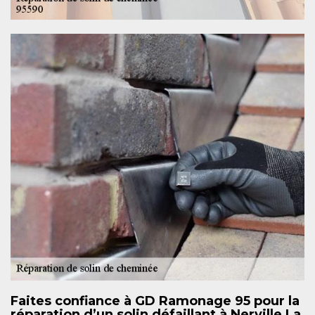
Faites confiance à GD Ramonage 95 pour la
réparation d’un solin défaillant à Nerville La