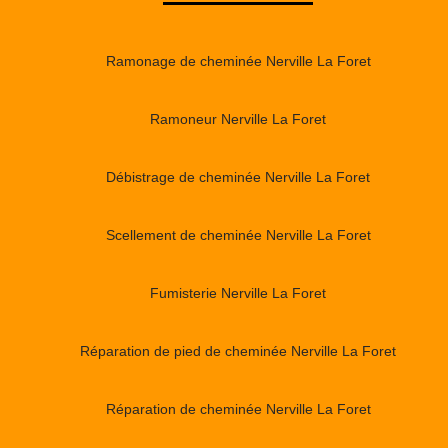
Ramonage de cheminée Nerville La Foret
Ramoneur Nerville La Foret
Débistrage de cheminée Nerville La Foret
Scellement de cheminée Nerville La Foret
Fumisterie Nerville La Foret
Réparation de pied de cheminée Nerville La Foret
Réparation de cheminée Nerville La Foret