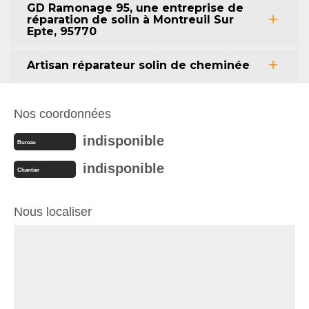
GD Ramonage 95, une entreprise de
réparation de solin à Montreuil Sur
Epte, 95770
Artisan réparateur solin de cheminée
Nos coordonnées
indisponible
Bureau
indisponible
Chantier
Nous localiser