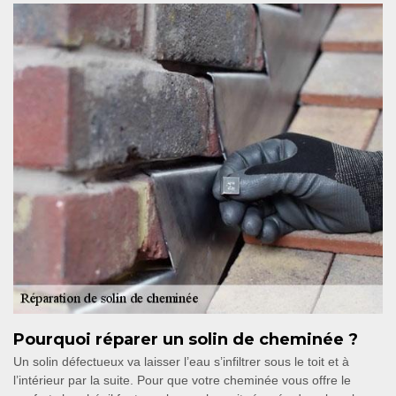
Pourquoi réparer un solin de cheminée ?
Un solin défectueux va laisser l’eau s’infiltrer sous le toit et à
l’intérieur par la suite. Pour que votre cheminée vous offre le