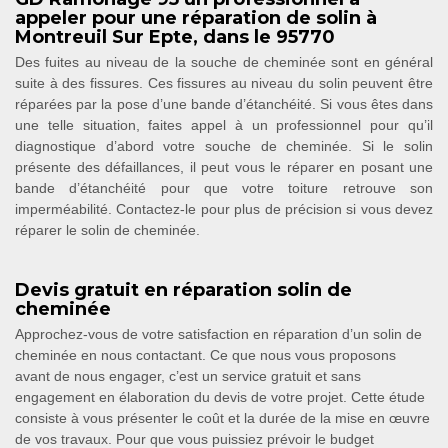
appeler pour une réparation de solin à
Montreuil Sur Epte, dans le 95770
Des fuites au niveau de la souche de cheminée sont en général
suite à des fissures. Ces fissures au niveau du solin peuvent être
réparées par la pose d’une bande d’étanchéité. Si vous êtes dans
une telle situation, faites appel à un professionnel pour qu’il
diagnostique d’abord votre souche de cheminée. Si le solin
présente des défaillances, il peut vous le réparer en posant une
bande d’étanchéité pour que votre toiture retrouve son
imperméabilité. Contactez-le pour plus de précision si vous devez
réparer le solin de cheminée.
Devis gratuit en réparation solin de
cheminée
Approchez-vous de votre satisfaction en réparation d’un solin de
cheminée en nous contactant. Ce que nous vous proposons
avant de nous engager, c’est un service gratuit et sans
engagement en élaboration du devis de votre projet. Cette étude
consiste à vous présenter le coût et la durée de la mise en œuvre
de vos travaux. Pour que vous puissiez prévoir le budget