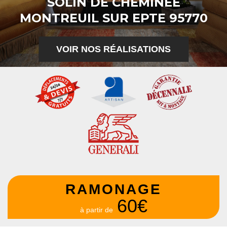
SOLIN DE CHEMINÉE
MONTREUIL SUR EPTE 95770
VOIR NOS RÉALISATIONS
RAMONAGE
60€
à partir de