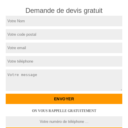
Demande de devis gratuit
ON VOUS RAPPELLE GRATUITEMENT