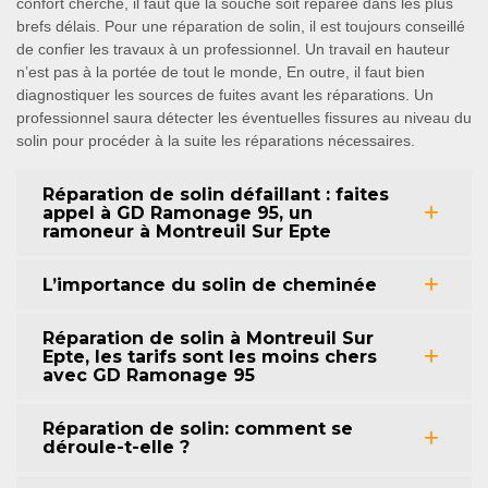
confort cherché, il faut que la souche soit réparée dans les plus
brefs délais. Pour une réparation de solin, il est toujours conseillé
de confier les travaux à un professionnel. Un travail en hauteur
n’est pas à la portée de tout le monde, En outre, il faut bien
diagnostiquer les sources de fuites avant les réparations. Un
professionnel saura détecter les éventuelles fissures au niveau du
solin pour procéder à la suite les réparations nécessaires.
Réparation de solin défaillant : faites
appel à GD Ramonage 95, un
ramoneur à Montreuil Sur Epte
L’importance du solin de cheminée
Réparation de solin à Montreuil Sur
Epte, les tarifs sont les moins chers
avec GD Ramonage 95
Réparation de solin: comment se
déroule-t-elle ?