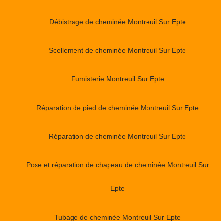
Débistrage de cheminée Montreuil Sur Epte
Scellement de cheminée Montreuil Sur Epte
Fumisterie Montreuil Sur Epte
Réparation de pied de cheminée Montreuil Sur Epte
Réparation de cheminée Montreuil Sur Epte
Pose et réparation de chapeau de cheminée Montreuil Sur
Epte
Tubage de cheminée Montreuil Sur Epte