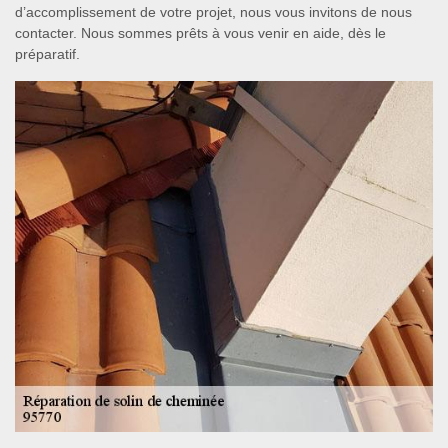
d’accomplissement de votre projet, nous vous invitons de nous
contacter. Nous sommes prêts à vous venir en aide, dès le
préparatif.