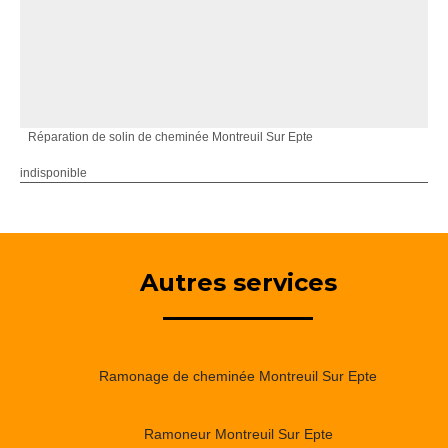
Réparation de solin de cheminée Montreuil Sur Epte
indisponible
Autres services
Ramonage de cheminée Montreuil Sur Epte
Ramoneur Montreuil Sur Epte