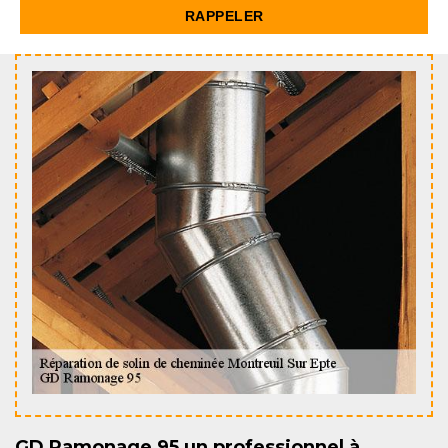
GD Ramonage 95 un professionnel à