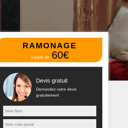
RAMONAGE
60€
à partir de
Devis gratuit
Demandez votre devis
gratuitement