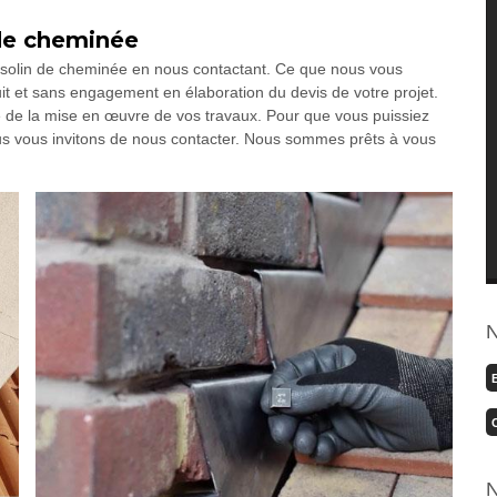
 de cheminée
n solin de cheminée en nous contactant. Ce que nous vous
it et sans engagement en élaboration du devis de votre projet.
ée de la mise en œuvre de vos travaux. Pour que vous puissiez
ous vous invitons de nous contacter. Nous sommes prêts à vous
N
N