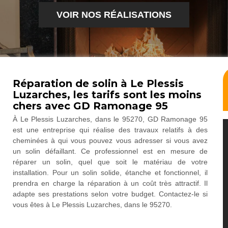
VOIR NOS RÉALISATIONS
Réparation de solin à Le Plessis
Luzarches, les tarifs sont les moins
chers avec GD Ramonage 95
À Le Plessis Luzarches, dans le 95270, GD Ramonage 95
est une entreprise qui réalise des travaux relatifs à des
cheminées à qui vous pouvez vous adresser si vous avez
un solin défaillant. Ce professionnel est en mesure de
réparer un solin, quel que soit le matériau de votre
installation. Pour un solin solide, étanche et fonctionnel, il
prendra en charge la réparation à un coût très attractif. Il
adapte ses prestations selon votre budget. Contactez-le si
vous êtes à Le Plessis Luzarches, dans le 95270.