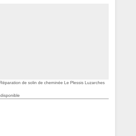
Réparation de solin de cheminée Le Plessis Luzarches
ndisponible