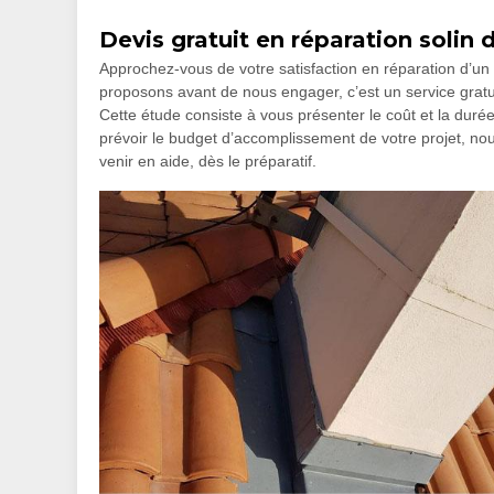
Devis gratuit en réparation solin
Approchez-vous de votre satisfaction en réparation d’u
proposons avant de nous engager, c’est un service gratu
Cette étude consiste à vous présenter le coût et la dur
prévoir le budget d’accomplissement de votre projet, n
venir en aide, dès le préparatif.