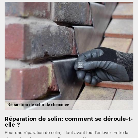
Réparation de solin: comment se déroule-t-
elle ?
Pour une réparation de solin, il faut avant tout l’enlever. Entre la