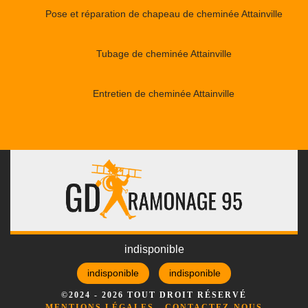
Pose et réparation de chapeau de cheminée Attainville
Tubage de cheminée Attainville
Entretien de cheminée Attainville
indisponible
indisponible
indisponible
©2024 - 2026 TOUT DROIT RÉSERVÉ
MENTIONS LÉGALES
-
CONTACTEZ-NOUS