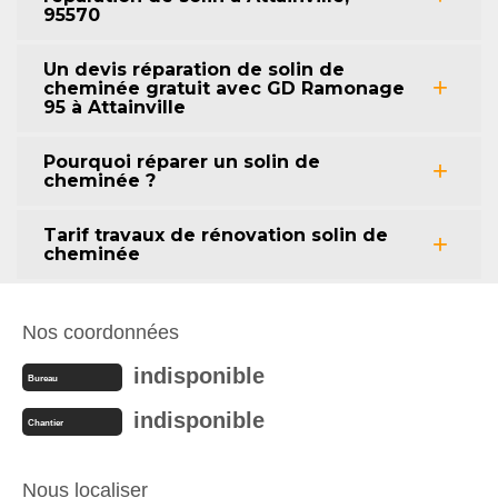
95570
Un devis réparation de solin de
cheminée gratuit avec GD Ramonage
95 à Attainville
Pourquoi réparer un solin de
cheminée ?
Tarif travaux de rénovation solin de
cheminée
Nos coordonnées
indisponible
Bureau
indisponible
Chantier
Nous localiser