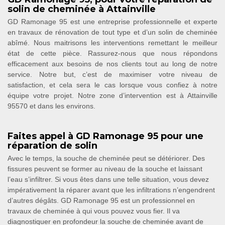
solin de cheminée à Attainville
GD Ramonage 95 est une entreprise professionnelle et experte
en travaux de rénovation de tout type et d’un solin de cheminée
abîmé. Nous maitrisons les interventions remettant le meilleur
état de cette pièce. Rassurez-nous que nous répondons
efficacement aux besoins de nos clients tout au long de notre
service. Notre but, c’est de maximiser votre niveau de
satisfaction, et cela sera le cas lorsque vous confiez à notre
équipe votre projet. Notre zone d’intervention est à Attainville
95570 et dans les environs.
Faites appel à GD Ramonage 95 pour une
réparation de solin
Avec le temps, la souche de cheminée peut se détériorer. Des
fissures peuvent se former au niveau de la souche et laissant
l’eau s’infiltrer. Si vous êtes dans une telle situation, vous devez
impérativement la réparer avant que les infiltrations n’engendrent
d’autres dégâts. GD Ramonage 95 est un professionnel en
travaux de cheminée à qui vous pouvez vous fier. Il va
diagnostiquer en profondeur la souche de cheminée avant de