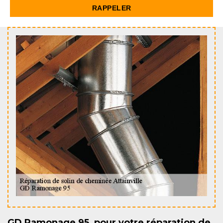
GD Ramonage 95, pour votre réparation de