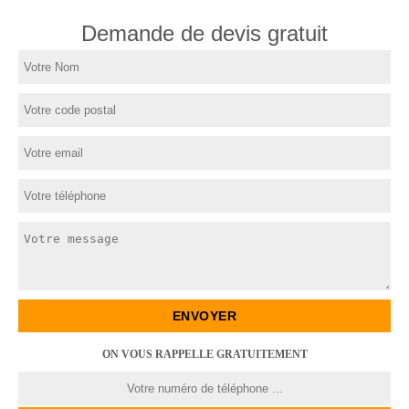
Demande de devis gratuit
ON VOUS RAPPELLE GRATUITEMENT