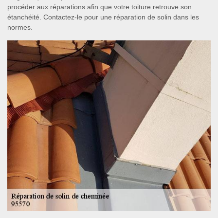
procéder aux réparations afin que votre toiture retrouve son
étanchéité. Contactez-le pour une réparation de solin dans les
normes.