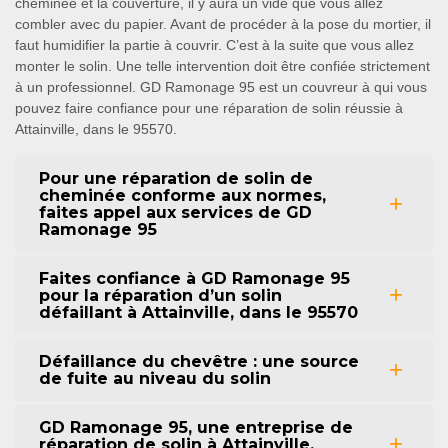
cheminée et la couverture, il y aura un vide que vous allez
combler avec du papier. Avant de procéder à la pose du mortier, il
faut humidifier la partie à couvrir. C’est à la suite que vous allez
monter le solin. Une telle intervention doit être confiée strictement
à un professionnel. GD Ramonage 95 est un couvreur à qui vous
pouvez faire confiance pour une réparation de solin réussie à
Attainville, dans le 95570.
Pour une réparation de solin de
cheminée conforme aux normes,
faites appel aux services de GD
Ramonage 95
Faites confiance à GD Ramonage 95
pour la réparation d’un solin
défaillant à Attainville, dans le 95570
Défaillance du chevêtre : une source
de fuite au niveau du solin
GD Ramonage 95, une entreprise de
réparation de solin à Attainville,