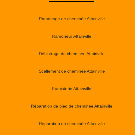
Ramonage de cheminée Attainville
Ramoneur Attainville
Débistrage de cheminée Attainville
Scellement de cheminée Attainville
Fumisterie Attainville
Réparation de pied de cheminée Attainville
Réparation de cheminée Attainville