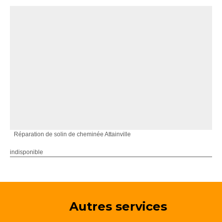
Réparation de solin de cheminée Attainville
indisponible
Autres services